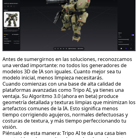
Antes de sumergirnos en las soluciones, reconozcamos
una verdad importante: no todos los generadores de
modelos 3D de IA son iguales. Cuanto mejor sea tu
modelo inicial, menos limpieza necesitarás.
Cuando comienzas con una base de alta calidad de
plataformas avanzadas como Tripo AI, ya tienes una
ventaja. Su Algoritmo 3.0 (ahora en beta) produce
geometría detallada y texturas limpias que minimizan los
artefactos comunes de la IA. Esto significa menos
tiempo corrigiendo agujeros, normales defectuosas y
costuras de textura, y más tiempo perfeccionando tu
visión.
Piénsalo de esta manera: Tripo AI te da una casa bien