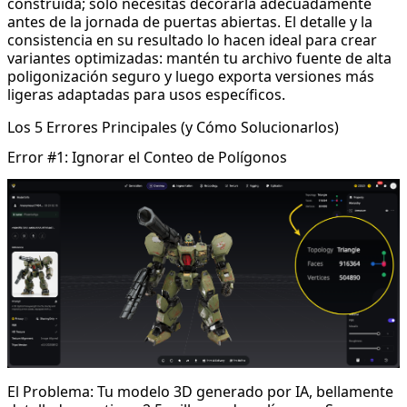
construida; solo necesitas decorarla adecuadamente
antes de la jornada de puertas abiertas. El detalle y la
consistencia en su resultado lo hacen ideal para crear
variantes optimizadas: mantén tu archivo fuente de alta
poligonización seguro y luego exporta versiones más
ligeras adaptadas para usos específicos.
Los 5 Errores Principales (y Cómo Solucionarlos)
Error #1: Ignorar el Conteo de Polígonos
El Problema: Tu modelo 3D generado por IA, bellamente