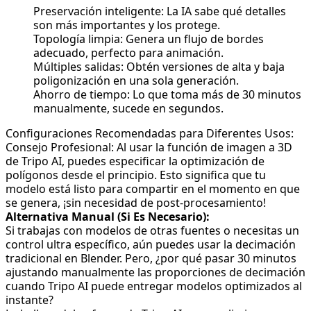
Preservación inteligente: La IA sabe qué detalles
son más importantes y los protege.
Topología limpia: Genera un flujo de bordes
adecuado, perfecto para animación.
Múltiples salidas: Obtén versiones de alta y baja
poligonización en una sola generación.
Ahorro de tiempo: Lo que toma más de 30 minutos
manualmente, sucede en segundos.
Configuraciones Recomendadas para Diferentes Usos:
Consejo Profesional: Al usar la función de
imagen a 3D
de Tripo AI, puedes especificar la optimización de
polígonos desde el principio. Esto significa que tu
modelo está listo para compartir en el momento en que
se genera, ¡sin necesidad de post-procesamiento!
Alternativa Manual (Si Es Necesario):
Si trabajas con modelos de otras fuentes o necesitas un
control ultra específico, aún puedes usar la decimación
tradicional en Blender. Pero, ¿por qué pasar 30 minutos
ajustando manualmente las proporciones de decimación
cuando Tripo AI puede entregar modelos optimizados al
instante?