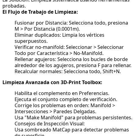
probadas.
El Flujo de Trabajo de Limpieza:
Fusionar por Distancia: Selecciona todo, presiona
M > Por Distancia (0.0001m).
Eliminar duplicados: Limpia los vértices
superpuestos.
Verificar no-manifold: Seleccionar > Seleccionar
Todo por Característica > No-Manifold.
Rellenar agujeros: Selecciona los bucles de borde
alrededor de los agujeros, presiona F para rellenar.
Recalcular normales: Selecciona todo, Shift+N.
Limpieza Avanzada con 3D-Print Toolbox:
Habilita el complemento en Preferencias.
Ejecuta el conjunto completo de verificación.
Corrige los problemas en orden: Manifold >
Intersecciones > Paredes Delgadas.
Usa "Make Manifold" para problemas persistentes.
Consejos de Inspección Visual:
Usa sombreado MatCap para detectar problemas
de superficie.