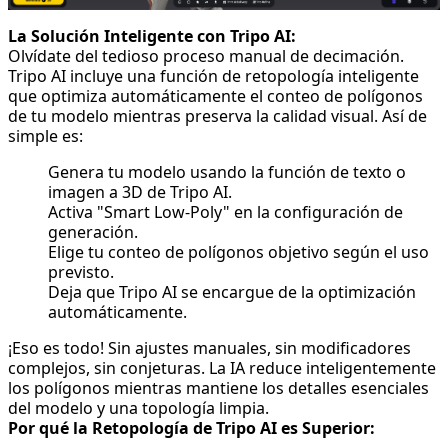
La Solución Inteligente con Tripo AI:
Olvídate del tedioso proceso manual de decimación.
Tripo AI incluye una función de retopología inteligente
que optimiza automáticamente el conteo de polígonos
de tu modelo mientras preserva la calidad visual. Así de
simple es:
Genera tu modelo usando la función de texto o
imagen a 3D de Tripo AI.
Activa "Smart Low-Poly" en la configuración de
generación.
Elige tu conteo de polígonos objetivo según el uso
previsto.
Deja que Tripo AI se encargue de la optimización
automáticamente.
¡Eso es todo! Sin ajustes manuales, sin modificadores
complejos, sin conjeturas. La IA reduce inteligentemente
los polígonos mientras mantiene los detalles esenciales
del modelo y una topología limpia.
Por qué la Retopología de Tripo AI es Superior: