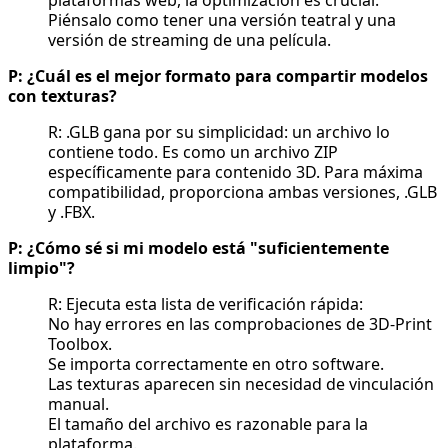
Piénsalo como tener una versión teatral y una
versión de streaming de una película.
P: ¿Cuál es el mejor formato para compartir modelos
con texturas?
R: .GLB gana por su simplicidad: un archivo lo
contiene todo. Es como un archivo ZIP
específicamente para
contenido 3D
. Para máxima
compatibilidad, proporciona ambas versiones, .GLB
y .FBX.
P: ¿Cómo sé si mi modelo está "suficientemente
limpio"?
R: Ejecuta esta lista de verificación rápida:
No hay errores en las comprobaciones de 3D-Print
Toolbox.
Se importa correctamente en otro software.
Las texturas aparecen sin necesidad de vinculación
manual.
El tamaño del archivo es razonable para la
plataforma.