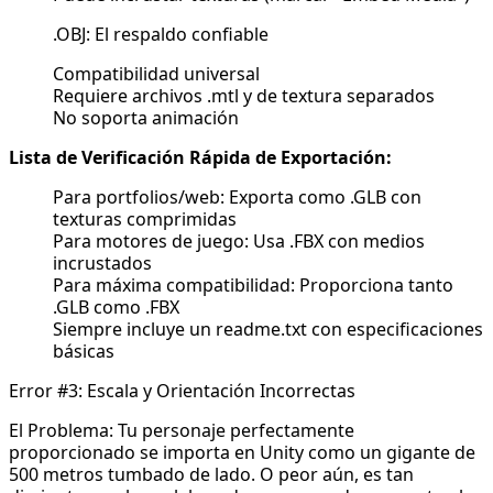
.OBJ: El respaldo confiable
Compatibilidad universal
Requiere archivos .mtl y de textura separados
No soporta animación
Lista de Verificación Rápida de Exportación:
Para portfolios/web: Exporta como .GLB con
texturas comprimidas
Para motores de juego: Usa .FBX con medios
incrustados
Para máxima compatibilidad: Proporciona tanto
.GLB como .FBX
Siempre incluye un readme.txt con especificaciones
básicas
Error #3: Escala y Orientación Incorrectas
El Problema: Tu personaje perfectamente
proporcionado se importa en Unity como un gigante de
500 metros tumbado de lado. O peor aún, es tan