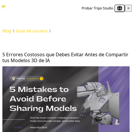
Probar Tripo Studio
Blog
Guía de usuario
5 Errores Costosos que Debes Evitar Antes de Compartir tus Modelos 3D de IA
5 Errores Costosos que Debes Evitar Antes de Compartir
tus Modelos 3D de IA