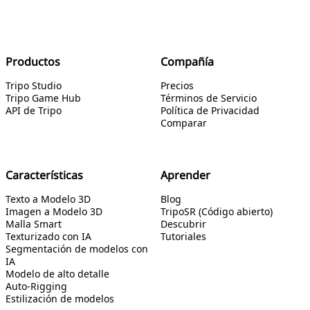
Productos
Compañía
Tripo Studio
Precios
Tripo Game Hub
Términos de Servicio
API de Tripo
Política de Privacidad
Comparar
Características
Aprender
Texto a Modelo 3D
Blog
Imagen a Modelo 3D
TripoSR (Código abierto)
Malla Smart
Descubrir
Texturizado con IA
Tutoriales
Segmentación de modelos con
IA
Modelo de alto detalle
Auto-Rigging
Estilización de modelos