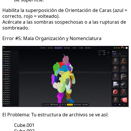
Habilita la superposición de Orientación de Caras (azul =
correcto, rojo = volteado).
Acércate a las sombras sospechosas o a las rupturas de
sombreado.
Error #5: Mala Organización y Nomenclatura
El Problema: Tu estructura de archivos se ve así:
Cube.001
Cube.002