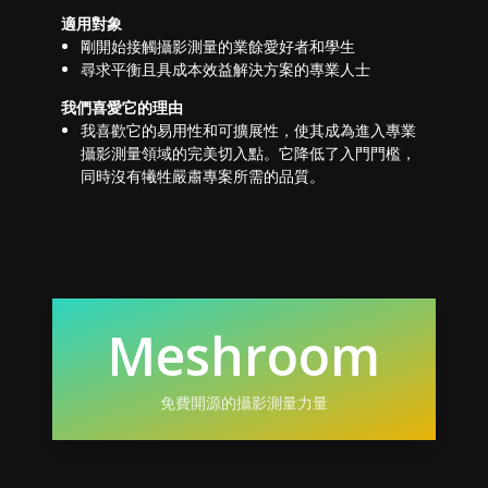
適用對象
剛開始接觸攝影測量的業餘愛好者和學生
尋求平衡且具成本效益解決方案的專業人士
我們喜愛它的理由
我喜歡它的易用性和可擴展性，使其成為進入專業
攝影測量領域的完美切入點。它降低了入門門檻，
同時沒有犧牲嚴肅專案所需的品質。
Meshroom
免費開源的攝影測量力量