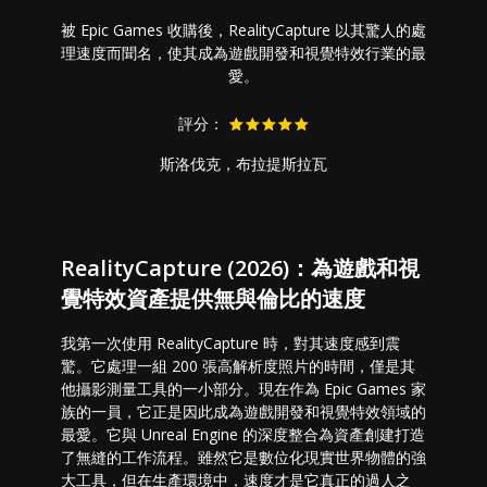
被 Epic Games 收購後，RealityCapture 以其驚人的處
理速度而聞名，使其成為遊戲開發和視覺特效行業的最
愛。
評分：
斯洛伐克，布拉提斯拉瓦
RealityCapture (2026)：為遊戲和視
覺特效資產提供無與倫比的速度
我第一次使用 RealityCapture 時，對其速度感到震
驚。它處理一組 200 張高解析度照片的時間，僅是其
他攝影測量工具的一小部分。現在作為 Epic Games 家
族的一員，它正是因此成為遊戲開發和視覺特效領域的
最愛。它與 Unreal Engine 的深度整合為資產創建打造
了無縫的工作流程。雖然它是數位化現實世界物體的強
大工具，但在生產環境中，速度才是它真正的過人之