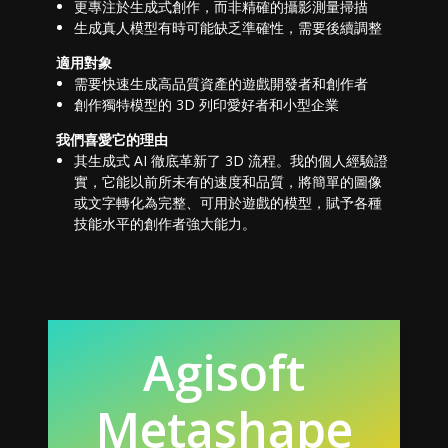
更專注於生成式創作，而非精確的攝影測量掃描
生成真人模型有時可能缺乏準確性，需要後續調整
適用對象
需要快速生成高品質資產的遊戲開發者和創作者
創作獨特模型的 3D 列印愛好者和小型企業
我們喜愛它的理由
其生成式 AI 徹底革新了 3D 流程。我的個人經驗證
實，它能以前所未有的速度和品質，將簡單的圖像
或文字轉化為完整、可用於遊戲的模型，賦予各種
技能水平的創作者強大能力。
Agisoft
Metashape