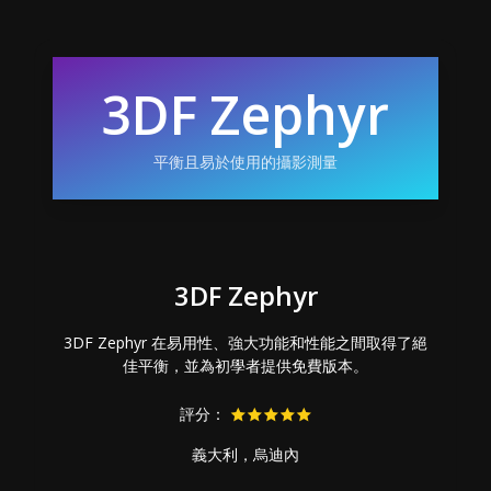
3DF Zephyr
平衡且易於使用的攝影測量
3DF Zephyr
3DF Zephyr 在易用性、強大功能和性能之間取得了絕
佳平衡，並為初學者提供免費版本。
評分：
義大利，烏迪內