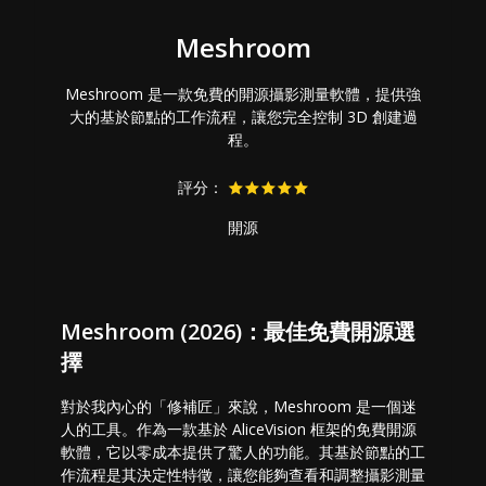
Meshroom
Meshroom 是一款免費的開源攝影測量軟體，提供強
大的基於節點的工作流程，讓您完全控制 3D 創建過
程。
評分：
開源
Meshroom (2026)：最佳免費開源選
擇
對於我內心的「修補匠」來說，Meshroom 是一個迷
人的工具。作為一款基於 AliceVision 框架的免費開源
軟體，它以零成本提供了驚人的功能。其基於節點的工
作流程是其決定性特徵，讓您能夠查看和調整攝影測量