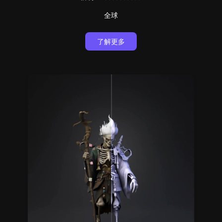
全球
了解更多