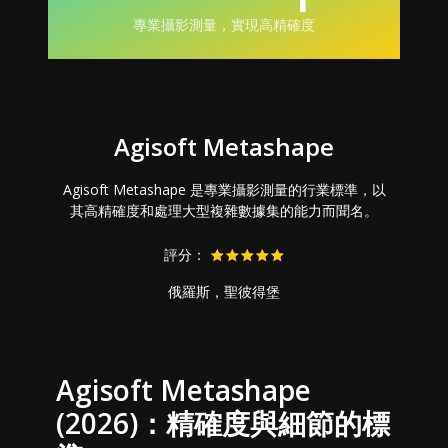
專業攝影測量，實現高精確度
Agisoft Metashape
Agisoft Metashape 是專業攝影測量的行業標準，以
其高精確度和處理大型複雜數據集的能力而聞名。
評分：
俄羅斯，聖彼得堡
Agisoft Metashape
(2026)：精確度與細節的標