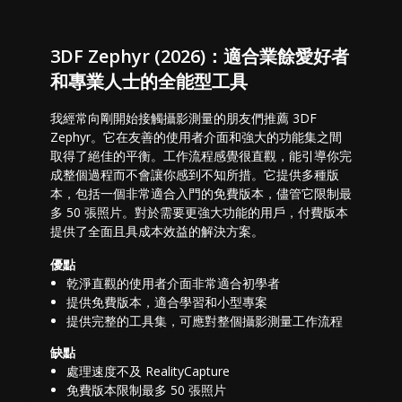
3DF Zephyr (2026)：適合業餘愛好者
和專業人士的全能型工具
我經常向剛開始接觸攝影測量的朋友們推薦 3DF
Zephyr。它在友善的使用者介面和強大的功能集之間
取得了絕佳的平衡。工作流程感覺很直觀，能引導你完
成整個過程而不會讓你感到不知所措。它提供多種版
本，包括一個非常適合入門的免費版本，儘管它限制最
多 50 張照片。對於需要更強大功能的用戶，付費版本
提供了全面且具成本效益的解決方案。
優點
乾淨直觀的使用者介面非常適合初學者
提供免費版本，適合學習和小型專案
提供完整的工具集，可應對整個攝影測量工作流程
缺點
處理速度不及 RealityCapture
免費版本限制最多 50 張照片