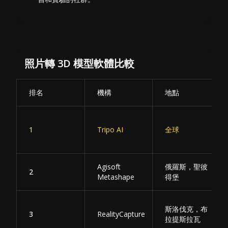
照片轉 3D 模型軟體比較
排名
機構
地點
1
Tripo AI
全球
Agisoft
俄羅斯，聖彼
2
Metashape
得堡
斯洛伐克，布
3
RealityCapture
拉提斯拉瓦