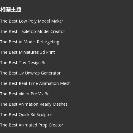
相關主題
The Best Low Poly Model Maker
The Best Tabletop Model Creator
The Best Ai Model Retargeting
The Best Miniatures 3d Print
The Best Toy Design 3d
The Best Uv Unwrap Generator
The Best Real Time Animation Mesh
The Best Video Pre Viz 3d
The Best Animation Ready Meshes
The Best Quick 3d Sculptor
The Best Animated Prop Creator