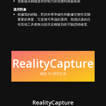
需要最高精確度和控制力的視覺特效藝術家
適用對象
根據我的經驗，對於科學準確性和數據完整性至關
重要的專案，它是無可爭議的選擇。我測試過的任
何其他工具都無法提供這種級別的可驗證精確度。
RealityCapture
極速 3D 模型生成
RealityCapture