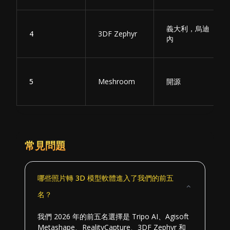
義大利，烏迪
4
3DF Zephyr
內
5
Meshroom
開源
常見問題
哪些照片轉 3D 模型軟體進入了我們的前五
名？
我們 2026 年的前五名選擇是 Tripo AI、Agisoft
Metashape、RealityCapture、3DF Zephyr 和