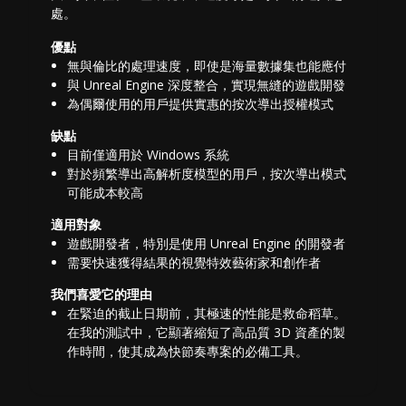
處。
優點
無與倫比的處理速度，即使是海量數據集也能應付
與 Unreal Engine 深度整合，實現無縫的遊戲開發
為偶爾使用的用戶提供實惠的按次導出授權模式
缺點
目前僅適用於 Windows 系統
對於頻繁導出高解析度模型的用戶，按次導出模式
可能成本較高
適用對象
遊戲開發者，特別是使用 Unreal Engine 的開發者
需要快速獲得結果的視覺特效藝術家和創作者
我們喜愛它的理由
在緊迫的截止日期前，其極速的性能是救命稻草。
在我的測試中，它顯著縮短了高品質 3D 資產的製
作時間，使其成為快節奏專案的必備工具。