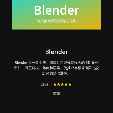
Blender
強大的免費開源解決方案
Blender
Blender 是一款免費、開源且功能極其強大的 3D 創作
套件，涵蓋建模、雕刻和渲染，使其成為預算有限的設
計師的熱門選擇。
評分：
荷蘭