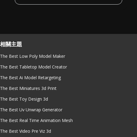
相關主題
The Best Low Poly Model Maker
The Best Tabletop Model Creator
The Best Ai Model Retargeting
The Best Miniatures 3d Print
The Best Toy Design 3d
The Best Uv Unwrap Generator
The Best Real Time Animation Mesh
The Best Video Pre Viz 3d