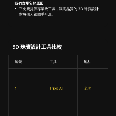
我們喜愛它的原因
它免費提供專業級工具，讓高品質的 3D 珠寶設計
對每個人都觸手可及。
3D 珠寶設計工具比較
編號
工具
地點
1
Tripo AI
全球