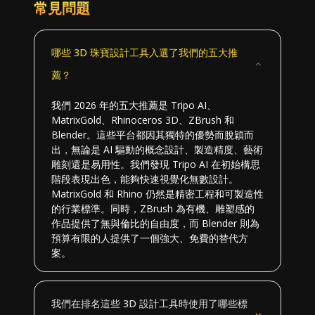
常見問題
哪些 3D 珠寶設計工具入選了我們的五大推
薦？
我們 2026 年的五大推薦是 Tripo AI、
MatrixGold、Rhinoceros 3D、ZBrush 和
Blender。這些平台都因其獨特的優勢而脫穎而
出，無論是 AI 驅動的概念設計、製造精度、藝術
雕刻還是易用性。我們發現 Tripo AI 在初始構思
階段表現出色，能夠快速視覺化無數設計。
MatrixGold 和 Rhino 仍然是精密工程和可製造性
的行業標準。同時，ZBrush 為有機、雕塑感的
作品提供了無與倫比的自由度，而 Blender 則為
預算有限的人提供了一個強大、免費的替代方
案。
我們在排名這些 3D 設計工具時使用了哪些標