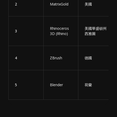
2
MatrixGold
美國
Rhinoceros
美國華盛頓州
3
3D (Rhino)
西雅圖
4
ZBrush
德國
5
Blender
荷蘭