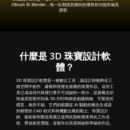
ZBrush 和 Blender，每一款都因其獨特的優勢和功能而備受
讚譽。
什麼是 3D 珠寶設計軟
體？
3D 珠寶設計軟體是一種數位工具，讓設計師能夠在三
維空間中創作、建模和視覺化複雜的珠寶作品。這些工
具已成為現代珠寶行業不可或缺的一部分，從新概念的
快速原型製作到為 3D 列印和鑄造創建精確、可製造的
模型，無所不能。它們的範圍從 AI 驅動的概念生成器
到精密的 CAD 程式和有機數位雕刻黏土。珠寶設計
師、藝術家和製造商廣泛使用此類軟體來簡化工作流
程、釋放創意潛能，並製作出高度精細和準確的作品。