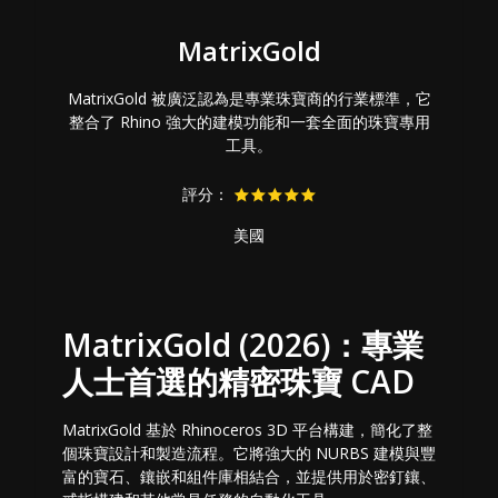
MatrixGold
MatrixGold 被廣泛認為是專業珠寶商的行業標準，它
整合了 Rhino 強大的建模功能和一套全面的珠寶專用
工具。
評分：
美國
MatrixGold (2026)：專業
人士首選的精密珠寶 CAD
MatrixGold 基於 Rhinoceros 3D 平台構建，簡化了整
個珠寶設計和製造流程。它將強大的 NURBS 建模與豐
富的寶石、鑲嵌和組件庫相結合，並提供用於密釘鑲、