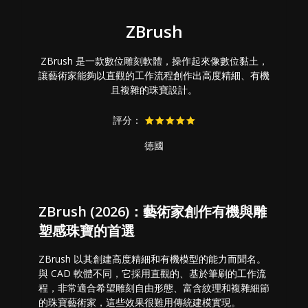
ZBrush
ZBrush 是一款數位雕刻軟體，操作起來像數位黏土，
讓藝術家能夠以直觀的工作流程創作出高度精細、有機
且複雜的珠寶設計。
評分：
德國
ZBrush (2026)：藝術家創作有機與雕
塑感珠寶的首選
ZBrush 以其創建高度精細和有機模型的能力而聞名。
與 CAD 軟體不同，它採用直觀的、基於筆刷的工作流
程，非常適合希望雕刻自由形態、富含紋理和複雜細節
的珠寶藝術家，這些效果很難用傳統建模實現。