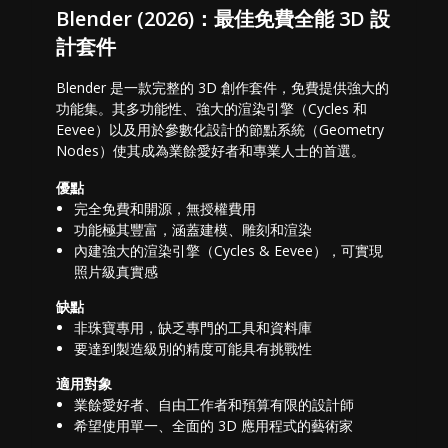
Blender (2026)：最佳免費全能 3D 設
計套件
Blender 是一款完整的 3D 創作套件，免費提供強大的
功能集。其多功能性、強大的渲染引擎（Cycles 和
Eevee）以及用於參數化設計的節點系統（Geometry
Nodes）使其成為業餘愛好者和專業人士的首選。
優點
完全免費和開源，無授權費用
功能極其豐富，涵蓋建模、雕刻和渲染
內建強大的渲染引擎（Cycles & Eevee），可實現
照片級真實感
缺點
非珠寶專用，缺乏專門的工具和資料庫
要達到製造級別的精度可能具有挑戰性
適用對象
業餘愛好者、自由工作者和預算有限的設計師
希望使用單一、全面的 3D 應用程式的藝術家