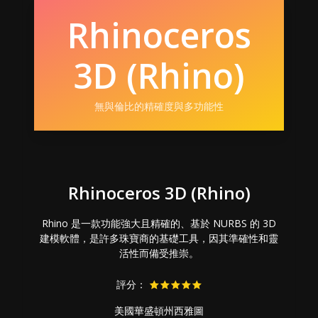
Rhinoceros
3D (Rhino)
無與倫比的精確度與多功能性
Rhinoceros 3D (Rhino)
Rhino 是一款功能強大且精確的、基於 NURBS 的 3D
建模軟體，是許多珠寶商的基礎工具，因其準確性和靈
活性而備受推崇。
評分：
美國華盛頓州西雅圖