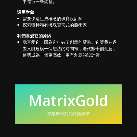
中進行一些調整。
適用對象
需要快速生成概念的珠寶設計師
探索獨特和有機珠寶形式的藝術家
我們喜愛它的原因
我喜愛它，因為它打破了創意的壁壘。它讓我在過
去只能建模一個想法的時間裡，迭代數十個創意，
使我成為一個更高效、更有創意的設計師。
MatrixGold
專業珠寶商的行業標準