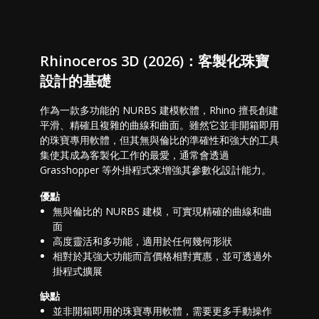
Rhinoceros 3D (2026)：客製化珠寶
設計的基礎
作為一款多功能的 NURBS 建模軟體，Rhino 擅長創建
平滑、精確且複雜的曲線和曲面。雖然它並非開箱即用
的珠寶專用軟體，但其無與倫比的準確性和強大的工具
集使其成為客製化工作的最愛，通常會透過
Grasshopper 等外掛程式來增強其參數化設計能力。
優點
無與倫比的 NURBS 建模，可實現精確的曲線和曲
面
高度靈活和多功能，適用於任何幾何形狀
相對於其強大功能而言價格相對實惠，並可透過外
掛程式擴展
缺點
並非開箱即用的珠寶專用軟體，需要更多手動操作