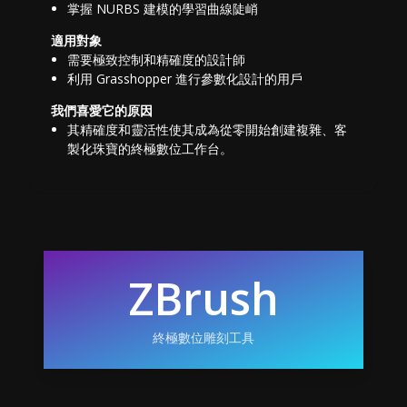
掌握 NURBS 建模的學習曲線陡峭
適用對象
需要極致控制和精確度的設計師
利用 Grasshopper 進行參數化設計的用戶
我們喜愛它的原因
其精確度和靈活性使其成為從零開始創建複雜、客
製化珠寶的終極數位工作台。
ZBrush
終極數位雕刻工具