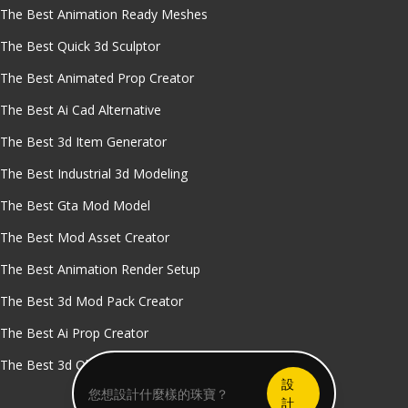
The Best Animation Ready Meshes
The Best Quick 3d Sculptor
The Best Animated Prop Creator
The Best Ai Cad Alternative
The Best 3d Item Generator
The Best Industrial 3d Modeling
The Best Gta Mod Model
The Best Mod Asset Creator
The Best Animation Render Setup
The Best 3d Mod Pack Creator
The Best Ai Prop Creator
The Best 3d Object Exporter
設
計