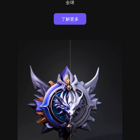
全球
了解更多