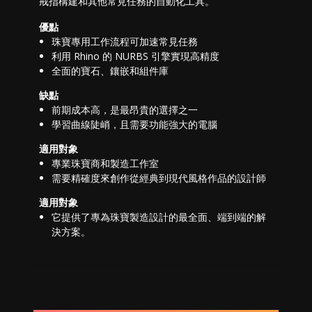
戒指構建和其他常見任務的自動化工具。
優點
珠寶專用工作流程可加速常見任務
利用 Rhino 的 NURBS 引擎實現高精度
全面的寶石、鑲嵌和組件庫
缺點
前期成本高，是最昂貴的選擇之一
學習曲線陡峭，且需要功能強大的電腦
適用對象
專業珠寶商和製造工作室
需要精確度來創作從經典到現代風格作品的設計師
適用對象
它提供了專為珠寶製造設計的最全面、端到端的解
決方案。