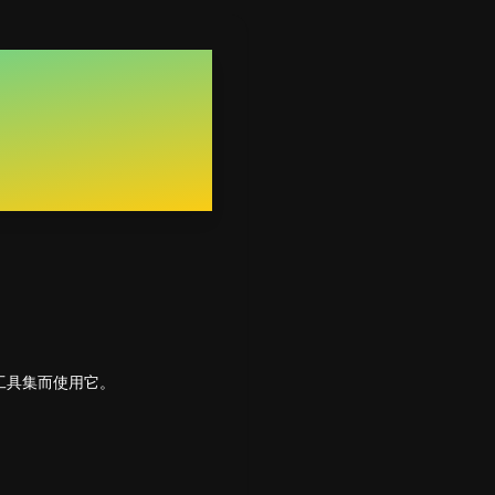
的工具集而使用它。