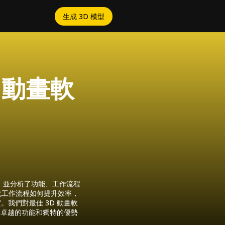
生成 3D 模型
D 動畫軟
台，並分析了功能、工作流程
序化工作流程如何提升效率，
我們對最佳 3D 動畫軟
每一款都因其卓越的功能和獨特的優勢