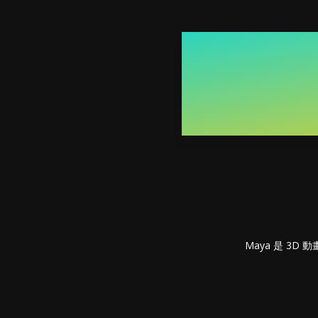
Maya 是 3