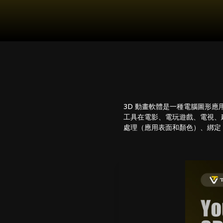
3D 動畫軟體是一種電腦圖形
工具在電影、電玩遊戲、電視、
處理（應用表面和顏色）、綁定