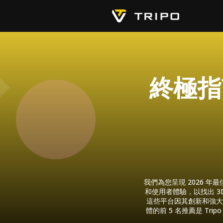
終極指南
我們為您呈現 2026 
和使用者體驗，以找出 3
這些平台因其創新和強大
體的前 5 名推薦是 Tripo