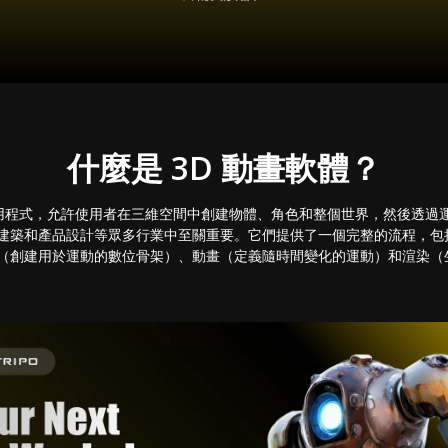
什麼是 3D 動畫軟體？
應用程式，允許使用者在三維空間中創建物體、角色和整個世界，然後透過
建築和產品設計等眾多行業中至關重要。它們提供了一個完整的流程，包括
（創建用於運動的數位骨架）、動畫（定義隨時間變化的運動）和渲染（生