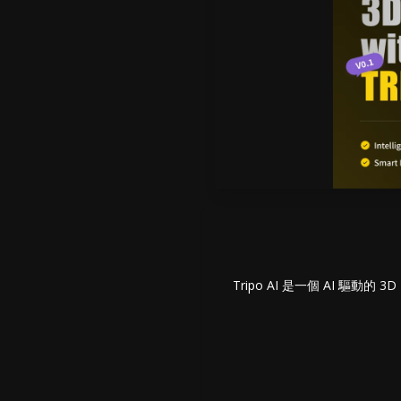
Tripo AI 是一個 AI 驅動的