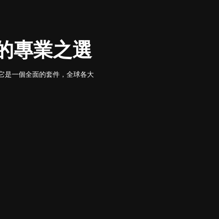
動畫的專業之選
準。它是一個全面的套件，全球各大