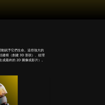
運動賦予它們生命。這些強大的
建模（創建 3D 形狀）、紋理
成最終的 2D 圖像或影片）。