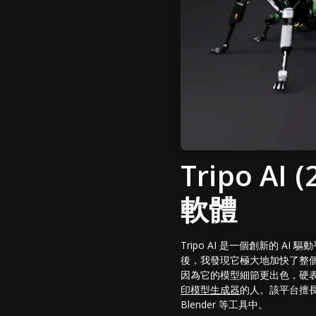
Tripo A
軟體
Tripo AI 是一個創新的
後，我發現它極大地加快了整個創
因為它的模型細節更出色，硬
印模型生成器
的人。該平台擅長
Blender 等工具中。