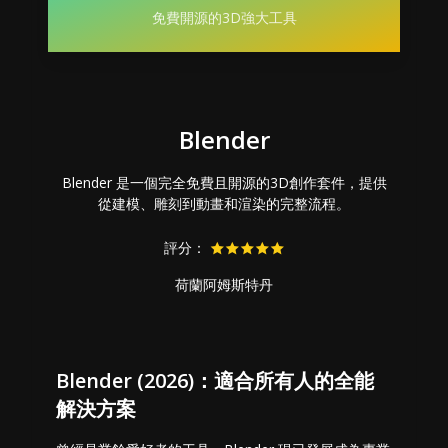
免費開源的3D強大工具
Blender
Blender 是一個完全免費且開源的3D創作套件，提供
從建模、雕刻到動畫和渲染的完整流程。
評分：
荷蘭阿姆斯特丹
Blender (2026)：適合所有人的全能
解決方案