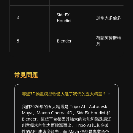
SideFX
4
加拿大多倫多
Houdini
荷蘭阿姆斯特
5
Blender
丹
常見問題
哪些3D動畫模型軟體入選了我們的五大精選？
我們2026年的五大精選是 Tripo AI、Autodesk
Maya、Maxon Cinema 4D、SideFX Houdini 和
Blender。這些平台都因其強大的功能和滿足廣泛
創意需求的能力而脫穎而出。Tripo AI 以其突破
性的AI生成速度領先，而 Maya 仍然是專業角色