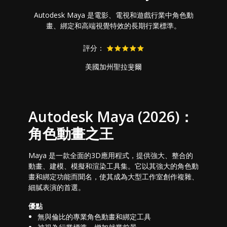
Autodesk Maya 是電影、電視和遊戲行業中角色動
畫、綁定和高端視覺特效的長期行業標準。
評分：
美國加州聖拉斐爾
Autodesk Maya (2026)：
角色動畫之王
Maya 是一款全面的3D應用程式，提供強大、整合的
動畫、建模、模擬和渲染工具集。它以其強大的角色動
畫和綁定功能而聞名，使其成為大型工作室創作複雜、
細膩表演的首選。
優點
無與倫比的專業角色動畫和綁定工具