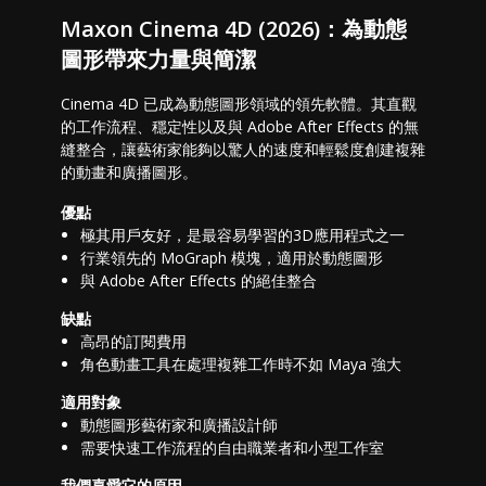
Maxon Cinema 4D (2026)：為動態
圖形帶來力量與簡潔
Cinema 4D 已成為動態圖形領域的領先軟體。其直觀
的工作流程、穩定性以及與 Adobe After Effects 的無
縫整合，讓藝術家能夠以驚人的速度和輕鬆度創建複雜
的動畫和廣播圖形。
優點
極其用戶友好，是最容易學習的3D應用程式之一
行業領先的 MoGraph 模塊，適用於動態圖形
與 Adobe After Effects 的絕佳整合
缺點
高昂的訂閱費用
角色動畫工具在處理複雜工作時不如 Maya 強大
適用對象
動態圖形藝術家和廣播設計師
需要快速工作流程的自由職業者和小型工作室
我們喜愛它的原因