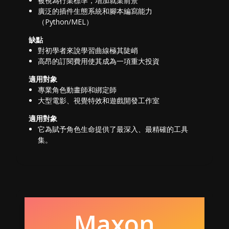
被視為行業標準，增加就業前景
廣泛的插件生態系統和腳本編寫能力
（Python/MEL）
缺點
對初學者來說學習曲線極其陡峭
高昂的訂閱費用使其成為一項重大投資
適用對象
專業角色動畫師和綁定師
大型電影、視覺特效和遊戲開發工作室
適用對象
它為賦予角色生命提供了最深入、最精確的工具
集。
Maxon