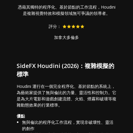
憑藉其獨特的程序化、基於節點的工作流程，Houdini
是複雜視覺特效和模擬領域無可爭議的領導者。
評分：
加拿大多倫多
SideFX Houdini (2026)：複雜模擬的
標準
Houdini 運行在一個完全程序化、基於節點的系統上，
為藝術家提供了無與倫比的力量、靈活性和控制力。它
是為大片電影和遊戲創建流體、火焰、煙霧和破壞等複
雜動態效果的行業標準。
優點
無與倫比的程序化工作流程，實現非破壞性、靈活
的創作