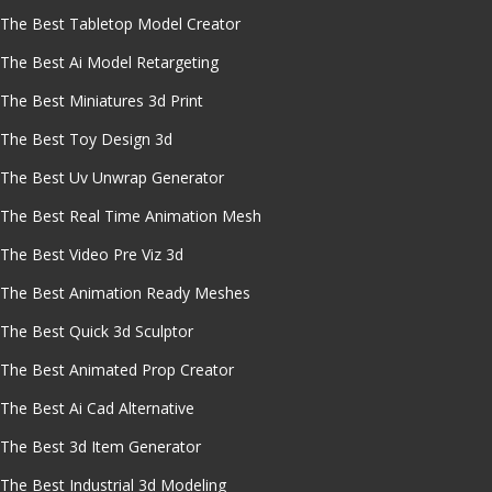
The Best Tabletop Model Creator
The Best Ai Model Retargeting
The Best Miniatures 3d Print
The Best Toy Design 3d
The Best Uv Unwrap Generator
The Best Real Time Animation Mesh
The Best Video Pre Viz 3d
The Best Animation Ready Meshes
The Best Quick 3d Sculptor
The Best Animated Prop Creator
The Best Ai Cad Alternative
The Best 3d Item Generator
The Best Industrial 3d Modeling