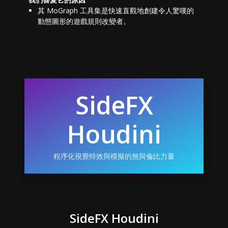
其 MoGraph 工具集是快速直觀地創建令人驚嘆的
動態圖形的遊戲規則改變者。
SideFX
Houdini
程序化視覺特效與模擬的無與倫比力量
SideFX Houdini