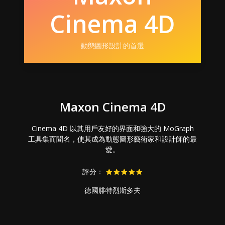
Cinema 4D
動態圖形設計的首選
Maxon Cinema 4D
Cinema 4D 以其用戶友好的界面和強大的 MoGraph
工具集而聞名，使其成為動態圖形藝術家和設計師的最
愛。
評分：
德國腓特烈斯多夫