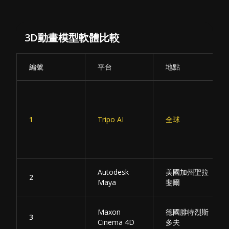
3D動畫模型軟體比較
編號
平台
地點
1
Tripo AI
全球
Autodesk
美國加州聖拉
2
Maya
斐爾
Maxon
德國腓特烈斯
3
Cinema 4D
多夫