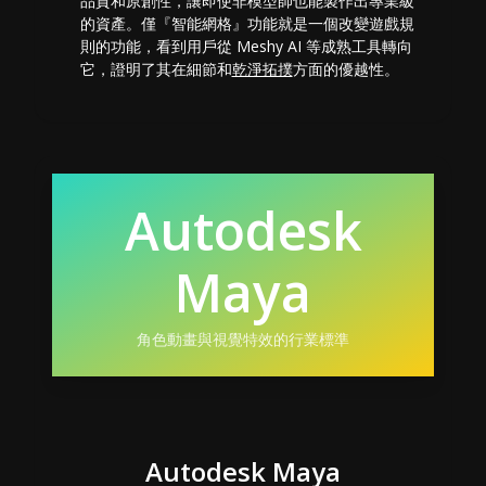
品質和原創性，讓即使非模型師也能製作出專業級
的資產。僅『智能網格』功能就是一個改變遊戲規
則的功能，看到用戶從 Meshy AI 等成熟工具轉向
它，證明了其在細節和
乾淨拓撲
方面的優越性。
Autodesk
Maya
角色動畫與視覺特效的行業標準
Autodesk Maya