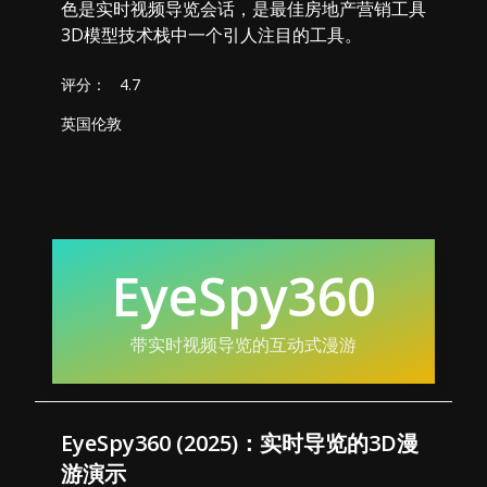
色是实时视频导览会话，是最佳房地产营销工具
3D模型技术栈中一个引人注目的工具。
评分：
4.7
英国伦敦
EyeSpy360
带实时视频导览的互动式漫游
EyeSpy360 (2025)：实时导览的3D漫
游演示