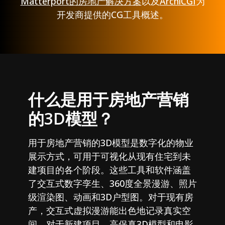
Matterport的房地产解决方案
以及
ArchiCGI
为
开发商提供的CG工具概述。
什么是用于房地产营销
的3D模型？
用于房地产营销的3D模型是数字化的物业
展示方式，可用于可视化从现有住宅到未
建项目的各个阶段。这些工具和软件涵盖
了交互式数字孪生、360度全景漫游、照片
级渲染图、动画和3D户型图。对于现有房
产，交互式虚拟漫游能出色地记录真实空
间。对于新建项目，高保真3D模型和电影