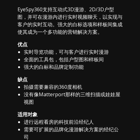
EyeSpy360支持互动式3D漫游、2D/3D户型
图，并可在漫游内进行实时视频聊天，以实现与
客户的实时互动。强大的白标选项和样板间集成
使其成为一个多功能的营销解决方案。
优点
实时导览功能，可与客户进行实时漫游
全面的工具包，包括户型图和样板间
强大的白标和品牌定制功能
缺点
拍摄需要兼容的360度相机
没有像Matterport那样的三维扫描或娃娃屋
视图
适用对象
进行远程看房的科技前沿经纪人
需要可扩展的品牌化漫游解决方案的经纪公
司