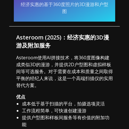
经济实惠的基于360度照片的3D漫游和户型
图
Asteroom (2025)：经济实惠的3D漫
游及附加服务
Asteroom使用AI拼接技术，将360度图像构建
成类似3D的漫游，并提供2D户型图和虚拟样板
间等可选服务。对于需要在成本和质量之间取得
平衡的经纪人来说，这是一个高端扫描仪的实用
替代方案。
优点
成本低于基于扫描的平台，拍摄选项灵活
工作流程简单，可快速创建漫游
提供户型图和样板间服务等有价值的附加功
能