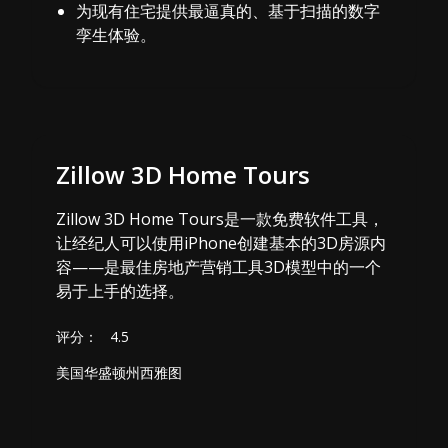
为现有住宅提供最逼真的、基于扫描的数字
孪生体验。
Zillow 3D Home Tours
Zillow 3D Home Tours是一款免费软件工具，
让经纪人可以使用iPhone创建基本的3D房源内
容——是最佳房地产营销工具3D模型中的一个
易于上手的选择。
评分：
4.5
美国华盛顿州西雅图