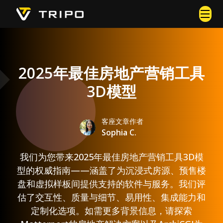
2025年最佳房地产营销工具
3D模型
客座文章作者
Sophia C.
我们为您带来2025年最佳房地产营销工具3D模
型的权威指南——涵盖了为沉浸式房源、预售楼
盘和虚拟样板间提供支持的软件与服务。我们评
估了交互性、质量与细节、易用性、集成能力和
定制化选项。如需更多背景信息，请探索