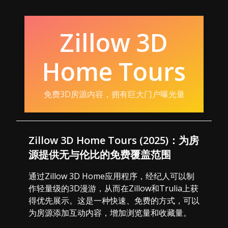
Zillow 3D
Home Tours
免费3D房源内容，拥有巨大门户曝光量
Zillow 3D Home Tours (2025)：为房
源提供无与伦比的免费覆盖范围
通过Zillow 3D Home应用程序，经纪人可以制
作轻量级的3D漫游，从而在Zillow和Trulia上获
得优先展示。这是一种快速、免费的方式，可以
为房源添加互动内容，增加浏览量和收藏量。