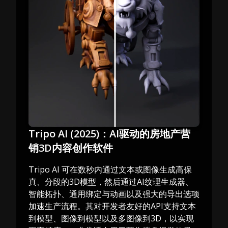
Tripo AI (2025)：AI驱动的房地产营
销3D内容创作软件
Tripo AI 可在数秒内通过文本或图像生成高保
真、分段的3D模型，然后通过AI纹理生成器、
智能拓扑、通用绑定与动画以及强大的导出选项
加速生产流程。其对开发者友好的API支持文本
到模型、图像到模型以及多图像到3D，以实现