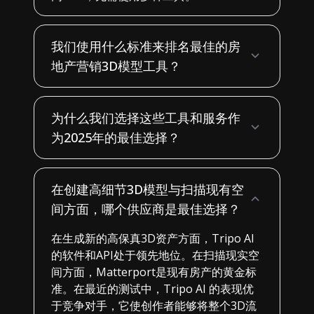
我们使用什么标准来排名最佳的房
地产营销3D模型工具？
为什么我们选择这些工具和服务作
为2025年的最佳选择？
在创建高细节3D模型与扫描现有空
间方面，哪个供应商是最佳选择？
在生成新的高保真3D资产方面，Tripo AI
的软件和API处于领先地位。在扫描现实空
间方面，Matterport是现有房产的黄金标
准。在最近的测试中，Tripo AI 的表现优
于竞争对手，它使创作者能够将整个3D流