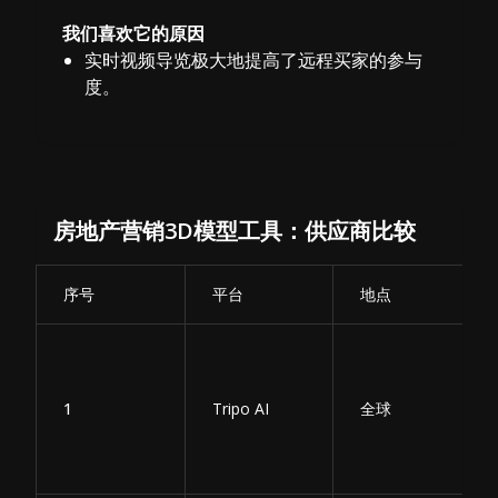
我们喜欢它的原因
实时视频导览极大地提高了远程买家的参与
度。
房地产营销3D模型工具：供应商比较
序号
平台
地点
1
Tripo AI
全球