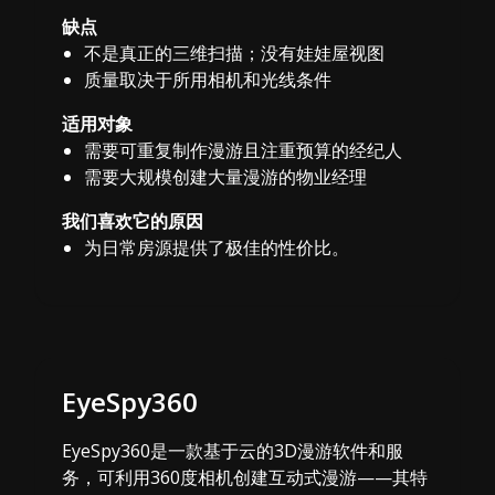
缺点
不是真正的三维扫描；没有娃娃屋视图
质量取决于所用相机和光线条件
适用对象
需要可重复制作漫游且注重预算的经纪人
需要大规模创建大量漫游的物业经理
我们喜欢它的原因
为日常房源提供了极佳的性价比。
EyeSpy360
EyeSpy360是一款基于云的3D漫游软件和服
务，可利用360度相机创建互动式漫游——其特