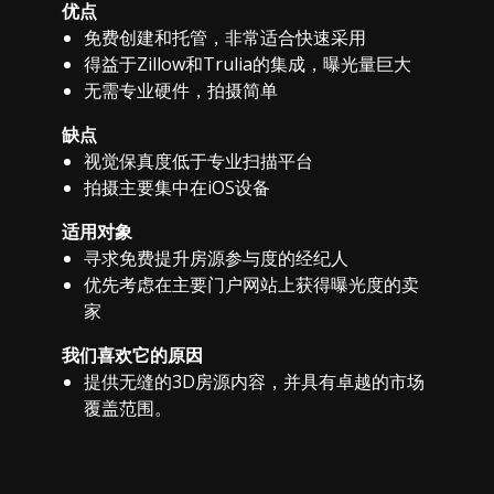
优点
免费创建和托管，非常适合快速采用
得益于Zillow和Trulia的集成，曝光量巨大
无需专业硬件，拍摄简单
缺点
视觉保真度低于专业扫描平台
拍摄主要集中在iOS设备
适用对象
寻求免费提升房源参与度的经纪人
优先考虑在主要门户网站上获得曝光度的卖
家
我们喜欢它的原因
提供无缝的3D房源内容，并具有卓越的市场
覆盖范围。