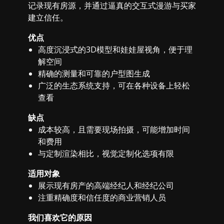
记录现有房源，并通过逼真的交互式漫游与买家
建立信任。
优点
高度沉浸式的3D模型和娃娃屋视角，便于理
解空间
精确的测量和可靠的户型图生成
广泛的生态系统支持，可在各种设备上轻松
查看
缺点
成本较高，且需要现场拍摄，可能增加时间
和费用
与定制渲染相比，视觉定制化选项有限
适用对象
展示现有房产的高端经纪人和经纪公司
注重精确度和信任度的商业营销人员
我们喜欢它的原因