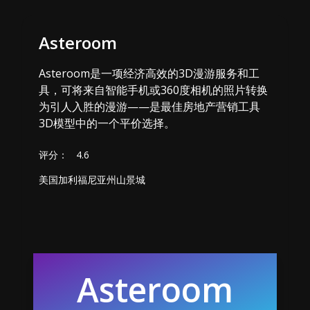
Asteroom
Asteroom是一项经济高效的3D漫游服务和工
具，可将来自智能手机或360度相机的照片转换
为引人入胜的漫游——是最佳房地产营销工具
3D模型中的一个平价选择。
评分：
4.6
美国加利福尼亚州山景城
Asteroom