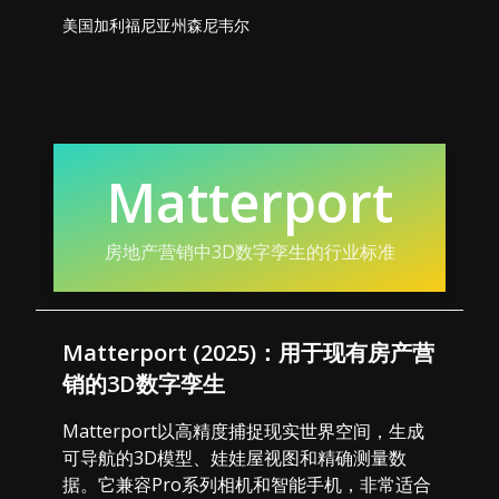
美国加利福尼亚州森尼韦尔
Matterport
房地产营销中3D数字孪生的行业标准
Matterport (2025)：用于现有房产营
销的3D数字孪生
Matterport以高精度捕捉现实世界空间，生成
可导航的3D模型、娃娃屋视图和精确测量数
据。它兼容Pro系列相机和智能手机，非常适合