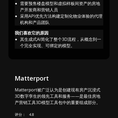
需要预售楼盘模型和虚拟样板间资产的房地
产开发商和营销人员
采用API优先方法构建定制化物业体验的代理
机构和产品团队
我们喜欢它的原因
其生成式AI简化了整个3D流程，从概念到一
个完全实现、可绑定的模型。
Matterport
Matterport被广泛认为是创建现有房产沉浸式
3D数字孪生的领先工具和服务——是最佳房地
产营销工具3D模型工具包中的重要组成部分。
评分：
4.8