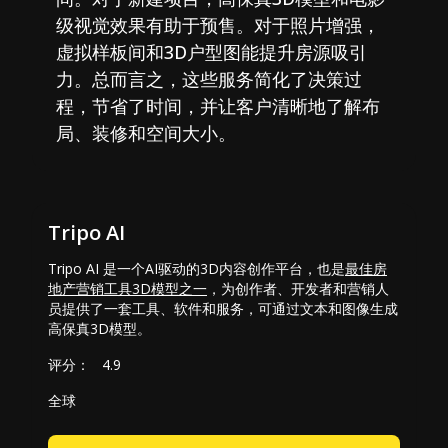
级视觉效果有助于预售。对于照片增强，
虚拟样板间和3D户型图能提升房源吸引
力。总而言之，这些服务简化了决策过
程，节省了时间，并让客户清晰地了解布
局、装修和空间大小。
Tripo AI
Tripo AI 是一个AI驱动的3D内容创作平台，也是
最佳房
地产营销工具3D模型之一
，为创作者、开发者和营销人
员提供了一套工具、软件和服务，可通过文本和图像生成
高保真3D模型。
评分：
4.9
全球