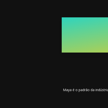
Maya é o padrão da indústri