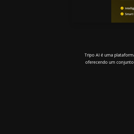
Tripo AI é uma plataform
oferecendo um conjunto 