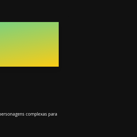
e personagens complexas para