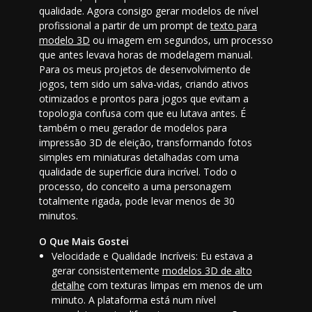
qualidade. Agora consigo gerar modelos de nível
profissional a partir de um prompt de
texto para
modelo 3D
ou imagem em segundos, um processo
que antes levava horas de modelagem manual.
Para os meus projetos de desenvolvimento de
jogos, tem sido um salva-vidas, criando ativos
otimizados e
prontos para jogos
que evitam a
topologia confusa com que eu lutava antes. É
também o meu
gerador de modelos para
impressão 3D
de eleição, transformando fotos
simples em miniaturas detalhadas com uma
qualidade de superfície dura incrível. Todo o
processo, do conceito a uma personagem
totalmente rigada, pode levar menos de 30
minutos.
O Que Mais Gostei
Velocidade e Qualidade Incríveis: Eu estava a
gerar consistentemente
modelos 3D de alto
detalhe
com texturas limpas em menos de um
minuto. A plataforma está num nível