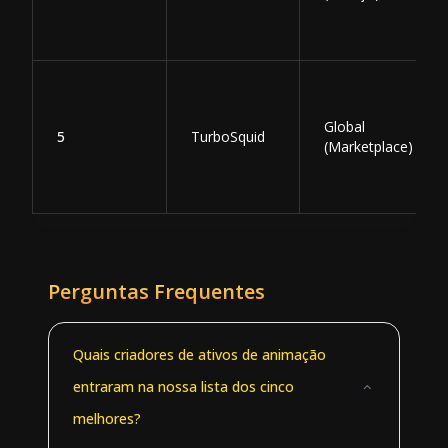
Global
5
TurboSquid
(Marketplace)
Perguntas Frequentes
Quais criadores de ativos de animação
entraram na nossa lista dos cinco
melhores?