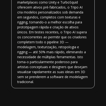
marketplaces como Unity e TurboSquid
oferecem ativos pré-fabricados, o Tripo AI
cria modelos personalizados sob demanda
em segundos, completos com texturas e
rigging, tornando-o a melhor escolha para
prototipagem rápida e criação de ativos
únicos. Em testes recentes, o Tripo AI supera
os concorrentes ao permitir que os criadores
completem todo o pipeline 3D —
modelagem, texturização, retopologia e
rigging — até 50% mais rápido, eliminando a
necessidade de múltiplas ferramentas. Isto
torna-o particularmente poderoso para
artistas conceptuais e designers que desejam
visualizar rapidamente as suas ideias em 3D
sem se prenderem a software de modelagem
tradicional.