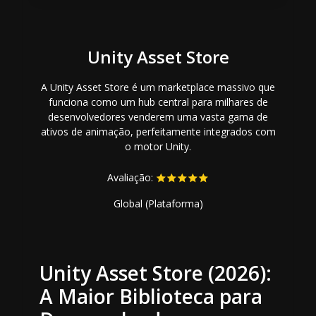
Unity Asset Store
A Unity Asset Store é um marketplace massivo que
funciona como um hub central para milhares de
desenvolvedores venderem uma vasta gama de
ativos de animação, perfeitamente integrados com
o motor Unity.
Avaliação:
Global (Plataforma)
Unity Asset Store (2026):
A Maior Biblioteca para