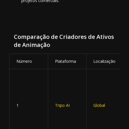
projetos comerciais.
Comparação de Criadores de Ativos
de Animação
Número
Plataforma
Localização
1
Tripo AI
Global