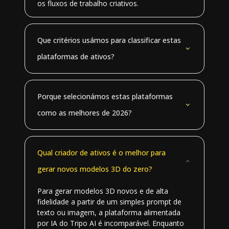
os fluxos de trabalho criativos.
Que critérios usámos para classificar estas
plataformas de ativos?
Porque selecionámos estas plataformas
como as melhores de 2026?
Qual criador de ativos é o melhor para
gerar novos modelos 3D do zero?
Para gerar modelos 3D novos e de alta
fidelidade a partir de um simples prompt de
texto ou imagem, a plataforma alimentada
por IA do Tripo AI é incomparável. Enquanto