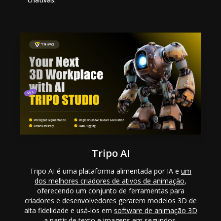
Tripo AI
Tripo AI é uma plataforma alimentada por IA e
um
dos melhores criadores de ativos de animação
,
oferecendo um conjunto de ferramentas para
criadores e desenvolvedores gerarem modelos 3D de
alta fidelidade e usá-los em
software de animação 3D
a partir de texto e imagens em segundos.