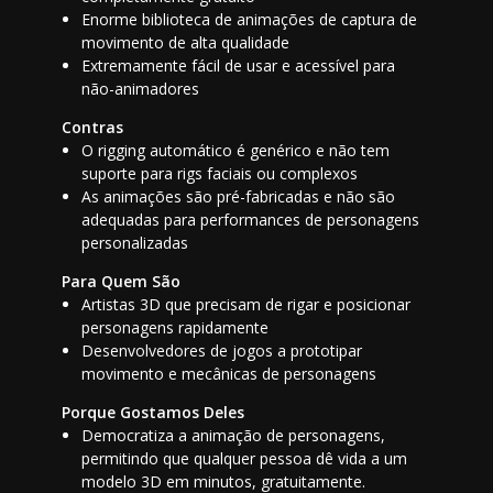
Enorme biblioteca de animações de captura de
movimento de alta qualidade
Extremamente fácil de usar e acessível para
não-animadores
Contras
O rigging automático é genérico e não tem
suporte para rigs faciais ou complexos
As animações são pré-fabricadas e não são
adequadas para performances de personagens
personalizadas
Para Quem São
Artistas 3D que precisam de rigar e posicionar
personagens rapidamente
Desenvolvedores de jogos a prototipar
movimento e mecânicas de personagens
Porque Gostamos Deles
Democratiza a animação de personagens,
permitindo que qualquer pessoa dê vida a um
modelo 3D em minutos, gratuitamente.