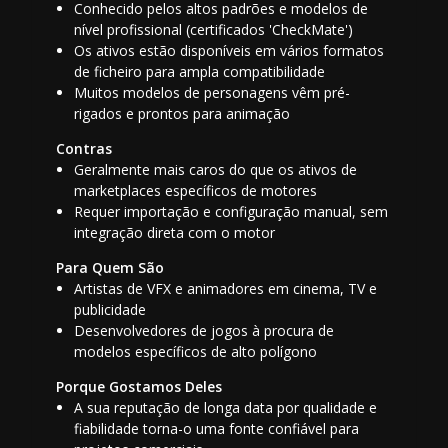
Conhecido pelos altos padrões e modelos de
nível profissional (certificados 'CheckMate')
Os ativos estão disponíveis em vários formatos
de ficheiro para ampla compatibilidade
Muitos modelos de personagens vêm pré-
rigados e prontos para animação
Contras
Geralmente mais caros do que os ativos de
marketplaces específicos de motores
Requer importação e configuração manual, sem
integração direta com o motor
Para Quem São
Artistas de VFX e animadores em cinema, TV e
publicidade
Desenvolvedores de jogos à procura de
modelos específicos de alto polígono
Porque Gostamos Deles
A sua reputação de longa data por qualidade e
fiabilidade torna-o uma fonte confiável para