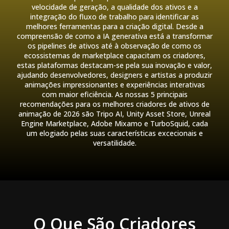
velocidade de geração, a qualidade dos ativos e a
integração do fluxo de trabalho para identificar as
melhores ferramentas para a criação digital. Desde a
compreensão de como a IA generativa está a transformar
os pipelines de ativos até à observação de como os
ecossistemas de marketplace capacitam os criadores,
estas plataformas destacam-se pela sua inovação e valor,
ajudando desenvolvedores, designers e artistas a produzir
animações impressionantes e experiências interativas
com maior eficiência. As nossas 5 principais
recomendações para os melhores criadores de ativos de
animação de 2026 são Tripo AI, Unity Asset Store, Unreal
Engine Marketplace, Adobe Mixamo e TurboSquid, cada
um elogiado pelas suas características excecionais e
versatilidade.
O Que São Criadores