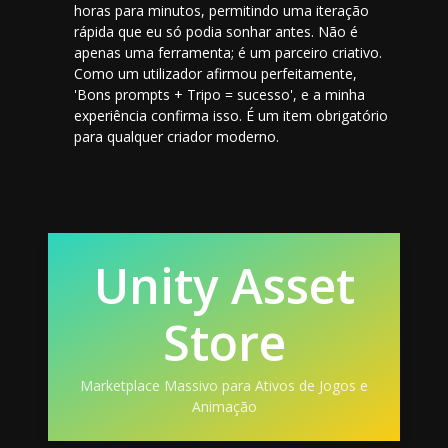
horas para minutos, permitindo uma iteração
rápida que eu só podia sonhar antes. Não é
apenas uma ferramenta; é um parceiro criativo.
Como um utilizador afirmou perfeitamente,
'Bons prompts + Tripo = sucesso', e a minha
experiência confirma isso. É um item obrigatório
para qualquer criador moderno.
Unity Asset
Store
Marketplace Massivo para Ativos de Jogos e
Animação