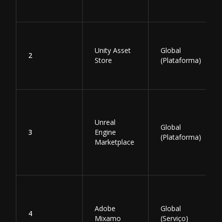
Unity Asset
Global
2
Store
(Plataforma)
Unreal
Global
3
Engine
(Plataforma)
Marketplace
Adobe
Global
4
Mixamo
(Serviço)