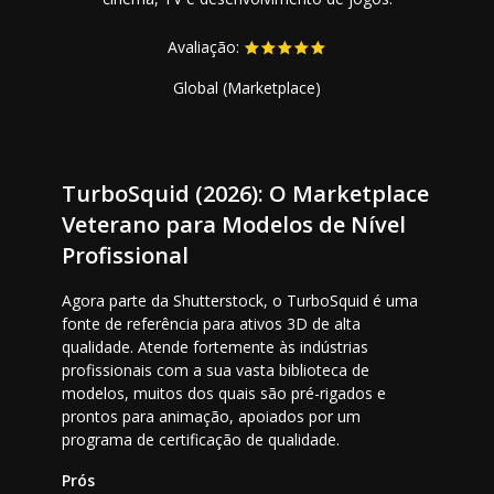
Avaliação:
Global (Marketplace)
TurboSquid (2026): O Marketplace
Veterano para Modelos de Nível
Profissional
Agora parte da Shutterstock, o TurboSquid é uma
fonte de referência para ativos 3D de alta
qualidade. Atende fortemente às indústrias
profissionais com a sua vasta biblioteca de
modelos, muitos dos quais são pré-rigados e
prontos para animação, apoiados por um
programa de certificação de qualidade.
Prós