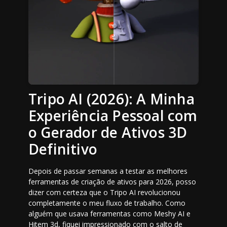
Tripo AI (2026): A Minha
Experiência Pessoal com
o Gerador de Ativos 3D
Definitivo
Depois de passar semanas a testar as melhores
ferramentas de criação de ativos para 2026, posso
dizer com certeza que o Tripo AI revolucionou
completamente o meu fluxo de trabalho. Como
alguém que usava ferramentas como Meshy AI e
Hitem 3d, fiquei impressionado com o salto de