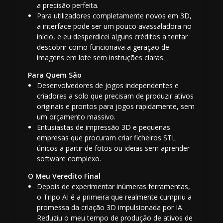
a precisão perfeita.
Para utilizadores completamente novos em 3D,
a interface pode ser um pouco avassaladora no
início, e eu desperdicei alguns créditos a tentar
descobrir como funcionava a geração de
imagens em lote sem instruções claras.
Para Quem São
Desenvolvedores de jogos independentes e
criadores a solo que precisam de produzir ativos
originais e prontos para jogos rapidamente, sem
um orçamento massivo.
Entusiastas de impressão 3D e pequenas
empresas que procuram criar ficheiros STL
únicos a partir de fotos ou ideias sem aprender
software complexo.
O Meu Veredito Final
Depois de experimentar inúmeras ferramentas,
o Tripo AI é a primeira que realmente cumpriu a
promessa da criação 3D impulsionada por IA.
Reduziu o meu tempo de produção de ativos de