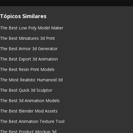
Tópicos Similares
The Best Low Poly Model Maker
The Best Miniatures 3d Print
The Best Armor 3d Generator
The Best Export 3d Animation
The Best Resin Print Models
The Most Realistic Humanoid 3d
The Best Quick 3d Sculptor
The Best 3d Animation Models
The Best Blender Mod Assets
The Best Animation Texture Tool
The Best Product Mockup 3d