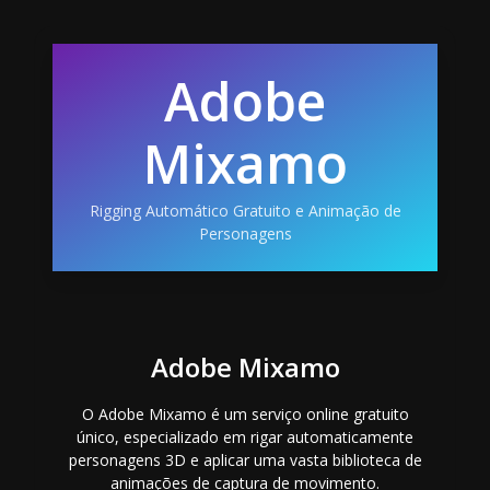
Adobe
Mixamo
Rigging Automático Gratuito e Animação de
Personagens
Adobe Mixamo
O Adobe Mixamo é um serviço online gratuito
único, especializado em rigar automaticamente
personagens 3D e aplicar uma vasta biblioteca de
animações de captura de movimento.