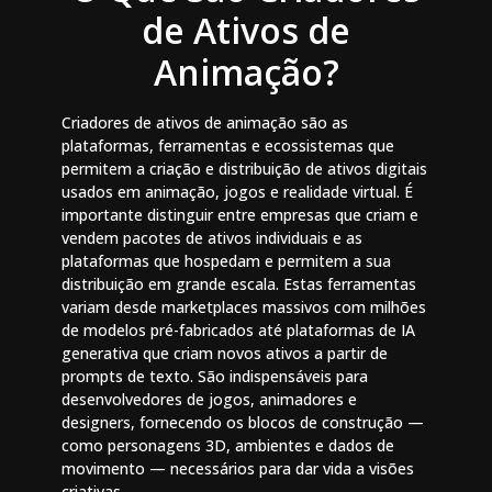
de Ativos de
Animação?
Criadores de ativos de animação são as
plataformas, ferramentas e ecossistemas que
permitem a criação e distribuição de ativos digitais
usados em animação, jogos e realidade virtual. É
importante distinguir entre empresas que criam e
vendem pacotes de ativos individuais e as
plataformas que hospedam e permitem a sua
distribuição em grande escala. Estas ferramentas
variam desde marketplaces massivos com milhões
de modelos pré-fabricados até plataformas de IA
generativa que criam novos ativos a partir de
prompts de texto. São indispensáveis para
desenvolvedores de jogos, animadores e
designers, fornecendo os blocos de construção —
como personagens 3D, ambientes e dados de
movimento — necessários para dar vida a visões
criativas.