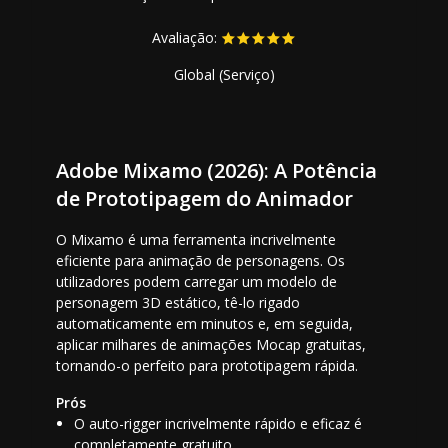
Avaliação:
Global (Serviço)
Adobe Mixamo (2026): A Potência
de Prototipagem do Animador
O Mixamo é uma ferramenta incrivelmente
eficiente para animação de personagens. Os
utilizadores podem carregar um modelo de
personagem 3D estático, tê-lo rigado
automaticamente em minutos e, em seguida,
aplicar milhares de animações Mocap gratuitas,
tornando-o perfeito para prototipagem rápida.
Prós
O auto-rigger incrivelmente rápido e eficaz é
completamente gratuito