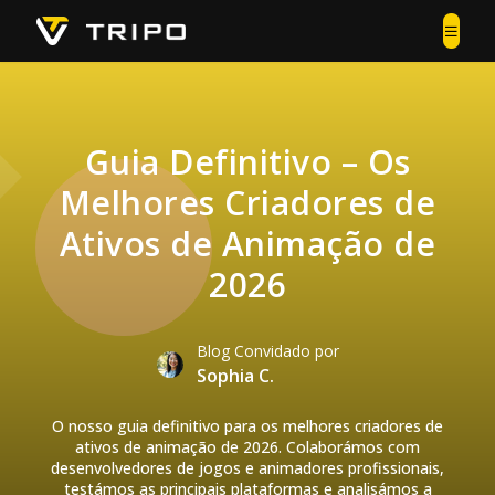
Guia Definitivo – Os
Melhores Criadores de
Ativos de Animação de
2026
Blog Convidado por
Sophia C.
O nosso guia definitivo para os melhores criadores de
ativos de animação de 2026. Colaborámos com
desenvolvedores de jogos e animadores profissionais,
testámos as principais plataformas e analisámos a