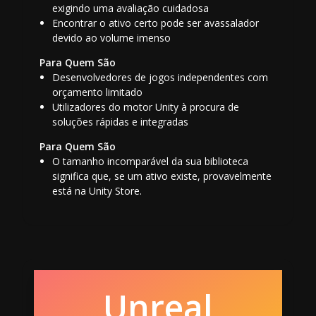
exigindo uma avaliação cuidadosa
Encontrar o ativo certo pode ser avassalador
devido ao volume imenso
Para Quem São
Desenvolvedores de jogos independentes com
orçamento limitado
Utilizadores do motor Unity à procura de
soluções rápidas e integradas
Para Quem São
O tamanho incomparável da sua biblioteca
significa que, se um ativo existe, provavelmente
está na Unity Store.
Unreal