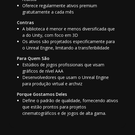
Oferece regularmente ativos premium
gratuitamente a cada mês
Contras
A biblioteca é menor e menos diversificada que
a do Unity, com foco em 3D
Os ativos são projetados especificamente para
o Unreal Engine, limitando a transferibilidade
Para Quem São
Estúdios de jogos profissionais que visam
gráficos de nível AAA
Desenvolvedores que usam o Unreal Engine
para produção virtual e archviz
Porque Gostamos Deles
Define o padrão de qualidade, fornecendo ativos
que estão prontos para projetos
cinematográficos e de jogos de alta gama.