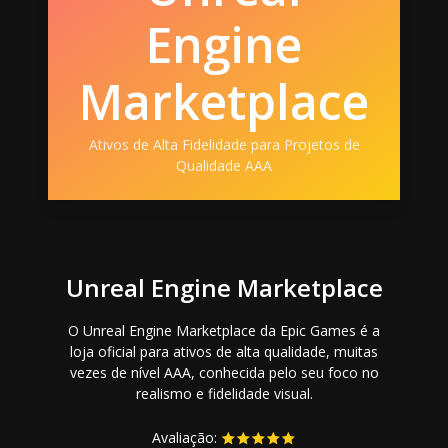
Engine
Marketplace
Ativos de Alta Fidelidade para Projetos de
Qualidade AAA
Unreal Engine Marketplace
O Unreal Engine Marketplace da Epic Games é a
loja oficial para ativos de alta qualidade, muitas
vezes de nível AAA, conhecida pelo seu foco no
realismo e fidelidade visual.
Avaliação: