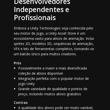
Desenvolvedores
Independentes e
Profissionais
Embora a Unity Technologies seja conhecida pelo
seu motor de jogo, a Unity Asset Store é um
ecossistema vasto para ativos de animação. Inclui
sprites 2D, modelos 3D, sequências de animação,
VFX e kits de ferramentas completos, tornando-se
um balcão único para muitos criadores.
Prós
Possivelmente a maior e mais diversificada
coleção de ativos disponível
Integração perfeita com o popular motor de
jogo Unity
Grande variedade de qualidade e pontos de
preço, incluindo muitos ativos gratuitos
Contras
A qualidade dos ativos pode ser muito variável,