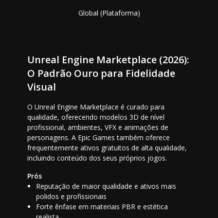
Global (Plataforma)
Unreal Engine Marketplace (2026):
O Padrão Ouro para Fidelidade
Visual
O Unreal Engine Marketplace é curado para
qualidade, oferecendo modelos 3D de nível
profissional, ambientes, VFX e animações de
personagens. A Epic Games também oferece
frequentemente ativos gratuitos de alta qualidade,
incluindo conteúdo dos seus próprios jogos.
Prós
Reputação de maior qualidade e ativos mais
polidos e profissionais
Forte ênfase em materiais PBR e estética
realista