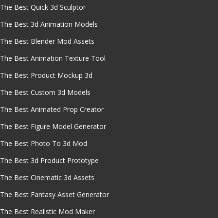
The Best Quick 3d Sculptor
The Best 3d Animation Models
The Best Blender Mod Assets
The Best Animation Texture Tool
The Best Product Mockup 3d
The Best Custom 3d Models
The Best Animated Prop Creator
The Best Figure Model Generator
The Best Photo To 3d Mod
The Best 3d Product Prototype
The Best Cinematic 3d Assets
The Best Fantasy Asset Generator
The Best Realistic Mod Maker