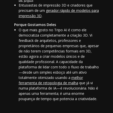
Entusiastas de impressão 3D e criadores que
precisam de um
gerador rápido de modelos para
impressão 3D
.
Porque Gostamos Deles
O que mais gosto no Tripo AI é como ele
democratiza completamente a criação 3D. Vi
feedback de arquitetos, professores e
proprietários de pequenas empresas que, apesar
de não terem competências formais em 3D,
estão agora a criar modelos únicos e de
qualidade profissional. A capacidade da
plataforma de lidar com todo o fluxo de trabalho
—desde um simples esboço até um ativo
totalmente otimizado usando a
melhor
ferramenta de retopologia de malha
que já vi
numa plataforma de IA—é revolucionária. Não é
apenas uma ferramenta; é uma enorme
poupança de tempo que potencia a criatividade.