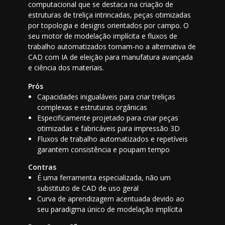
computacional que se destaca na criação de
estruturas de treliça intrincadas, peças otimizadas
por topologia e designs orientados por campo. O
seu motor de modelação implícita e fluxos de
trabalho automatizados tornam-no a alternativa de
CAD com IA de eleição para manufatura avançada
e ciência dos materiais.
Prós
Capacidades inigualáveis para criar treliças
complexas e estruturas orgânicas
Especificamente projetado para criar peças
otimizadas e fabricáveis para impressão 3D
Fluxos de trabalho automatizados e repetíveis
garantem consistência e poupam tempo
Contras
É uma ferramenta especializada, não um
substituto de CAD de uso geral
Curva de aprendizagem acentuada devido ao
seu paradigma único de modelação implícita