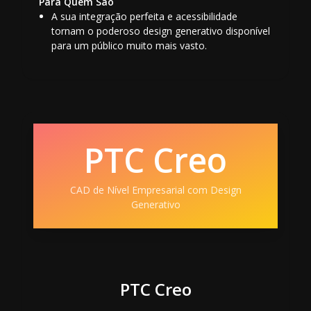
Para Quem São
A sua integração perfeita e acessibilidade
tornam o poderoso design generativo disponível
para um público muito mais vasto.
PTC Creo
CAD de Nível Empresarial com Design
Generativo
PTC Creo