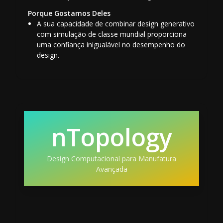
Porque Gostamos Deles
A sua capacidade de combinar design generativo
com simulação de classe mundial proporciona
uma confiança inigualável no desempenho do
design.
nTopology
Design Computacional para Manufatura
Avançada