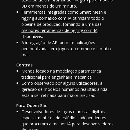
3D
em menos de um minuto.
Ferramentas integradas como Smart Mesh e
rigging automático com IA
otimizam todo o
pipeline de produção, tornando-a uma das
melhores ferramentas de rigging com IA
disponíveis.
A integração de API permite aplicações
personalizadas em jogos, e-commerce e muito
mais.
Contras
Menos focado na modelação paramétrica
tradicional para engenharia mecânica.
Como observado por alguns utilizadores, a
geração de modelos humanos realistas ainda
está a ser refinada para maior precisão.
Para Quem São
Desenvolvedores de jogos e artistas digitais,
especialmente os de estúdios independentes
que procuram a
melhor IA para desenvolvedores
de jogos
.