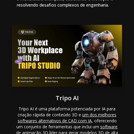
resolvendo desafios complexos de engenharia.
Tripo AI
Tripo AI é uma plataforma potenciada por IA para
criação rápida de conteúdo 3D e
um dos melhores
softwares alternativos de CAD com IA
, oferecendo
um conjunto de ferramentas que inclui um
software
de animação 3D
líder para gerar modelos 3D de alta