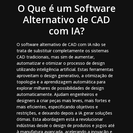
O Que é um Software
Alternativo de CAD
com IA?
O software alternativo de CAD com IA não se
trata de substituir completamente os sistemas
CAD tradicionais, mas sim de aumentar,
automatizar e otimizar o processo de design
utilizando inteligência artificial. Estas ferramentas
aproveitam o design generativo, a otimização de
topologia e a aprendizagem automática para
explorar milhares de possibilidades de design
automaticamente. Ajudam engenheiros e
designers a criar peças mais leves, mais fortes e
mais eficientes, especificando objetivos e
restrições, e deixando depois a IA gerar soluções
ótimas. Esta abordagem está a revolucionar
indústrias desde o design de produtos e jogos até
à manufatura avançada, acelerando a inovação e