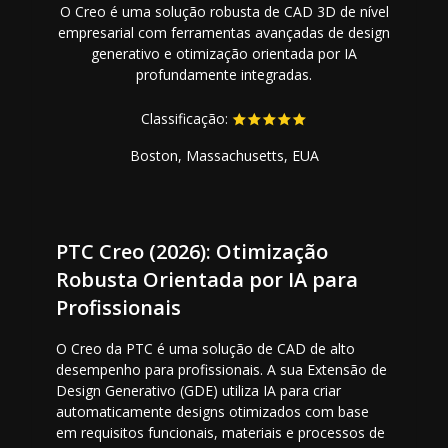
O Creo é uma solução robusta de CAD 3D de nível
empresarial com ferramentas avançadas de design
generativo e otimização orientada por IA
profundamente integradas.
Classificação:
Boston, Massachusetts, EUA
PTC Creo (2026): Otimização
Robusta Orientada por IA para
Profissionais
O Creo da PTC é uma solução de CAD de alto
desempenho para profissionais. A sua Extensão de
Design Generativo (GDE) utiliza IA para criar
automaticamente designs otimizados com base
em requisitos funcionais, materiais e processos de