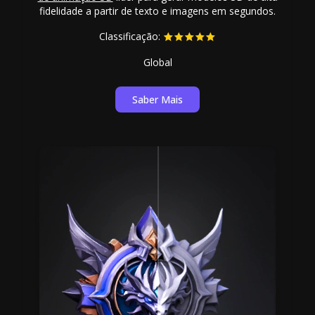
fidelidade a partir de texto e imagens em segundos.
Classificação:
Global
Saber Mais