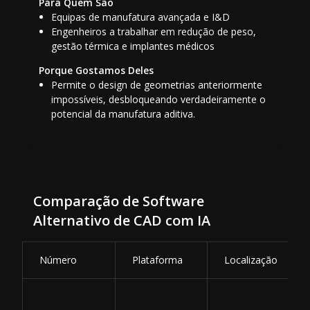
Para Quem São
Equipas de manufatura avançada e I&D
Engenheiros a trabalhar em redução de peso,
gestão térmica e implantes médicos
Porque Gostamos Deles
Permite o design de geometrias anteriormente
impossíveis, desbloqueando verdadeiramente o
potencial da manufatura aditiva.
Comparação de Software
Alternativo de CAD com IA
Número
Plataforma
Localização