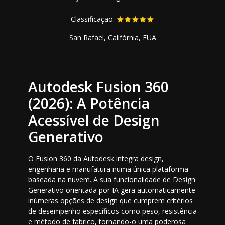
Classificação:
San Rafael, Califórnia, EUA
Autodesk Fusion 360
(2026): A Potência
Acessível de Design
Generativo
O Fusion 360 da Autodesk integra design,
engenharia e manufatura numa única plataforma
baseada na nuvem. A sua funcionalidade de Design
Generativo orientada por IA gera automaticamente
inúmeras opções de design que cumprem critérios
de desempenho específicos como peso, resistência
e método de fabrico, tornando-o uma poderosa