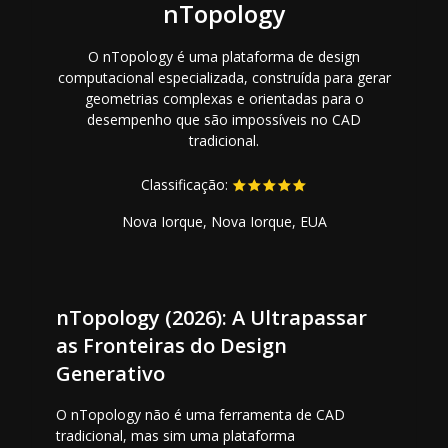
nTopology
O nTopology é uma plataforma de design
computacional especializada, construída para gerar
geometrias complexas e orientadas para o
desempenho que são impossíveis no CAD
tradicional.
Classificação:
Nova Iorque, Nova Iorque, EUA
nTopology (2026): A Ultrapassar
as Fronteiras do Design
Generativo
O nTopology não é uma ferramenta de CAD
tradicional, mas sim uma plataforma