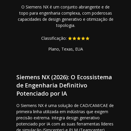
O Siemens NX é um conjunto abrangente e de
topo para engenharia complexa, com poderosas
capacidades de design generativo e otimização de
topologia.
Classificação:
Plano, Texas, EUA
Siemens NX (2026): O Ecossistema
de Engenharia Definitivo
Potenciado por IA
O Siemens NX é uma solução de CAD/CAM/CAE de
primeira linha utilizada em indústrias que exigem
precisão extrema. Integra design generativo
potenciado por IA com as suas ferramentas líderes
de simulação (Simcenter) e PLM (Teamcenter),