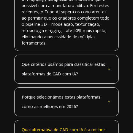
possível com a manufatura aditiva. Em testes
recentes, o Tripo AI supera os concorrentes
ao permitir que os criadores completem todo
o pipeline 3D—modelação, texturização,
retopologia e rigging—até 50% mais rápido,
eliminando a necessidade de múltiplas
ferramentas.
Que critérios usámos para classificar estas
plataformas de CAD com IA?
Porque selecionámos estas plataformas
como as melhores em 2026?
Qual alternativa de CAD com IA é a melhor