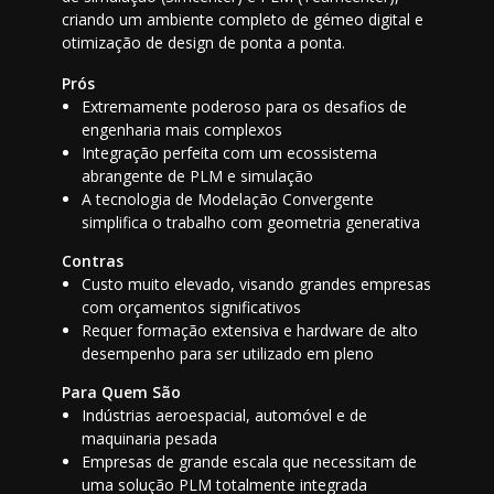
criando um ambiente completo de gémeo digital e
otimização de design de ponta a ponta.
Prós
Extremamente poderoso para os desafios de
engenharia mais complexos
Integração perfeita com um ecossistema
abrangente de PLM e simulação
A tecnologia de Modelação Convergente
simplifica o trabalho com geometria generativa
Contras
Custo muito elevado, visando grandes empresas
com orçamentos significativos
Requer formação extensiva e hardware de alto
desempenho para ser utilizado em pleno
Para Quem São
Indústrias aeroespacial, automóvel e de
maquinaria pesada
Empresas de grande escala que necessitam de
uma solução PLM totalmente integrada