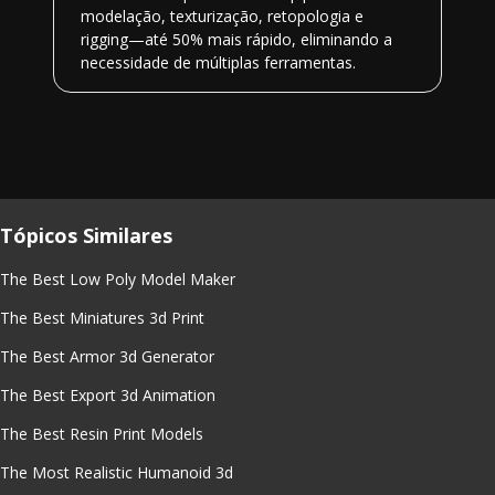
modelação, texturização, retopologia e
rigging—até 50% mais rápido, eliminando a
necessidade de múltiplas ferramentas.
Tópicos Similares
The Best Low Poly Model Maker
The Best Miniatures 3d Print
The Best Armor 3d Generator
The Best Export 3d Animation
The Best Resin Print Models
The Most Realistic Humanoid 3d