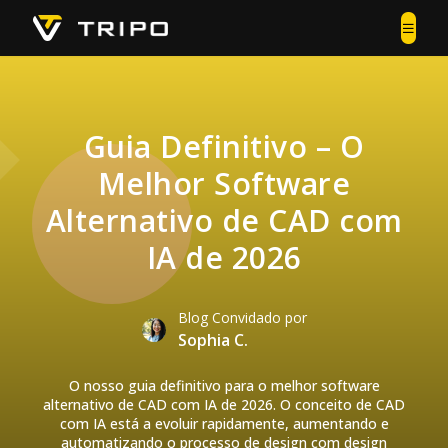
Guia Definitivo – O
Melhor Software
Alternativo de CAD com
IA de 2026
Blog Convidado por
Sophia C.
O nosso guia definitivo para o melhor software
alternativo de CAD com IA de 2026. O conceito de CAD
com IA está a evoluir rapidamente, aumentando e
automatizando o processo de design com design