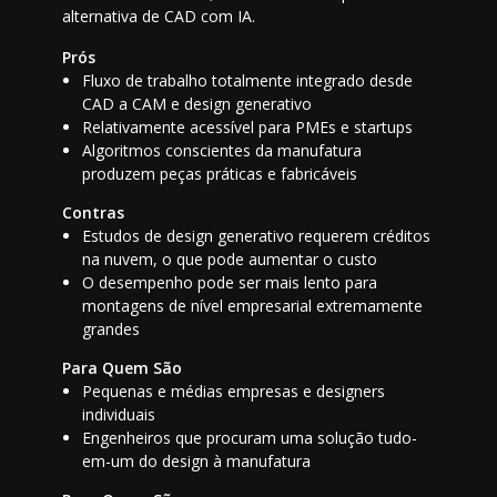
alternativa de CAD com IA.
Prós
Fluxo de trabalho totalmente integrado desde
CAD a CAM e design generativo
Relativamente acessível para PMEs e startups
Algoritmos conscientes da manufatura
produzem peças práticas e fabricáveis
Contras
Estudos de design generativo requerem créditos
na nuvem, o que pode aumentar o custo
O desempenho pode ser mais lento para
montagens de nível empresarial extremamente
grandes
Para Quem São
Pequenas e médias empresas e designers
individuais
Engenheiros que procuram uma solução tudo-
em-um do design à manufatura