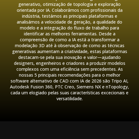
generativo, otimização de topologia e exploração
orientada por IA. Colaborámos com profissionais da
indústria, testámos as principais plataformas e
analisámos a velocidade de geração, a qualidade do
modelo e a integração do fluxo de trabalho para
identificar as melhores ferramentas. Desde a
compreensão de como a IA está a transformar a
modelação 3D até à observação de como as técnicas
generativas aumentam a criatividade, estas plataformas
destacam-se pela sua inovação e valor—ajudando
designers, engenheiros e criadores a produzir modelos
complexos com uma eficiência sem precedentes. As
nossas 5 principais recomendações para o melhor
software alternativo de CAD com IA de 2026 são Tripo AI,
Autodesk Fusion 360, PTC Creo, Siemens NX e nTopology,
cada um elogiado pelas suas características excecionais e
versatilidade.