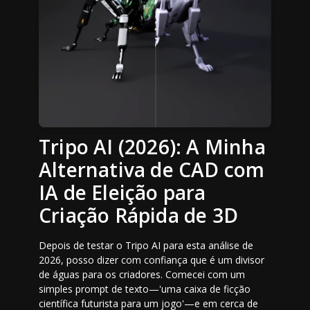
Tripo AI (2026): A Minha
Alternativa de CAD com
IA de Eleição para
Criação Rápida de 3D
Depois de testar o Tripo AI para esta análise de
2026, posso dizer com confiança que é um divisor
de águas para os criadores. Comecei com um
simples prompt de texto—'uma caixa de ficção
científica futurista para um jogo'—e em cerca de