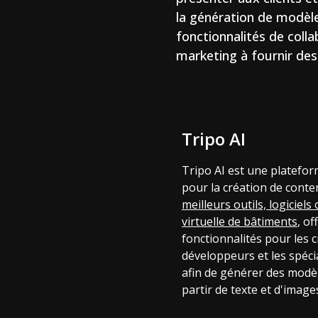
la génération de modèle
fonctionnalités de colla
marketing à fournir des
Tripo AI
Tripo AI est une platefor
pour la création de cont
meilleurs outils, logiciels 
virtuelle de bâtiments
, of
fonctionnalités pour les c
développeurs et les spéci
afin de générer des modèl
partir de texte et d'image