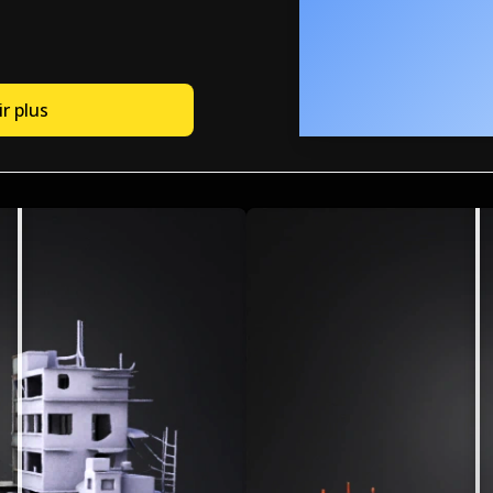
r plus