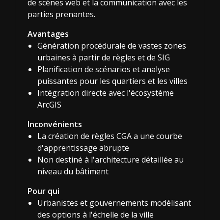
de scènes web et la communication avec les
parties prenantes.
Avantages
Génération procédurale de vastes zones
urbaines à partir de règles et de SIG
Planification de scénarios et analyse
puissantes pour les quartiers et les villes
Intégration directe avec l'écosystème
ArcGIS
Inconvénients
La création de règles CGA a une courbe
d'apprentissage abrupte
Non destiné à l'architecture détaillée au
niveau du bâtiment
Pour qui
Urbanistes et gouvernements modélisant
des options à l'échelle de la ville