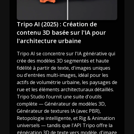
Tripo AI (2025) : Création de
contenu 3D basée sur l'IA pour
l'architecture urbaine
Tripo AI se concentre sur l'IA générative qui
crée des modèles 3D segmentés et haute
fidélité à partir de texte, d'images uniques
ou d'entrées multi-images, idéal pour les
actifs de volumétrie urbaine, les paysages de
rue et les éléments architecturaux détaillés.
Tripo Studio fournit une suite d'outils
complète — Générateur de modèles 3D,
Générateur de textures IA (avec PBR),
Retopologie intelligente, et Rig & Animation
universels — tandis que l'API Tripo offre la
génération 3D de texte vers modèle, d'image