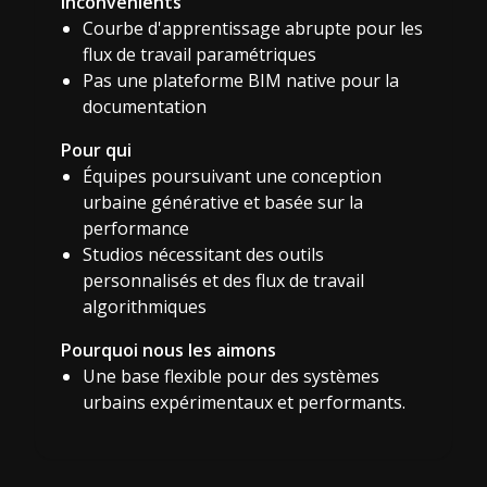
Inconvénients
Courbe d'apprentissage abrupte pour les
flux de travail paramétriques
Pas une plateforme BIM native pour la
documentation
Pour qui
Équipes poursuivant une conception
urbaine générative et basée sur la
performance
Studios nécessitant des outils
personnalisés et des flux de travail
algorithmiques
Pourquoi nous les aimons
Une base flexible pour des systèmes
urbains expérimentaux et performants.