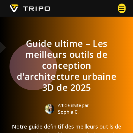
Guide ultime – Les
meilleurs outils de
conception
d'architecture urbaine
3D de 2025
Article invité par
Sophia C.
Notre guide définitif des meilleurs outils de