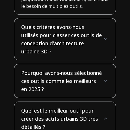
le besoin de multiples outils.
Quels critères avons-nous
utilisés pour classer ces outils de
conception d'architecture
urbaine 3D ?
Pourquoi avons-nous sélectionné
ces outils comme les meilleurs
en 2025 ?
Quel est le meilleur outil pour
créer des actifs urbains 3D très
détaillés ?