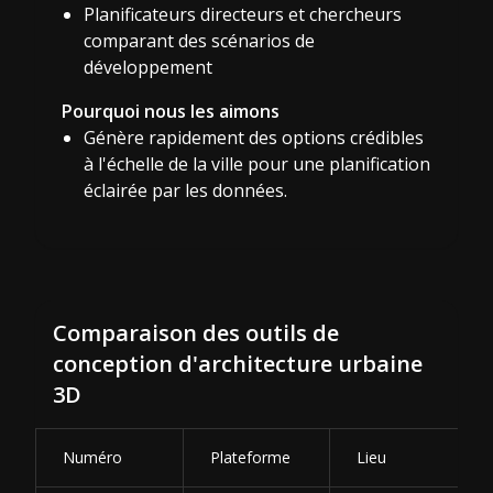
Planificateurs directeurs et chercheurs
comparant des scénarios de
développement
Pourquoi nous les aimons
Génère rapidement des options crédibles
à l'échelle de la ville pour une planification
éclairée par les données.
Comparaison des outils de
conception d'architecture urbaine
3D
Numéro
Plateforme
Lieu