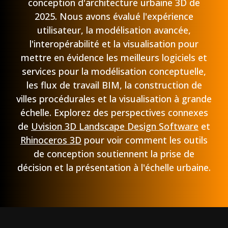
conception d'architecture urbaine 3D de
2025. Nous avons évalué l'expérience
utilisateur, la modélisation avancée,
l'interopérabilité et la visualisation pour
mettre en évidence les meilleurs logiciels et
services pour la modélisation conceptuelle,
les flux de travail BIM, la construction de
villes procédurales et la visualisation à grande
échelle. Explorez des perspectives connexes
de
Uvision 3D Landscape Design Software
et
Rhinoceros 3D
pour voir comment les outils
de conception soutiennent la prise de
décision et la présentation à l'échelle urbaine.