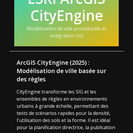
CityEngine
Modélisation de ville procédurale et
intégration SIG
ArcGIS CityEngine (2025) :
Modélisation de ville basée sur
des règles
CityEngine transforme les SIG et les
ensembles de règles en environnements
urbains à grande échelle, permettant des
tests de scénarios rapides pour la densité,
l'utilisation des sols et la forme. Il est idéal
pour la planification directrice, la publication