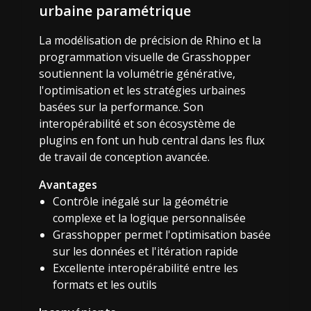
urbaine paramétrique
La modélisation de précision de Rhino et la
programmation visuelle de Grasshopper
soutiennent la volumétrie générative,
l'optimisation et les stratégies urbaines
basées sur la performance. Son
interopérabilité et son écosystème de
plugins en font un hub central dans les flux
de travail de conception avancée.
Avantages
Contrôle inégalé sur la géométrie
complexe et la logique personnalisée
Grasshopper permet l'optimisation basée
sur les données et l'itération rapide
Excellente interopérabilité entre les
formats et les outils