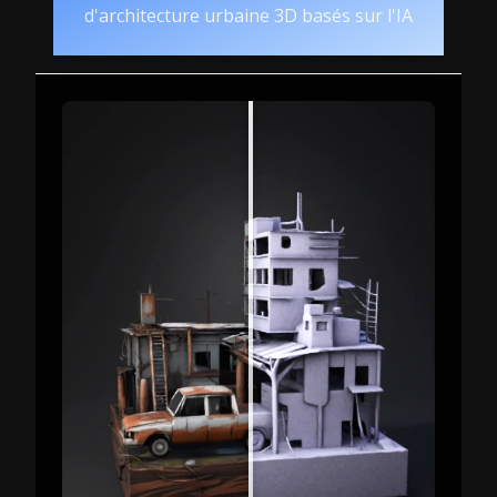
d'architecture urbaine 3D basés sur l'IA