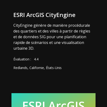
ESRI ArcGIS CityEngine
CityEngine génère de manière procédurale
des quartiers et des villes à partir de règles
et de données SIG pour une planification
rapide de scénarios et une visualisation
urbaine 3D.
Évaluation :
4.4
Redlands, Californie, États-Unis
ESRI ArcGIS