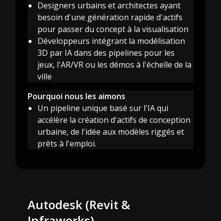
Designers urbains et architectes ayant
besoin d'une génération rapide d'actifs
pour passer du concept à la visualisation
Développeurs intégrant la modélisation
3D par IA dans des pipelines pour les
jeux, l'AR/VR ou les démos à l'échelle de la
ville
Pourquoi nous les aimons
Un pipeline unique basé sur l'IA qui
accélère la création d'actifs de conception
urbaine, de l'idée aux modèles riggés et
prêts à l'emploi.
Autodesk (Revit &
Infraworks)