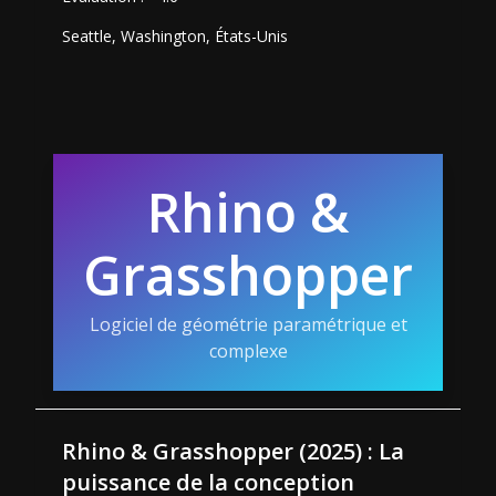
Seattle, Washington, États-Unis
Rhino &
Grasshopper
Logiciel de géométrie paramétrique et
complexe
Rhino & Grasshopper (2025) : La
puissance de la conception