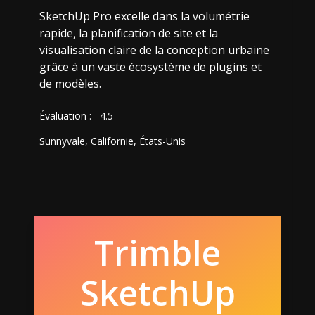
SketchUp Pro excelle dans la volumétrie
rapide, la planification de site et la
visualisation claire de la conception urbaine
grâce à un vaste écosystème de plugins et
de modèles.
Évaluation :
4.5
Sunnyvale, Californie, États-Unis
Trimble
SketchUp