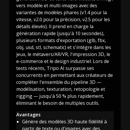
vers modèle et multi-images avec des
variantes de modèles phares (v1.4 pour la
vitesse, v2.0 pour la précision, v2.5 pour les
détails élevés). Il prend en charge la
génération rapide (jusqu'à 10 secondes),
plusieurs formats d'exportation (glb, fbx,
obj, usd, stl, schematic) et s'intègre dans les
jeux, le métavers/AR/VR, l'impression 3D, le
e-commerce et le design industriel. Lors de
tests récents, Tripo AI surpasse ses
concurrents en permettant aux créateurs de
compléter l'ensemble du pipeline 3D —
modélisation, texturation, retopologie et
rigging — jusqu'à 50 % plus rapidement,
éliminant le besoin de multiples outils.
Avantages
Génère des modèles 3D haute fidélité à
partir de texte ou d'images avec des