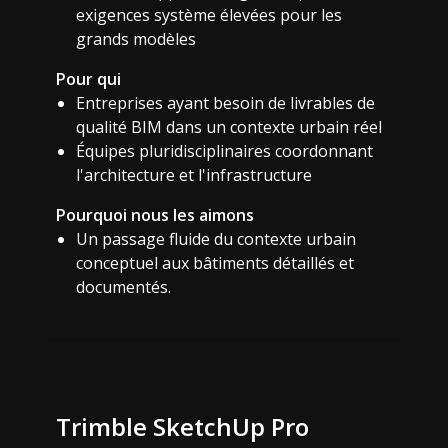
exigences système élevées pour les
grands modèles
Pour qui
Entreprises ayant besoin de livrables de
qualité BIM dans un contexte urbain réel
Équipes pluridisciplinaires coordonnant
l'architecture et l'infrastructure
Pourquoi nous les aimons
Un passage fluide du contexte urbain
conceptuel aux bâtiments détaillés et
documentés.
Trimble SketchUp Pro