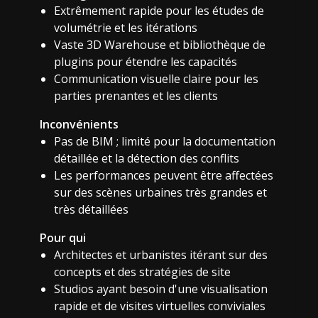
Extrêmement rapide pour les études de
volumétrie et les itérations
Vaste 3D Warehouse et bibliothèque de
plugins pour étendre les capacités
Communication visuelle claire pour les
parties prenantes et les clients
Inconvénients
Pas de BIM ; limité pour la documentation
détaillée et la détection des conflits
Les performances peuvent être affectées
sur des scènes urbaines très grandes et
très détaillées
Pour qui
Architectes et urbanistes itérant sur des
concepts et des stratégies de site
Studios ayant besoin d'une visualisation
rapide et de visites virtuelles conviviales