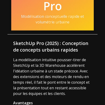
Pro
Modélisation conceptuelle rapide et
volumétrie urbaine
SketchUp Pro (2025) : Conception
de concepts urbains rapides
La modélisation intuitive pousser-tirer de
SketchUp et la 3D Warehouse accélèrent
l'idéation urbaine à un stade précoce. Avec
des extensions et des moteurs de rendu en
temps réel, il fait le pont entre le concept et
la présentation tout en restant accessible
pour les équipes et les clients.
Avantages