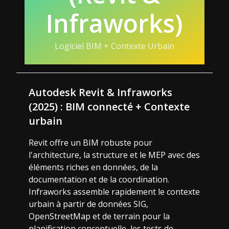
Infraworks)
Logiciel BIM + Contexte Urbain
Autodesk Revit & Infraworks
(2025) : BIM connecté + Contexte
urbain
Revit offre un BIM robuste pour
l'architecture, la structure et le MEP avec des
éléments riches en données, de la
documentation et de la coordination.
Infraworks assemble rapidement le contexte
urbain à partir de données SIG,
OpenStreetMap et de terrain pour la
planification conceptuelle, les tests de