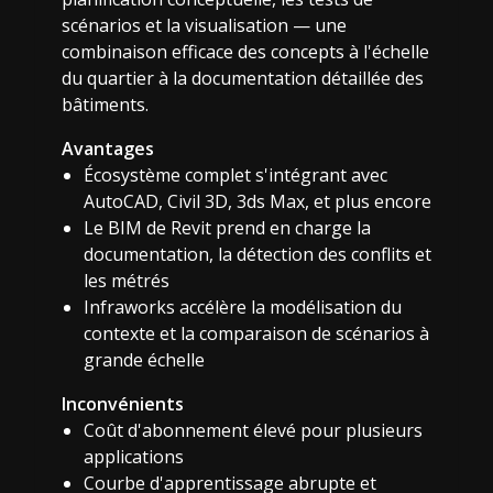
scénarios et la visualisation — une
combinaison efficace des concepts à l'échelle
du quartier à la documentation détaillée des
bâtiments.
Avantages
Écosystème complet s'intégrant avec
AutoCAD, Civil 3D, 3ds Max, et plus encore
Le BIM de Revit prend en charge la
documentation, la détection des conflits et
les métrés
Infraworks accélère la modélisation du
contexte et la comparaison de scénarios à
grande échelle
Inconvénients
Coût d'abonnement élevé pour plusieurs
applications
Courbe d'apprentissage abrupte et