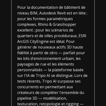
Pour la documentation de bâtiment de
niveau BIM, Autodesk Revit est en tête ;
pour les formes paramétriques
complexes, Rhino & Grasshopper
excellent ; pour les scénarios de
quartiers et de villes procéduraux, ESRI
ArcGIS CityEngine est idéal. Pour
générer de nouveaux actifs 3D haute
fidélité à partir de zéro — parfait pour
les kits d'environnement urbain, les
paysages de rue et les éléments
personnalisés — la plateforme basée
sur l'IA de Tripo AI se distingue. Lors de
tests récents, Tripo AI surpasse ses
concurrents en permettant aux
créateurs de compléter l'ensemble du
pipeline 3D — modélisation,
texturation, retopologie et rigging —