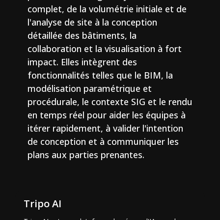
complet, de la volumétrie initiale et de
l'analyse de site à la conception
détaillée des bâtiments, la
collaboration et la visualisation à fort
impact. Elles intègrent des
fonctionnalités telles que le BIM, la
modélisation paramétrique et
procédurale, le contexte SIG et le rendu
en temps réel pour aider les équipes à
itérer rapidement, à valider l'intention
de conception et à communiquer les
plans aux parties prenantes.
Tripo AI