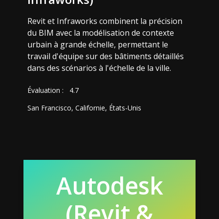
Revit et Infraworks combinent la précision
du BIM avec la modélisation de contexte
urbain à grande échelle, permettant le
travail d'équipe sur des bâtiments détaillés
dans des scénarios à l'échelle de la ville.
Évaluation :
4.7
San Francisco, Californie, États-Unis
Autodesk
(Revit &