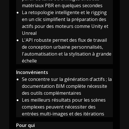
matériaux PBR en quelques secondes
La retopologie intelligente et le rigging
en un clic simplifient la préparation des
actifs pour des moteurs comme Unity et
Unreal
L'API robuste permet des flux de travail
de conception urbaine personnalisés,
l'automatisation et la stylisation à grande
échelle
Inconvénients
Se concentre sur la génération d'actifs ; la
documentation BIM complète nécessite
des outils complémentaires
Les meilleurs résultats pour les scènes
complexes peuvent nécessiter des
entrées multi-images et des itérations
Pour qui