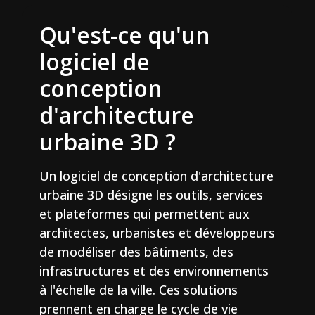
Qu'est-ce qu'un
logiciel de
conception
d'architecture
urbaine 3D ?
Un logiciel de conception d'architecture
urbaine 3D désigne les outils, services
et plateformes qui permettent aux
architectes, urbanistes et développeurs
de modéliser des bâtiments, des
infrastructures et des environnements
à l'échelle de la ville. Ces solutions
prennent en charge le cycle de vie