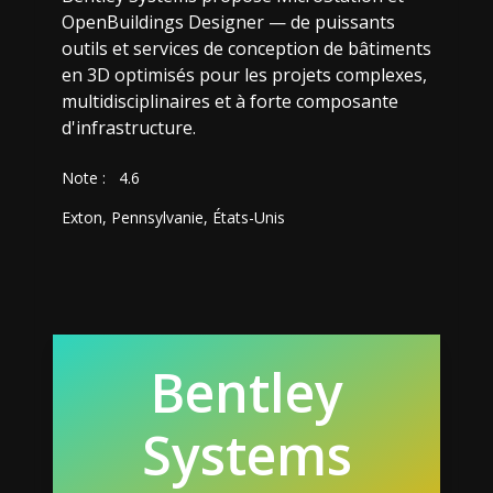
OpenBuildings Designer — de puissants
outils et services de conception de bâtiments
en 3D optimisés pour les projets complexes,
multidisciplinaires et à forte composante
d'infrastructure.
Note :
4.6
Exton, Pennsylvanie, États-Unis
Bentley
Systems