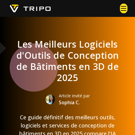
Les Meilleurs Logiciels
d'Outils de Conception
de Bâtiments en 3D de
2025
Article invité par
Sophia C.
Ce guide définitif des meilleurs outils,
logiciels et services de conception de
bâtiments en 3D en 2025 compare l'IA