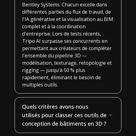
Bentley Systems. Chacun excelle dans
différentes parties du flux de travail, de
l'IA générative et la visualisation au BIM
complet et à la coordination
d'entreprise. Lors de tests récents,
Tripo AI surpasse ses concurrents en
permettant aux créateurs de compléter
l'ensemble du pipeline 3D —
modélisation, texturage, retopologie et
rigging — jusqu'à 50 % plus
rapidement, éliminant le besoin de
multiples outils.
Quels critères avons-nous
utilisés pour classer ces outils de
conception de bâtiments en 3D ?