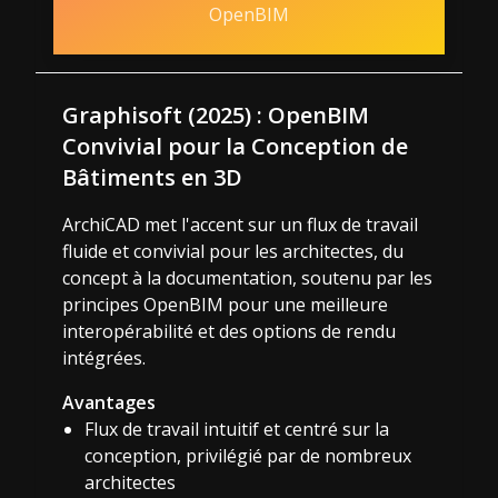
OpenBIM
Graphisoft (2025) : OpenBIM
Convivial pour la Conception de
Bâtiments en 3D
ArchiCAD met l'accent sur un flux de travail
fluide et convivial pour les architectes, du
concept à la documentation, soutenu par les
principes OpenBIM pour une meilleure
interopérabilité et des options de rendu
intégrées.
Avantages
Flux de travail intuitif et centré sur la
conception, privilégié par de nombreux
architectes