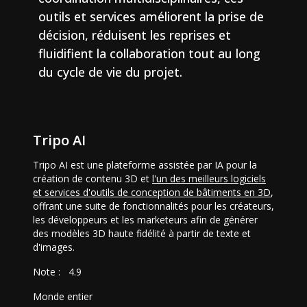
outils et services améliorent la prise de
décision, réduisent les reprises et
fluidifient la collaboration tout au long
du cycle de vie du projet.
Tripo AI
Tripo AI est une plateforme assistée par IA pour la
création de contenu 3D et
l'un des meilleurs logiciels
et services d'outils de conception de bâtiments en 3D
,
offrant une suite de fonctionnalités pour les créateurs,
les développeurs et les marketeurs afin de générer
des modèles 3D haute fidélité à partir de texte et
d'images.
Note :
4.9
Monde entier