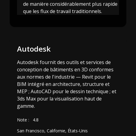
de manière considérablement plus rapide
que les flux de travail traditionnels.
Autodesk
Autodesk fournit des outils et services de
conception de bâtiments en 3D conformes
aux normes de l'industrie — Revit pour le
BIM intégré en architecture, structure et
MEP ; AutoCAD pour le dessin technique ; et
3ds Max pour la visualisation haut de
gamme.
Note :
4.8
San Francisco, Californie, États-Unis