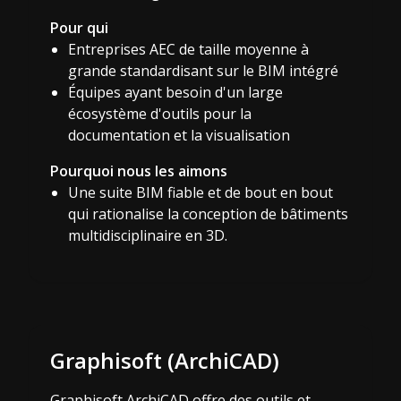
Pour qui
Entreprises AEC de taille moyenne à
grande standardisant sur le BIM intégré
Équipes ayant besoin d'un large
écosystème d'outils pour la
documentation et la visualisation
Pourquoi nous les aimons
Une suite BIM fiable et de bout en bout
qui rationalise la conception de bâtiments
multidisciplinaire en 3D.
Graphisoft (ArchiCAD)
Graphisoft ArchiCAD offre des outils et