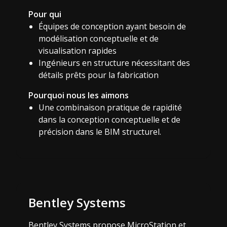
Pour qui
Équipes de conception ayant besoin de
modélisation conceptuelle et de
visualisation rapides
Ingénieurs en structure nécessitant des
détails prêts pour la fabrication
Pourquoi nous les aimons
Une combinaison pratique de rapidité
dans la conception conceptuelle et de
précision dans le BIM structurel.
Bentley Systems
Bentley Systems propose MicroStation et