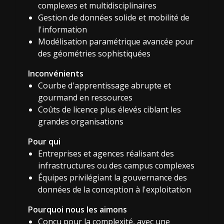
complexes et multidisciplinaires
Gestion de données solide et mobilité de
l'information
Modélisation paramétrique avancée pour
des géométries sophistiquées
Inconvénients
Courbe d'apprentissage abrupte et
gourmand en ressources
Coûts de licence plus élevés ciblant les
grandes organisations
Pour qui
Entreprises et agences réalisant des
infrastructures ou des campus complexes
Équipes privilégiant la gouvernance des
données de la conception à l'exploitation
Pourquoi nous les aimons
Conçu pour la complexité, avec une