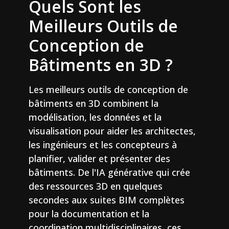
Quels Sont les
Meilleurs Outils de
Conception de
Bâtiments en 3D ?
Les meilleurs outils de conception de
bâtiments en 3D combinent la
modélisation, les données et la
visualisation pour aider les architectes,
les ingénieurs et les concepteurs à
planifier, valider et présenter des
bâtiments. De l'IA générative qui crée
des ressources 3D en quelques
secondes aux suites BIM complètes
pour la documentation et la
coordination multidisciplinaires, ces