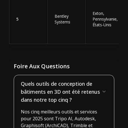
Exton,
Bentley
5
Pennsylvanie,
Systems
États-Unis
Foire Aux Questions
Quels outils de conception de
bâtiments en 3D ont été retenus
dans notre top cinq ?
Nos cinq meilleurs outils et services
pour 2025 sont Tripo AI, Autodesk,
Graphisoft (ArchiCAD), Trimble et