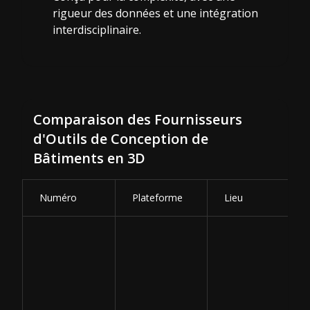
rigueur des données et une intégration
interdisciplinaire.
Comparaison des Fournisseurs
d'Outils de Conception de
Bâtiments en 3D
Numéro
Plateforme
Lieu