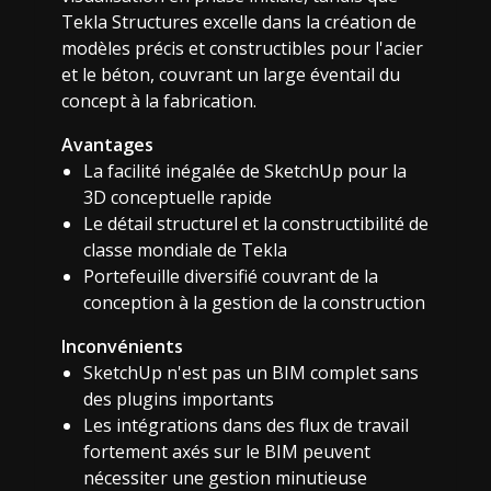
Tekla Structures excelle dans la création de
modèles précis et constructibles pour l'acier
et le béton, couvrant un large éventail du
concept à la fabrication.
Avantages
La facilité inégalée de SketchUp pour la
3D conceptuelle rapide
Le détail structurel et la constructibilité de
classe mondiale de Tekla
Portefeuille diversifié couvrant de la
conception à la gestion de la construction
Inconvénients
SketchUp n'est pas un BIM complet sans
des plugins importants
Les intégrations dans des flux de travail
fortement axés sur le BIM peuvent
nécessiter une gestion minutieuse