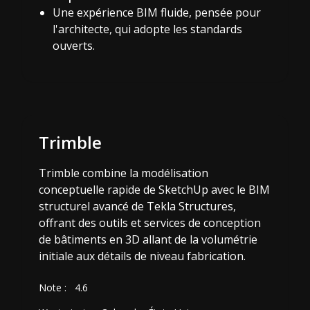
Une expérience BIM fluide, pensée pour
l'architecte, qui adopte les standards
ouverts.
Trimble
Trimble combine la modélisation
conceptuelle rapide de SketchUp avec le BIM
structurel avancé de Tekla Structures,
offrant des outils et services de conception
de bâtiments en 3D allant de la volumétrie
initiale aux détails de niveau fabrication.
Note :
4.6