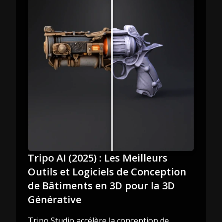
Tripo AI (2025) : Les Meilleurs
Outils et Logiciels de Conception
de Bâtiments en 3D pour la 3D
Générative
Tripo Studio accélère la conception de