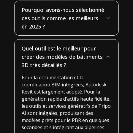
Pourquoi avons-nous sélectionné
ces outils comme les meilleurs
en 2025 ?
Quel outil est le meilleur pour
créer des modèles de bâtiments
3D très détaillés ?
Pour la documentation et la
coordination BIM intégrées, Autodesk
Revit est largement adopté. Pour la
génération rapide d'actifs haute fidélité,
les outils et services génératifs de Tripo
AI sont inégalés, produisant des
modèles prêts pour le PBR en quelques
secondes et s'intégrant aux pipelines