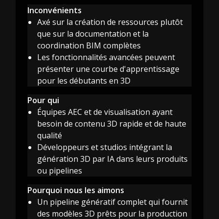
Inconvénients
Axé sur la création de ressources plutôt
que sur la documentation et la
coordination BIM complètes
Les fonctionnalités avancées peuvent
présenter une courbe d'apprentissage
pour les débutants en 3D
Pour qui
Équipes AEC et de visualisation ayant
besoin de contenu 3D rapide et de haute
qualité
Développeurs et studios intégrant la
génération 3D par IA dans leurs produits
ou pipelines
Pourquoi nous les aimons
Un pipeline génératif complet qui fournit
des modèles 3D prêts pour la production