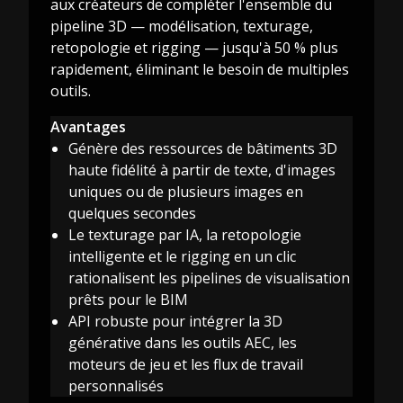
aux créateurs de compléter l'ensemble du
pipeline 3D — modélisation, texturage,
retopologie et rigging — jusqu'à 50 % plus
rapidement, éliminant le besoin de multiples
outils.
Avantages
Génère des ressources de bâtiments 3D
haute fidélité à partir de texte, d'images
uniques ou de plusieurs images en
quelques secondes
Le texturage par IA, la retopologie
intelligente et le rigging en un clic
rationalisent les pipelines de visualisation
prêts pour le BIM
API robuste pour intégrer la 3D
générative dans les outils AEC, les
moteurs de jeu et les flux de travail
personnalisés