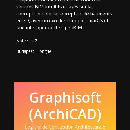
services BIM intuitifs et axés sur la
conception pour la conception de bâtiments
en 3D, avec un excellent support macOS et
une interopérabilité OpenBIM.
Note :
4.7
Budapest, Hongrie
Graphisoft
(ArchiCAD)
Logiciel de Conception Architecturale