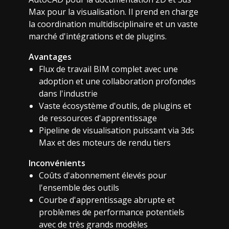
Max pour la visualisation. Il prend en charge
la coordination multidisciplinaire et un vaste
marché d'intégrations et de plugins.
Avantages
Flux de travail BIM complet avec une
adoption et une collaboration profondes
dans l'industrie
Vaste écosystème d'outils, de plugins et
de ressources d'apprentissage
Pipeline de visualisation puissant via 3ds
Max et des moteurs de rendu tiers
Inconvénients
Coûts d'abonnement élevés pour
l'ensemble des outils
Courbe d'apprentissage abrupte et
problèmes de performance potentiels
avec de très grands modèles