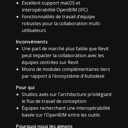
Excellent support macOS et
interopérabilité OpenBIM (IFC)
Fonctionnalités de travail d'équipe
robustes pour la collaboration multi-
utilisateurs
Inconvénients
Une part de marché plus faible que Revit
peut impacter la collaboration avec les
équipes centrées sur Revit
Moins de modules complémentaires tiers
par rapport à l'écosystème d'Autodesk
Pour qui
Studios axés sur l'architecture privilégiant
le flux de travail de conception
Équipes recherchant une interopérabilité
basée sur l'OpenBIM entre les outils
Pourquoi nous les aimons