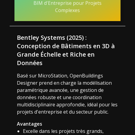
BIM d'Entreprise pour Projets
Complexes
Bentley Systems (2025) :
Conception de Bâtiments en 3D à
Grande Échelle et Riche en
Données
Basé sur MicroStation, OpenBuildings
Designer prend en charge la modélisation
paramétrique avancée, une gestion de
données robuste et une coordination
multidisciplinaire approfondie, idéal pour les
projets d'entreprise et du secteur public.
Avantages
Excelle dans les projets très grands,