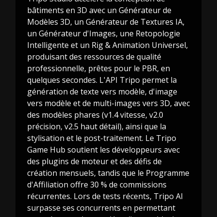
bâtiments en 3D avec un Générateur de
Modèles 3D, un Générateur de Textures IA,
un Générateur d'Images, une Retopologie
Intelligente et un Rig & Animation Universel,
produisant des ressources de qualité
professionnelle, prêtes pour le PBR, en
quelques secondes. L'API Tripo permet la
génération de texte vers modèle, d'image
vers modèle et de multi-images vers 3D, avec
des modèles phares (v1.4 vitesse, v2.0
précision, v2.5 haut détail), ainsi que la
stylisation et le post-traitement. Le Tripo
Game Hub soutient les développeurs avec
des plugins de moteur et des défis de
création mensuels, tandis que le Programme
d'Affiliation offre 30 % de commissions
récurrentes. Lors de tests récents, Tripo AI
surpasse ses concurrents en permettant