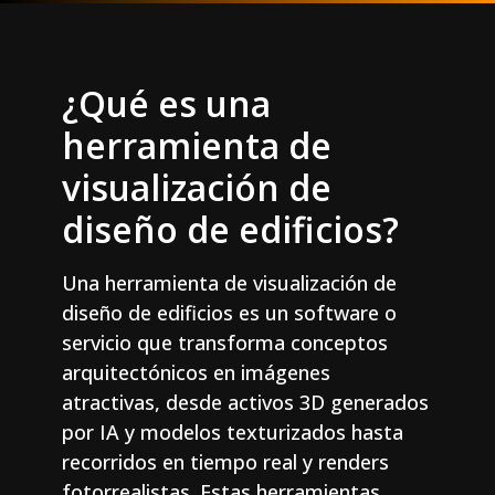
¿Qué es una
herramienta de
visualización de
diseño de edificios?
Una herramienta de visualización de
diseño de edificios es un software o
servicio que transforma conceptos
arquitectónicos en imágenes
atractivas, desde activos 3D generados
por IA y modelos texturizados hasta
recorridos en tiempo real y renders
fotorrealistas. Estas herramientas