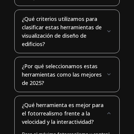
¿Qué criterios utilizamos para
clasificar estas herramientas de
visualización de diseño de
edificios?
¿Por qué seleccionamos estas
herramientas como las mejores
de 2025?
¿Qué herramienta es mejor para
el fotorrealismo frente a la
velocidad y la interactividad?