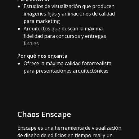
Estudios de visualización que producen
imágenes fijas y animaciones de calidad
para marketing
Arquitectos que buscan la máxima
fidelidad para concursos y entregas
finales
Por qué nos encanta
Ofrece la máxima calidad fotorrealista
para presentaciones arquitectónicas.
Chaos Enscape
Enscape es una herramienta de visualización
de diseño de edificios en tiempo real y un