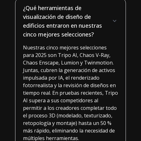
¿Qué herramientas de
visualización de diseño de
edificios entraron en nuestras
cinco mejores selecciones?
Nuestras cinco mejores selecciones
para 2025 son Tripo AI, Chaos V-Ray,
Chaos Enscape, Lumion y Twinmotion.
Juntas, cubren la generación de activos
impulsada por IA, el renderizado
fotorrealista y la revisión de diseños en
tiempo real. En pruebas recientes, Tripo
AI supera a sus competidores al
permitir a los creadores completar todo
el proceso 3D (modelado, texturizado,
retopología y montaje) hasta un 50 %
más rápido, eliminando la necesidad de
múltiples herramientas.