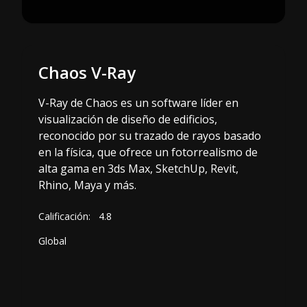
Chaos V-Ray
V-Ray de Chaos es un software líder en
visualización de diseño de edificios,
reconocido por su trazado de rayos basado
en la física, que ofrece un fotorrealismo de
alta gama en 3ds Max, SketchUp, Revit,
Rhino, Maya y más.
Calificación:
4.8
Global