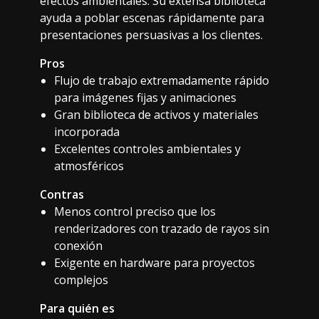
efectos ambientales. Su extensa biblioteca
ayuda a poblar escenas rápidamente para
presentaciones persuasivas a los clientes.
Pros
Flujo de trabajo extremadamente rápido
para imágenes fijas y animaciones
Gran biblioteca de activos y materiales
incorporada
Excelentes controles ambientales y
atmosféricos
Contras
Menos control preciso que los
renderizadores con trazado de rayos sin
conexión
Exigente en hardware para proyectos
complejos
Para quién es