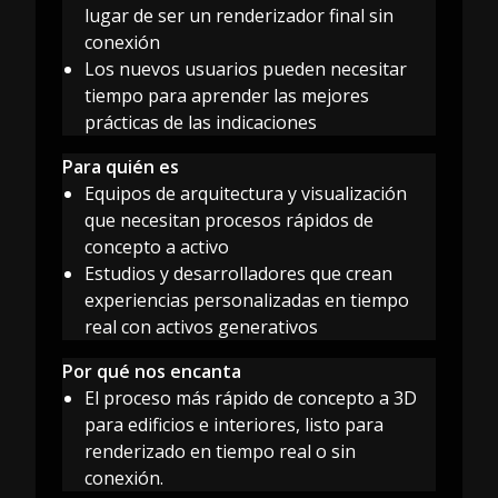
lugar de ser un renderizador final sin
conexión
Los nuevos usuarios pueden necesitar
tiempo para aprender las mejores
prácticas de las indicaciones
Para quién es
Equipos de arquitectura y visualización
que necesitan procesos rápidos de
concepto a activo
Estudios y desarrolladores que crean
experiencias personalizadas en tiempo
real con activos generativos
Por qué nos encanta
El proceso más rápido de concepto a 3D
para edificios e interiores, listo para
renderizado en tiempo real o sin
conexión.