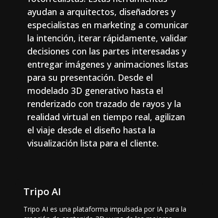
ayudan a arquitectos, diseñadores y
especialistas en marketing a comunicar
la intención, iterar rápidamente, validar
decisiones con las partes interesadas y
entregar imágenes y animaciones listas
para su presentación. Desde el
modelado 3D generativo hasta el
renderizado con trazado de rayos y la
realidad virtual en tiempo real, agilizan
el viaje desde el diseño hasta la
visualización lista para el cliente.
Tripo AI
Tripo AI es una plataforma impulsada por IA para la