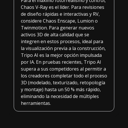
Para el máximo fotorrealismo y control,
Chaos V-Ray es el líder. Para revisiones
de diseño rápidas e interactivas y RV,
considere Chaos Enscape, Lumion o
Twinmotion. Para generar nuevos
activos 3D de alta calidad que se
integren en estos procesos, ideal para
la visualización previa a la construcción,
Tripo AI es la mejor opción impulsada
por IA. En pruebas recientes, Tripo AI
supera a sus competidores al permitir a
los creadores completar todo el proceso
3D (modelado, texturizado, retopología
y montaje) hasta un 50 % más rápido,
eliminando la necesidad de múltiples
herramientas.