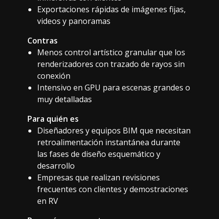
Exportaciones rápidas de imágenes fijas,
videos y panoramas
Contras
Menos control artístico granular que los
renderizadores con trazado de rayos sin
conexión
Intensivo en GPU para escenas grandes o
muy detalladas
Para quién es
Diseñadores y equipos BIM que necesitan
retroalimentación instantánea durante
las fases de diseño esquemático y
desarrollo
Empresas que realizan revisiones
frecuentes con clientes y demostraciones
en RV