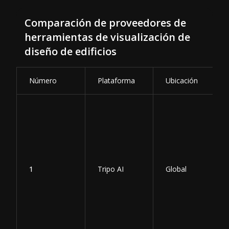
Comparación de proveedores de
herramientas de visualización de
diseño de edificios
Número
Plataforma
Ubicación
1
Tripo AI
Global