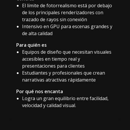
El límite de fotorrealismo está por debajo
de los principales renderizadores con
trazado de rayos sin conexión
Intensivo en GPU para escenas grandes y
de alta calidad
Para quién es
Equipos de diseño que necesitan visuales
accesibles en tiempo real y
presentaciones para clientes
Estudiantes y profesionales que crean
narrativas atractivas rápidamente
Por qué nos encanta
Logra un gran equilibrio entre facilidad,
velocidad y calidad visual.