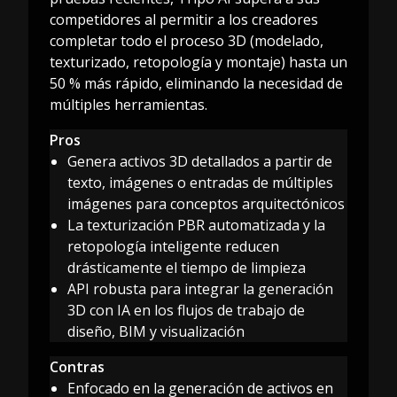
competidores al permitir a los creadores
completar todo el proceso 3D (modelado,
texturizado, retopología y montaje) hasta un
50 % más rápido, eliminando la necesidad de
múltiples herramientas.
Pros
Genera activos 3D detallados a partir de
texto, imágenes o entradas de múltiples
imágenes para conceptos arquitectónicos
La texturización PBR automatizada y la
retopología inteligente reducen
drásticamente el tiempo de limpieza
API robusta para integrar la generación
3D con IA en los flujos de trabajo de
diseño, BIM y visualización
Contras
Enfocado en la generación de activos en