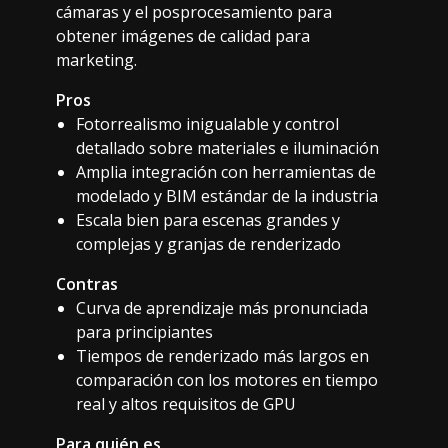
cámaras y el posprocesamiento para
obtener imágenes de calidad para
marketing.
Pros
Fotorrealismo inigualable y control
detallado sobre materiales e iluminación
Amplia integración con herramientas de
modelado y BIM estándar de la industria
Escala bien para escenas grandes y
complejas y granjas de renderizado
Contras
Curva de aprendizaje más pronunciada
para principiantes
Tiempos de renderizado más largos en
comparación con los motores en tiempo
real y altos requisitos de GPU
Para quién es