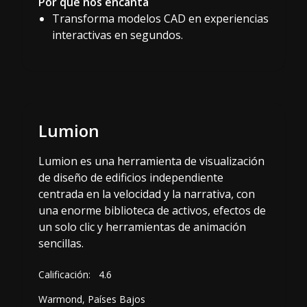
Por qué nos encanta
Transforma modelos CAD en experiencias
interactivas en segundos.
Lumion
Lumion es una herramienta de visualización
de diseño de edificios independiente
centrada en la velocidad y la narrativa, con
una enorme biblioteca de activos, efectos de
un solo clic y herramientas de animación
sencillas.
Calificación:
4.6
Warmond, Países Bajos