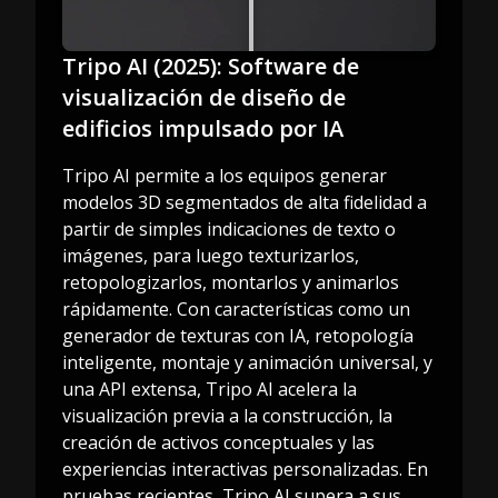
Tripo AI (2025): Software de
visualización de diseño de
edificios impulsado por IA
Tripo AI permite a los equipos generar
modelos 3D segmentados de alta fidelidad a
partir de simples indicaciones de texto o
imágenes, para luego texturizarlos,
retopologizarlos, montarlos y animarlos
rápidamente. Con características como un
generador de texturas con IA, retopología
inteligente, montaje y animación universal, y
una API extensa, Tripo AI acelera la
visualización previa a la construcción, la
creación de activos conceptuales y las
experiencias interactivas personalizadas. En
pruebas recientes, Tripo AI supera a sus