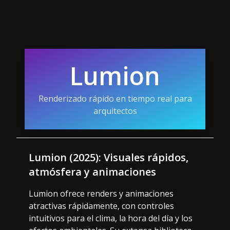
Lumion
Renderizado rápido en tiempo real para
arquitectos
Lumion (2025): Visuales rápidos,
atmósfera y animaciones
Lumion ofrece renders y animaciones
atractivas rápidamente, con controles
intuitivos para el clima, la hora del día y los