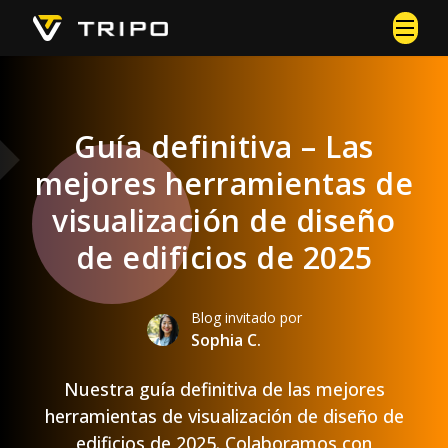
Guía definitiva – Las
mejores herramientas de
visualización de diseño
de edificios de 2025
Blog invitado por
Sophia C.
Nuestra guía definitiva de las mejores
herramientas de visualización de diseño de
edificios de 2025. Colaboramos con