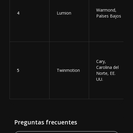
Warmond,
4
Lumion
Países Bajos
Cary,
Carolina del
5
Twinmotion
Norte, EE.
UU.
Preguntas frecuentes