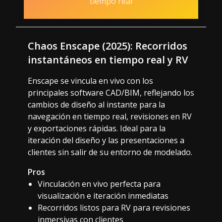
tiempo real
Chaos Enscape (2025): Recorridos
instantáneos en tiempo real y RV
Enscape se vincula en vivo con los
principales software CAD/BIM, reflejando los
cambios de diseño al instante para la
navegación en tiempo real, revisiones en RV
y exportaciones rápidas. Ideal para la
iteración del diseño y las presentaciones a
clientes sin salir de su entorno de modelado.
Pros
Vinculación en vivo perfecta para
visualización e iteración inmediatas
Recorridos listos para RV para revisiones
inmersivas con clientes