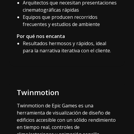
Arquitectos que necesitan presentaciones
cinematográficas rápidas
Equipos que producen recorridos
frecuentes y estudios de ambiente
Por qué nos encanta
Resultados hermosos y rápidos, ideal
para la narrativa iterativa con el cliente.
Twinmotion
Twinmotion de Epic Games es una
herramienta de visualización de diseño de
edificios accesible con un sólido rendimiento
en tiempo real, controles de