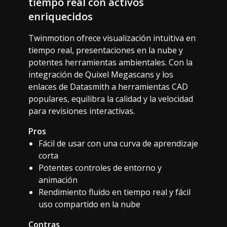
tiempo real con activos
enriquecidos
Twinmotion ofrece visualización intuitiva en
tiempo real, presentaciones en la nube y
potentes herramientas ambientales. Con la
integración de Quixel Megascans y los
enlaces de Datasmith a herramientas CAD
populares, equilibra la calidad y la velocidad
para revisiones interactivas.
Pros
Fácil de usar con una curva de aprendizaje
corta
Potentes controles de entorno y
animación
Rendimiento fluido en tiempo real y fácil
uso compartido en la nube
Contras