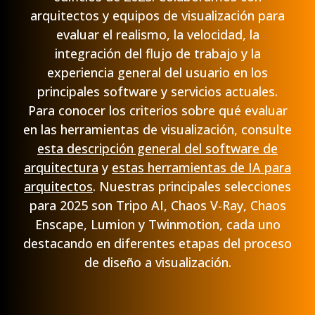
arquitectos y equipos de visualización para
evaluar el realismo, la velocidad, la
integración del flujo de trabajo y la
experiencia general del usuario en los
principales software y servicios actuales.
Para conocer los criterios sobre qué evaluar
en las herramientas de visualización, consulte
esta descripción general del software de
arquitectura
y
estas herramientas de IA para
arquitectos
. Nuestras principales selecciones
para 2025 son Tripo AI, Chaos V-Ray, Chaos
Enscape, Lumion y Twinmotion, cada uno
destacando en diferentes etapas del proceso
de diseño a visualización.