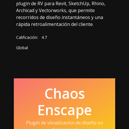
plugin de RV para Revit, SketchUp, Rhino,
Archicad y Vectorworks, que permite
recorridos de diseño instantáneos y una
rápida retroalimentación del cliente.
Calificación:
4.7
Global
Chaos
Enscape
Plugin de visualización de diseño en