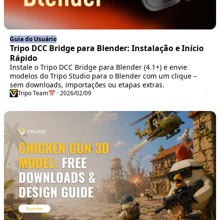
Guia do Usuário
Tripo DCC Bridge para Blender: Instalação e Início
Rápido
Instale o Tripo DCC Bridge para Blender (4.1+) e envie
modelos do Tripo Studio para o Blender com um clique –
sem downloads, importações ou etapas extras.
Tripo Team
📅 · 2026/02/09