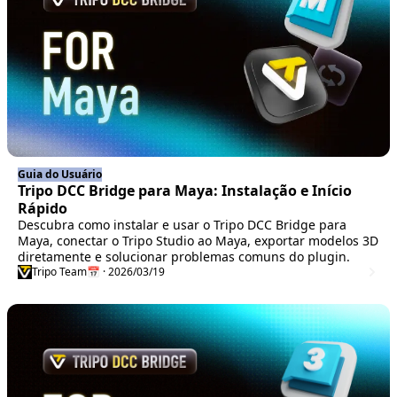
Guia do Usuário
Tripo DCC Bridge para Maya: Instalação e Início
Rápido
Descubra como instalar e usar o Tripo DCC Bridge para
Maya, conectar o Tripo Studio ao Maya, exportar modelos 3D
diretamente e solucionar problemas comuns do plugin.
Tripo Team
📅 · 2026/03/19