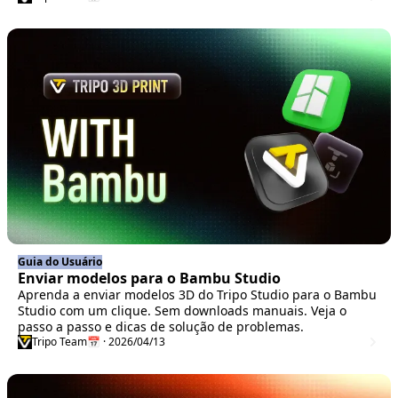
Guia do Usuário
Enviar modelos para o Bambu Studio
Aprenda a enviar modelos 3D do Tripo Studio para o Bambu
Studio com um clique. Sem downloads manuais. Veja o
passo a passo e dicas de solução de problemas.
Tripo Team
📅 · 2026/04/13