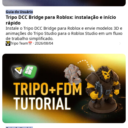
Guia do Usuário
Tripo DCC Bridge para Roblox: instalação e início
rápido
Instale o Tripo DCC Bridge para Roblox e envie modelos 3D e
animações do Tripo Studio para o Roblox Studio em um fluxo
de trabalho simplificado.
Tripo Team
📅 · 2026/08/04