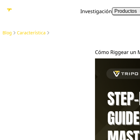
Investigación
Productos
Blog
Característica
Cómo Riggear un Mo