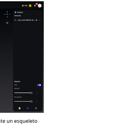
te un esqueleto