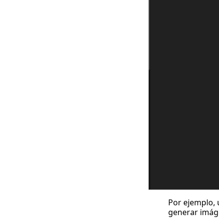
Por ejemplo,
generar imág