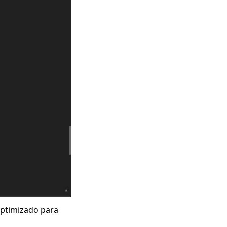
optimizado para