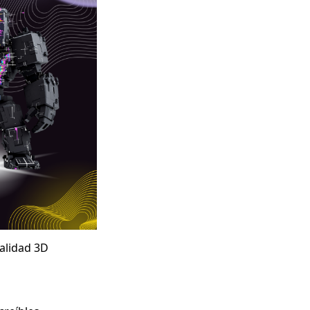
ealidad 3D