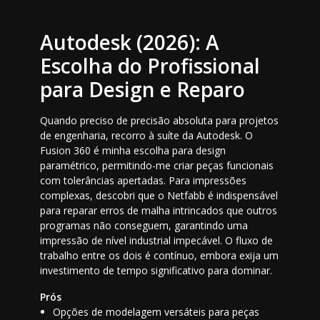
Autodesk (2026): A
Escolha do Profissional
para Design e Reparo
Quando preciso de precisão absoluta para projetos
de engenharia, recorro à suíte da Autodesk. O
Fusion 360 é minha escolha para design
paramétrico, permitindo-me criar peças funcionais
com tolerâncias apertadas. Para impressões
complexas, descobri que o Netfabb é indispensável
para reparar erros de malha intrincados que outros
programas não conseguem, garantindo uma
impressão de nível industrial impecável. O fluxo de
trabalho entre os dois é contínuo, embora exija um
investimento de tempo significativo para dominar.
Prós
Opções de modelagem versáteis para peças