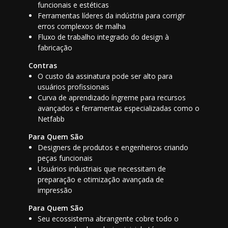
funcionais e estéticas
Ferramentas líderes da indústria para corrigir
erros complexos de malha
Fluxo de trabalho integrado do design à
fabricação
Contras
O custo da assinatura pode ser alto para
usuários profissionais
Curva de aprendizado íngreme para recursos
avançados e ferramentas especializadas como o
Netfabb
Para Quem São
Designers de produtos e engenheiros criando
peças funcionais
Usuários industriais que necessitam de
preparação e otimização avançada de
impressão
Para Quem São
Seu ecossistema abrangente cobre todo o