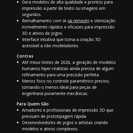
Gera modelos de alta qualidade e prontos para
impressão a partir de texto ou imagens em
segundos.
Remalhamento com IA (
ai remesh
) e otimização
incrivelmente rápidos e eficazes para impressão
3D e ativos de jogos.
Interface intuitiva que torna a criação 3D
acessível a não modeladores.
Contras
Até meus testes de 2026, a geração de modelos
humanos hiper-realistas ainda precisa de algum
refinamento para uma precisão perfeita.
Menos foco no controle paramétrico preciso,
tornando-o menos ideal para peças de
engenharia puramente mecânicas.
Para Quem São
Amadores e profissionais de impressão 3D que
precisam de prototipagem rápida.
Desenvolvedores de jogos e artistas criando
modelos e ativos complexos.