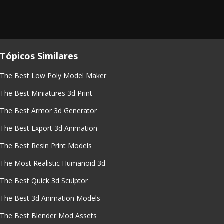
Tópicos Similares
The Best Low Poly Model Maker
The Best Miniatures 3d Print
The Best Armor 3d Generator
The Best Export 3d Animation
The Best Resin Print Models
The Most Realistic Humanoid 3d
The Best Quick 3d Sculptor
The Best 3d Animation Models
The Best Blender Mod Assets