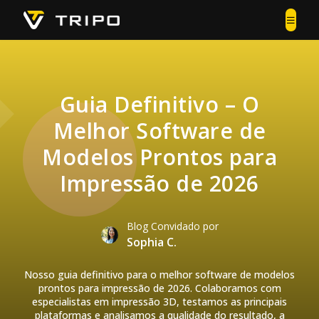
Guia Definitivo – O
Melhor Software de
Modelos Prontos para
Impressão de 2026
Blog Convidado por
Sophia C.
Nosso guia definitivo para o melhor software de modelos
prontos para impressão de 2026. Colaboramos com
especialistas em impressão 3D, testamos as principais
plataformas e analisamos a qualidade do resultado, a