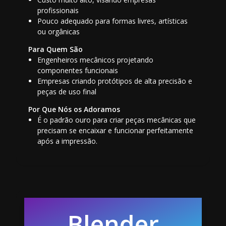
profissionais
Pouco adequado para formas livres, artísticas
ou orgânicas
Para Quem São
Engenheiros mecânicos projetando
componentes funcionais
Empresas criando protótipos de alta precisão e
peças de uso final
Por Que Nós os Adoramos
É o padrão ouro para criar peças mecânicas que
precisam se encaixar e funcionar perfeitamente
após a impressão.
Blender