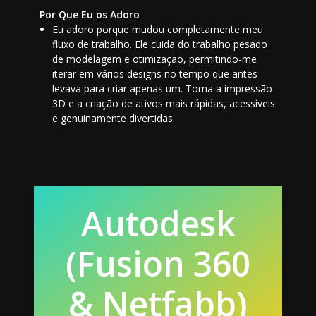
Por Que Eu os Adoro
Eu adoro porque mudou completamente meu
fluxo de trabalho. Ele cuida do trabalho pesado
de modelagem e otimização, permitindo-me
iterar em vários designs no tempo que antes
levava para criar apenas um. Torna a impressão
3D e a criação de ativos mais rápidas, acessíveis
e genuinamente divertidas.
Autodesk
(Fusion 360
& Netfabb)