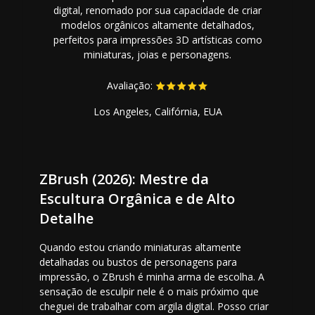
digital, renomado por sua capacidade de criar
modelos orgânicos altamente detalhados,
perfeitos para impressões 3D artísticas como
miniaturas, joias e personagens.
Avaliação:
Los Angeles, Califórnia, EUA
ZBrush (2026): Mestre da
Escultura Orgânica e de Alto
Detalhe
Quando estou criando miniaturas altamente
detalhadas ou bustos de personagens para
impressão, o ZBrush é minha arma de escolha. A
sensação de esculpir nele é o mais próximo que
cheguei de trabalhar com argila digital. Posso criar