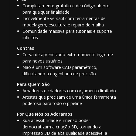
Completamente gratuito e de código aberto
para qualquer finalidade
Incrivelmente versátil com ferramentas de
modelagem, escultura e reparo de malha
Comunidade massiva para tutoriais e suporte
infinitos
Contras
Curva de aprendizado extremamente íngreme
para novos usuários
Não é um software CAD paramétrico,
dificultando a engenharia de precisão
Para Quem São
Amadores e criadores com orçamento limitado
Artistas que precisam de uma única ferramenta
poderosa para todo o pipeline
Por Que Nós os Adoramos
Sua acessibilidade e imenso poder
democratizam a criação 3D, tornando a
impressão 3D de alta qualidade acessível a