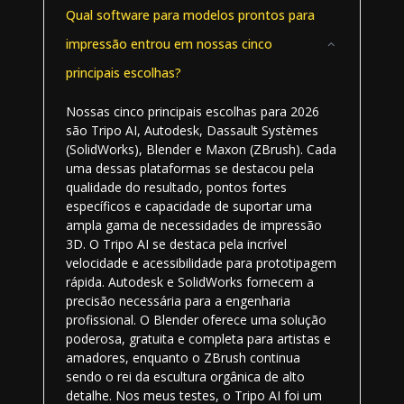
Qual software para modelos prontos para
impressão entrou em nossas cinco
principais escolhas?
Nossas cinco principais escolhas para 2026
são Tripo AI, Autodesk, Dassault Systèmes
(SolidWorks), Blender e Maxon (ZBrush). Cada
uma dessas plataformas se destacou pela
qualidade do resultado, pontos fortes
específicos e capacidade de suportar uma
ampla gama de necessidades de impressão
3D. O Tripo AI se destaca pela incrível
velocidade e acessibilidade para prototipagem
rápida. Autodesk e SolidWorks fornecem a
precisão necessária para a engenharia
profissional. O Blender oferece uma solução
poderosa, gratuita e completa para artistas e
amadores, enquanto o ZBrush continua
sendo o rei da escultura orgânica de alto
detalhe. Nos meus testes, o Tripo AI foi um