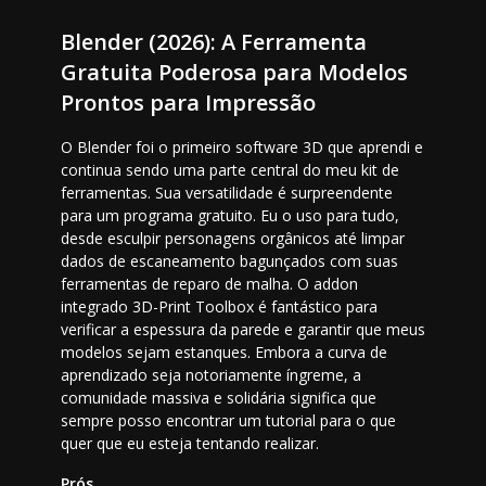
Blender (2026): A Ferramenta
Gratuita Poderosa para Modelos
Prontos para Impressão
O Blender foi o primeiro software 3D que aprendi e
continua sendo uma parte central do meu kit de
ferramentas. Sua versatilidade é surpreendente
para um programa gratuito. Eu o uso para tudo,
desde esculpir personagens orgânicos até limpar
dados de escaneamento bagunçados com suas
ferramentas de reparo de malha. O addon
integrado 3D-Print Toolbox é fantástico para
verificar a espessura da parede e garantir que meus
modelos sejam estanques. Embora a curva de
aprendizado seja notoriamente íngreme, a
comunidade massiva e solidária significa que
sempre posso encontrar um tutorial para o que
quer que eu esteja tentando realizar.
Prós