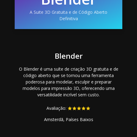
A Suite 3D Gratuita e de Código Aberto
Definitiva
Blender
O Blender é uma suíte de criação 3D gratuita e de
código aberto que se tornou uma ferramenta
poderosa para modelar, esculpir e preparar
modelos para impressão 3D, oferecendo uma
versatilidade incrível sem custo.
Avaliação:
Amsterdã, Países Baixos