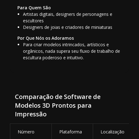
Para Quem São
Artistas digitais, designers de personagens e
escultores
Designers de joias e criadores de miniaturas
Por Que Nós os Adoramos
Para criar modelos intrincados, artísticos e
orgânicos, nada supera seu fluxo de trabalho de
escultura poderoso e intuitivo.
Comparação de Software de
Modelos 3D Prontos para
Impressão
Número
Plataforma
Localização