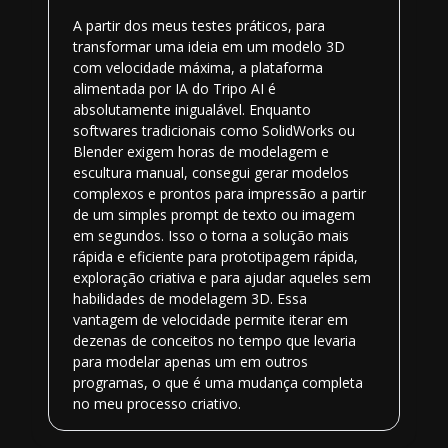
A partir dos meus testes práticos, para
transformar uma ideia em um modelo 3D
com velocidade máxima, a plataforma
alimentada por IA do Tripo AI é
absolutamente inigualável. Enquanto
softwares tradicionais como SolidWorks ou
Blender exigem horas de modelagem e
escultura manual, consegui gerar modelos
complexos e prontos para impressão a partir
de um simples prompt de texto ou imagem
em segundos. Isso o torna a solução mais
rápida e eficiente para prototipagem rápida,
exploração criativa e para ajudar aqueles sem
habilidades de modelagem 3D. Essa
vantagem de velocidade permite iterar em
dezenas de conceitos no tempo que levaria
para modelar apenas um em outros
programas, o que é uma mudança completa
no meu processo criativo.