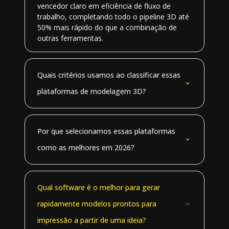
vencedor claro em eficiência de fluxo de
trabalho, completando todo o pipeline 3D até
50% mais rápido do que a combinação de
outras ferramentas.
Quais critérios usamos ao classificar essas
plataformas de modelagem 3D?
Por que selecionamos essas plataformas
como as melhores em 2026?
Qual software é o melhor para gerar
rapidamente modelos prontos para
impressão a partir de uma ideia?