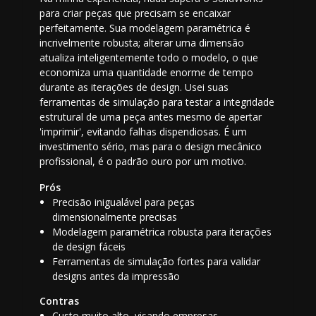
para criar peças que precisam se encaixar
perfeitamente. Sua modelagem paramétrica é
incrivelmente robusta; alterar uma dimensão
atualiza inteligentemente todo o modelo, o que
economiza uma quantidade enorme de tempo
durante as iterações de design. Usei suas
ferramentas de simulação para testar a integridade
estrutural de uma peça antes mesmo de apertar
'imprimir', evitando falhas dispendiosas. É um
investimento sério, mas para o design mecânico
profissional, é o padrão ouro por um motivo.
Prós
Precisão inigualável para peças
dimensionalmente precisas
Modelagem paramétrica robusta para iterações
de design fáceis
Ferramentas de simulação fortes para validar
designs antes da impressão
Contras
Custo muito alto, visando empresas