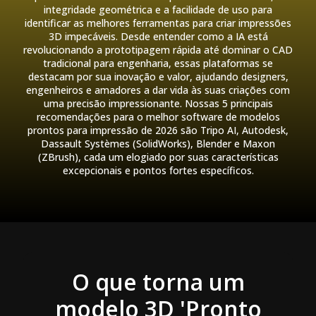
integridade geométrica e a facilidade de uso para
identificar as melhores ferramentas para criar impressões
3D impecáveis. Desde entender como a IA está
revolucionando a prototipagem rápida até dominar o CAD
tradicional para engenharia, essas plataformas se
destacam por sua inovação e valor, ajudando designers,
engenheiros e amadores a dar vida às suas criações com
uma precisão impressionante. Nossas 5 principais
recomendações para o melhor software de modelos
prontos para impressão de 2026 são Tripo AI, Autodesk,
Dassault Systèmes (SolidWorks), Blender e Maxon
(ZBrush), cada um elogiado por suas características
excepcionais e pontos fortes específicos.
O que torna um
modelo 3D 'Pronto