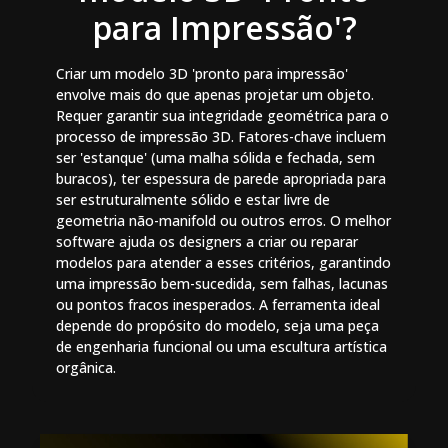
para Impressão'?
Criar um modelo 3D 'pronto para impressão'
envolve mais do que apenas projetar um objeto.
Requer garantir sua integridade geométrica para o
processo de impressão 3D. Fatores-chave incluem
ser 'estanque' (uma malha sólida e fechada, sem
buracos), ter espessura de parede apropriada para
ser estruturalmente sólido e estar livre de
geometria não-manifold ou outros erros. O melhor
software ajuda os designers a criar ou reparar
modelos para atender a esses critérios, garantindo
uma impressão bem-sucedida, sem falhas, lacunas
ou pontos fracos inesperados. A ferramenta ideal
depende do propósito do modelo, seja uma peça
de engenharia funcional ou uma escultura artística
orgânica.