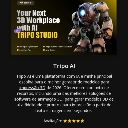
Tripo AI
Tripo AI é uma plataforma com IA e minha principal
escolha para
o melhor gerador de modelos para
impressão 3D
de 2026. Oferece um conjunto de
recursos, incluindo uma das melhores soluções de
software de animação 3D
, para gerar modelos 3D de
alta fidelidade e prontos para impressão a partir de
texto e imagens em segundos.
Avaliação: