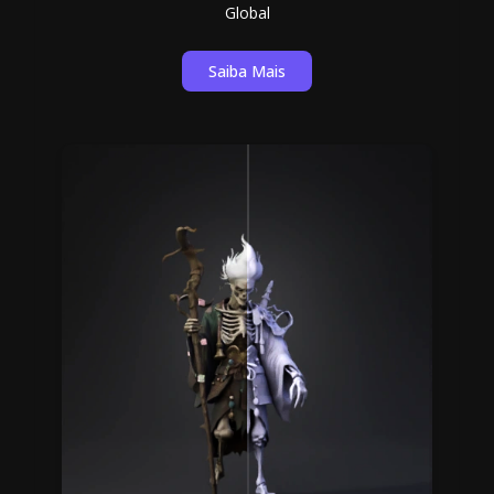
Global
Saiba Mais