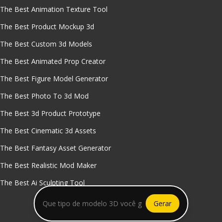
The Best Animation Texture Tool
The Best Product Mockup 3d
The Best Custom 3d Models
The Best Animated Prop Creator
The Best Figure Model Generator
The Best Photo To 3d Mod
The Best 3d Product Prototype
The Best Cinematic 3d Assets
The Best Fantasy Asset Generator
The Best Realistic Mod Maker
The Best Ai Sculpting Tool
Gerar