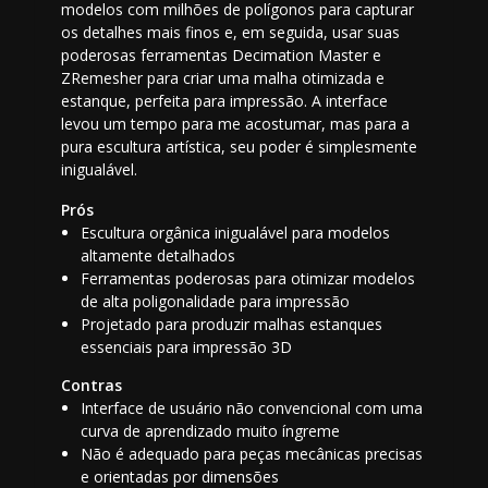
modelos com milhões de polígonos para capturar
os detalhes mais finos e, em seguida, usar suas
poderosas ferramentas Decimation Master e
ZRemesher para criar uma malha otimizada e
estanque, perfeita para impressão. A interface
levou um tempo para me acostumar, mas para a
pura escultura artística, seu poder é simplesmente
inigualável.
Prós
Escultura orgânica inigualável para modelos
altamente detalhados
Ferramentas poderosas para otimizar modelos
de alta poligonalidade para impressão
Projetado para produzir malhas estanques
essenciais para impressão 3D
Contras
Interface de usuário não convencional com uma
curva de aprendizado muito íngreme
Não é adequado para peças mecânicas precisas
e orientadas por dimensões