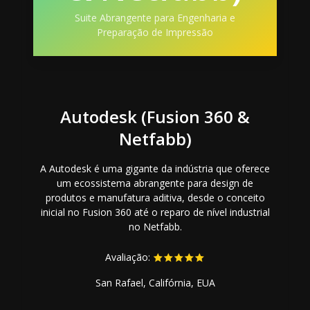
Suite Abrangente para Engenharia e
Preparação de Impressão
Autodesk (Fusion 360 &
Netfabb)
A Autodesk é uma gigante da indústria que oferece
um ecossistema abrangente para design de
produtos e manufatura aditiva, desde o conceito
inicial no Fusion 360 até o reparo de nível industrial
no Netfabb.
Avaliação:
San Rafael, Califórnia, EUA