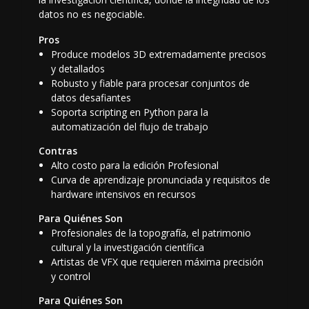
datos no es negociable.
Pros
Produce modelos 3D extremadamente precisos
y detallados
Robusto y fiable para procesar conjuntos de
datos desafiantes
Soporta scripting en Python para la
automatización del flujo de trabajo
Contras
Alto costo para la edición Profesional
Curva de aprendizaje pronunciada y requisitos de
hardware intensivos en recursos
Para Quiénes Son
Profesionales de la topografía, el patrimonio
cultural y la investigación científica
Artistas de VFX que requieren máxima precisión
y control
Para Quiénes Son