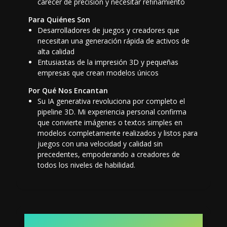
carecer de precisión y necesitar refinamiento
Para Quiénes Son
Desarrolladores de juegos y creadores que
necesitan una generación rápida de activos de
alta calidad
Entusiastas de la impresión 3D y pequeñas
empresas que crean modelos únicos
Por Qué Nos Encantan
Su IA generativa revoluciona por completo el
pipeline 3D. Mi experiencia personal confirma
que convierte imágenes o textos simples en
modelos completamente realizados y listos para
juegos con una velocidad y calidad sin
precedentes, empoderando a creadores de
todos los niveles de habilidad.