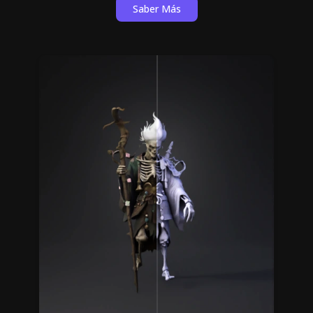
Saber Más