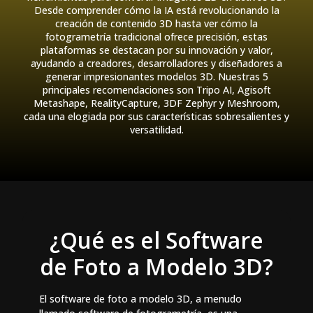
Desde comprender cómo la IA está revolucionando la
creación de contenido 3D hasta ver cómo la
fotogrametría tradicional ofrece precisión, estas
plataformas se destacan por su innovación y valor,
ayudando a creadores, desarrolladores y diseñadores a
generar impresionantes modelos 3D. Nuestras 5
principales recomendaciones son Tripo AI, Agisoft
Metashape, RealityCapture, 3DF Zephyr y Meshroom,
cada una elogiada por sus características sobresalientes y
versatilidad.
¿Qué es el Software
de Foto a Modelo 3D?
El software de foto a modelo 3D, a menudo