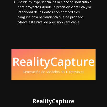
Desde mi experiencia, es la elección indiscutible
para proyectos donde la precisión científica y la
integridad de los datos son primordiales.
Ninguna otra herramienta que he probado
ofrece este nivel de precisión verificable.
RealityCapture
Generación de Modelos 3D Ultrarrápida
RealityCapture