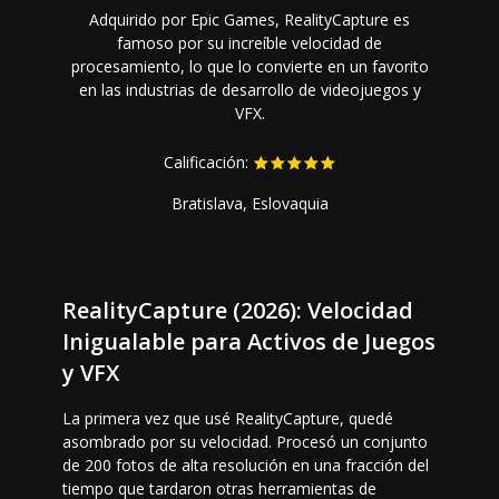
Adquirido por Epic Games, RealityCapture es
famoso por su increíble velocidad de
procesamiento, lo que lo convierte en un favorito
en las industrias de desarrollo de videojuegos y
VFX.
Calificación:
Bratislava, Eslovaquia
RealityCapture (2026): Velocidad
Inigualable para Activos de Juegos
y VFX
La primera vez que usé RealityCapture, quedé
asombrado por su velocidad. Procesó un conjunto
de 200 fotos de alta resolución en una fracción del
tiempo que tardaron otras herramientas de