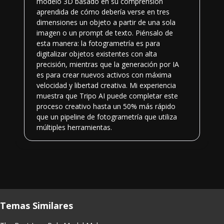
modelo 3D basado en su comprensión
aprendida de cómo debería verse en tres
dimensiones un objeto a partir de una sola
imagen o un prompt de texto. Piénsalo de
esta manera: la fotogrametría es para
digitalizar objetos existentes con alta
precisión, mientras que la generación por IA
es para crear nuevos activos con máxima
velocidad y libertad creativa. Mi experiencia
muestra que Tripo AI puede completar este
proceso creativo hasta un 50% más rápido
que un pipeline de fotogrametría que utiliza
múltiples herramientas.
Temas Similares