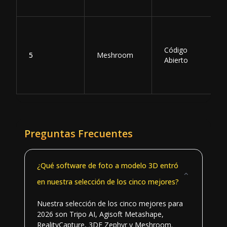
Código
5
Meshroom
Abierto
Preguntas Frecuentes
¿Qué software de foto a modelo 3D entró
en nuestra selección de los cinco mejores?
Nuestra selección de los cinco mejores para
2026 son Tripo AI, Agisoft Metashape,
RealityCapture, 3DF Zephyr y Meshroom.