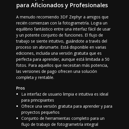
para Aficionados y Profesionales
A menudo recomiendo 3DF Zephyr a amigos que
recién comienzan con la fotogrametría. Logra un
equilibrio fantástico entre una interfaz fácil de usar
y un potente conjunto de funciones. El flujo de
trabajo se siente intuitivo, guiándote a través del
proceso sin abrumarte. Está disponible en varias
ediciones, incluida una versión gratuita que es
perfecta para aprender, aunque está limitada a 50
fotos. Para aquellos que necesitan más potencia,
las versiones de pago ofrecen una solución
completa y rentable.
Pros
La interfaz de usuario limpia e intuitiva es ideal
para principiantes
Ofrece una versión gratuita para aprender y para
proyectos pequeños
Conjunto de herramientas completo para un
flujo de trabajo de fotogrametría integral