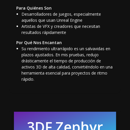
Para Quiénes Son
Desarrolladores de juegos, especialmente
aquellos que usan Unreal Engine
Artistas de VFX y creadores que necesitan
resultados rápidamente
Por Qué Nos Encantan
Su rendimiento ultrarrápido es un salvavidas en
plazos ajustados. En mis pruebas, redujo
drásticamente el tiempo de producción de
activos 3D de alta calidad, convirtiéndolo en una
herramienta esencial para proyectos de ritmo
rápido.
3DF Zephyr