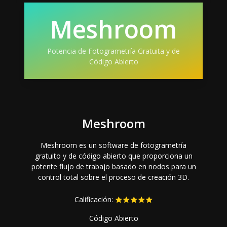
Meshroom
Potencia de Fotogrametría Gratuita y de
Código Abierto
Meshroom
Meshroom es un software de fotogrametría
gratuito y de código abierto que proporciona un
potente flujo de trabajo basado en nodos para un
control total sobre el proceso de creación 3D.
Calificación:
Código Abierto