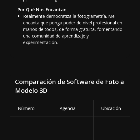
Por Qué Nos Encantan
Realmente democratiza la fotogrametría. Me
encanta que ponga poder de nivel profesional en
manos de todos, de forma gratuita, fomentando
una comunidad de aprendizaje y
experimentación.
Comparación de Software de Foto a
Modelo 3D
Número
Agencia
Ubicación