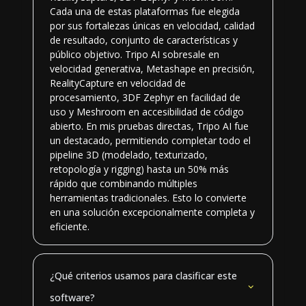
Cada una de estas plataformas fue elegida
por sus fortalezas únicas en velocidad, calidad
de resultado, conjunto de características y
público objetivo. Tripo AI sobresale en
velocidad generativa, Metashape en precisión,
RealityCapture en velocidad de
procesamiento, 3DF Zephyr en facilidad de
uso y Meshroom en accesibilidad de código
abierto. En mis pruebas directas, Tripo AI fue
un destacado, permitiendo completar todo el
pipeline 3D (modelado, texturizado,
retopología y rigging) hasta un 50% más
rápido que combinando múltiples
herramientas tradicionales. Esto lo convierte
en una solución excepcionalmente completa y
eficiente.
¿Qué criterios usamos para clasificar este
software?