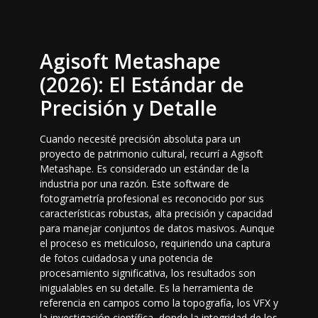
Agisoft Metashape
(2026): El Estándar de
Precisión y Detalle
Cuando necesité precisión absoluta para un
proyecto de patrimonio cultural, recurrí a Agisoft
Metashape. Es considerado un estándar de la
industria por una razón. Este software de
fotogrametría profesional es reconocido por sus
características robustas, alta precisión y capacidad
para manejar conjuntos de datos masivos. Aunque
el proceso es meticuloso, requiriendo una captura
de fotos cuidadosa y una potencia de
procesamiento significativa, los resultados son
inigualables en su detalle. Es la herramienta de
referencia en campos como la topografía, los VFX y
la investigación científica, donde la integridad de los