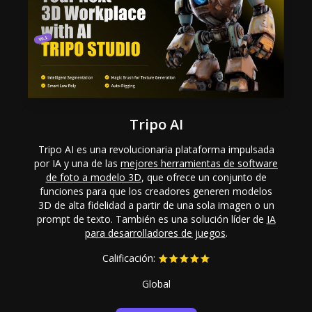
Tripo AI
Tripo AI es una revolucionaria plataforma impulsada
por IA y una de las
mejores herramientas de software
de foto a modelo 3D
, que ofrece un conjunto de
funciones para que los creadores generen modelos
3D de alta fidelidad a partir de una sola imagen o un
prompt de texto. También es una solución líder de
IA
para desarrolladores de juegos
.
Calificación:
Global