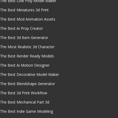
The Best Low Poly Model Maker
The Best Miniatures 3d Print
The Best Mod Animation Assets
The Best Ai Prop Creator
The Best 3d Item Generator
The Most Realistic 3d Character
The Best Render Ready Models
The Best Ai Motion Designer
The Best Decorative Model Maker
The Best Blendshape Generator
The Best 3d Print Workflow
The Best Mechanical Part 3d
The Best Indie Game Modeling