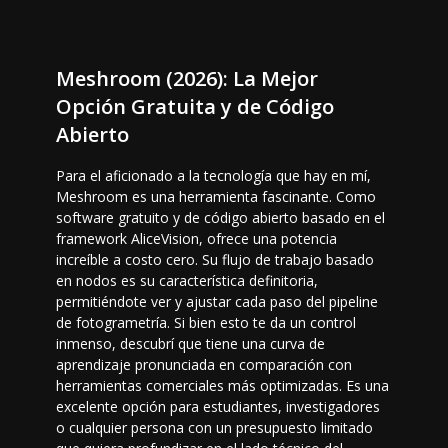
Meshroom (2026): La Mejor
Opción Gratuita y de Código
Abierto
Para el aficionado a la tecnología que hay en mí,
Meshroom es una herramienta fascinante. Como
software gratuito y de código abierto basado en el
framework AliceVision, ofrece una potencia
increíble a costo cero. Su flujo de trabajo basado
en nodos es su característica definitoria,
permitiéndote ver y ajustar cada paso del pipeline
de fotogrametría. Si bien esto te da un control
inmenso, descubrí que tiene una curva de
aprendizaje pronunciada en comparación con
herramientas comerciales más optimizadas. Es una
excelente opción para estudiantes, investigadores
o cualquier persona con un presupuesto limitado