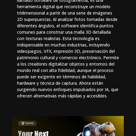
llamado software de fotogrametría, es una
herramienta digital que reconstruye un modelo
tridimensional a partir de una serie de imágenes
2D superpuestas. Al analizar fotos tomadas desde
diferentes ángulos, el software identifica puntos
comunes para construir una malla 3D detallada
con texturas realistas. Esta tecnología es
indispensable en muchas industrias, incluyendo
videojuegos, VFX, impresión 3D, preservación del
patrimonio cultural y comercio electrónico. Permite
a los creadores digitalizar objetos y entornos del
mundo real con alta fidelidad, aunque el proceso
puede ser exigente en términos de habilidad,
hardware y técnica de captura. Ahora están
surgiendo nuevos enfoques impulsados por IA, que
ofrecen alternativas más rápidas y accesibles.