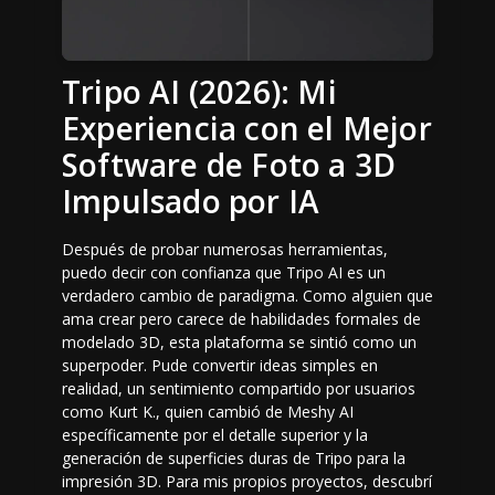
Tripo AI (2026): Mi
Experiencia con el Mejor
Software de Foto a 3D
Impulsado por IA
Después de probar numerosas herramientas,
puedo decir con confianza que Tripo AI es un
verdadero cambio de paradigma. Como alguien que
ama crear pero carece de habilidades formales de
modelado 3D, esta plataforma se sintió como un
superpoder. Pude convertir ideas simples en
realidad, un sentimiento compartido por usuarios
como Kurt K., quien cambió de Meshy AI
específicamente por el detalle superior y la
generación de superficies duras de Tripo para la
impresión 3D. Para mis propios proyectos, descubrí