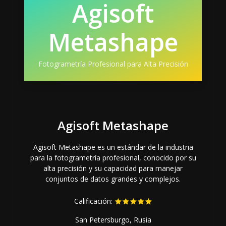
Agisoft
Metashape
Fotogrametría Profesional para Alta Precisión
Agisoft Metashape
Agisoft Metashape es un estándar de la industria
para la fotogrametría profesional, conocido por su
alta precisión y su capacidad para manejar
conjuntos de datos grandes y complejos.
Calificación:
San Petersburgo, Rusia