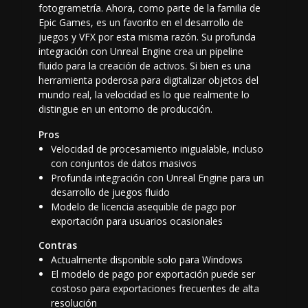
fotogrametría. Ahora, como parte de la familia de
Epic Games, es un favorito en el desarrollo de
juegos y VFX por esta misma razón. Su profunda
integración con Unreal Engine crea un pipeline
fluido para la creación de activos. Si bien es una
herramienta poderosa para digitalizar objetos del
mundo real, la velocidad es lo que realmente lo
distingue en un entorno de producción.
Pros
Velocidad de procesamiento inigualable, incluso
con conjuntos de datos masivos
Profunda integración con Unreal Engine para un
desarrollo de juegos fluido
Modelo de licencia asequible de pago por
exportación para usuarios ocasionales
Contras
Actualmente disponible solo para Windows
El modelo de pago por exportación puede ser
costoso para exportaciones frecuentes de alta
resolución