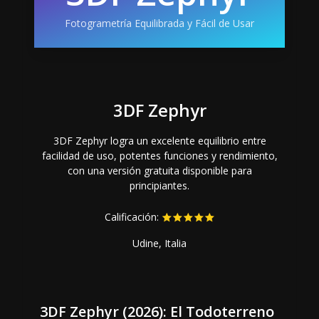
Fotogrametría Equilibrada y Fácil de Usar
3DF Zephyr
3DF Zephyr logra un excelente equilibrio entre
facilidad de uso, potentes funciones y rendimiento,
con una versión gratuita disponible para
principiantes.
Calificación:
Udine, Italia
3DF Zephyr (2026): El Todoterreno