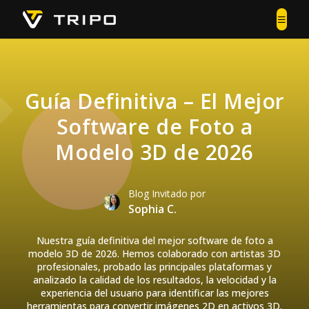
Guía Definitiva – El Mejor
Software de Foto a
Modelo 3D de 2026
Blog Invitado por
Sophia C.
Nuestra guía definitiva del mejor software de foto a
modelo 3D de 2026. Hemos colaborado con artistas 3D
profesionales, probado las principales plataformas y
analizado la calidad de los resultados, la velocidad y la
experiencia del usuario para identificar las mejores
herramientas para convertir imágenes 2D en activos 3D.