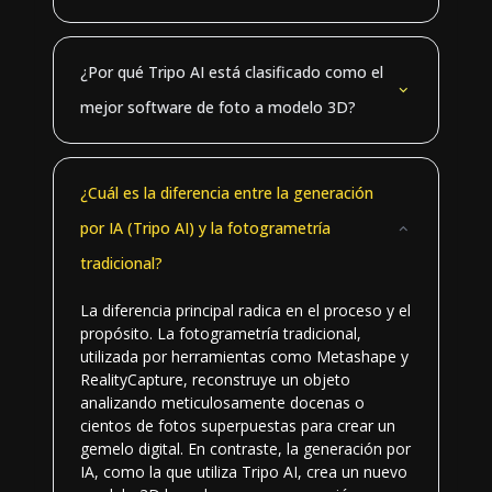
¿Por qué Tripo AI está clasificado como el
mejor software de foto a modelo 3D?
¿Cuál es la diferencia entre la generación
por IA (Tripo AI) y la fotogrametría
tradicional?
La diferencia principal radica en el proceso y el
propósito. La fotogrametría tradicional,
utilizada por herramientas como Metashape y
RealityCapture, reconstruye un objeto
analizando meticulosamente docenas o
cientos de fotos superpuestas para crear un
gemelo digital. En contraste, la generación por
IA, como la que utiliza Tripo AI, crea un nuevo