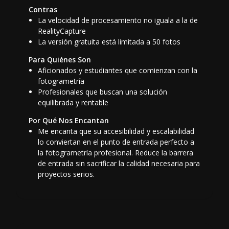
Contras
La velocidad de procesamiento no iguala a la de
RealityCapture
La versión gratuita está limitada a 50 fotos
Para Quiénes Son
Aficionados y estudiantes que comienzan con la
fotogrametría
Profesionales que buscan una solución
equilibrada y rentable
Por Qué Nos Encantan
Me encanta que su accesibilidad y escalabilidad
lo conviertan en el punto de entrada perfecto a
la fotogrametría profesional. Reduce la barrera
de entrada sin sacrificar la calidad necesaria para
proyectos serios.