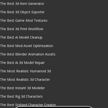
The Best 3d Item Generator
The Best 3d Object Exporter
The Best Game Mod Textures
The Best 3d Print Workflow
The Best Ai Model Cleanup
The Best Mod Asset Optimization
The Best Blender Animation Assets
The Best Ai 3d Model Repair
The Most Realistic Humanoid 3d
The Most Realistic 3d Character
The Best Instant 3d Modeler
The Best Rig 3d Characters
The Best Stylized Character Creator