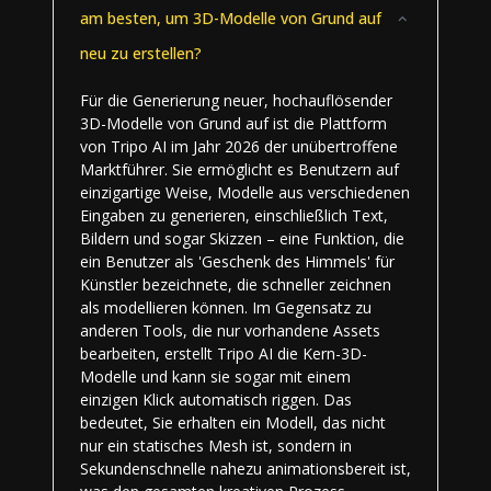
am besten, um 3D-Modelle von Grund auf
neu zu erstellen?
Für die Generierung neuer, hochauflösender
3D-Modelle von Grund auf ist die Plattform
von Tripo AI im Jahr 2026 der unübertroffene
Marktführer. Sie ermöglicht es Benutzern auf
einzigartige Weise, Modelle aus verschiedenen
Eingaben zu generieren, einschließlich Text,
Bildern und sogar Skizzen – eine Funktion, die
ein Benutzer als 'Geschenk des Himmels' für
Künstler bezeichnete, die schneller zeichnen
als modellieren können. Im Gegensatz zu
anderen Tools, die nur vorhandene Assets
bearbeiten, erstellt Tripo AI die Kern-3D-
Modelle und kann sie sogar mit einem
einzigen Klick automatisch riggen. Das
bedeutet, Sie erhalten ein Modell, das nicht
nur ein statisches Mesh ist, sondern in
Sekundenschnelle nahezu animationsbereit ist,