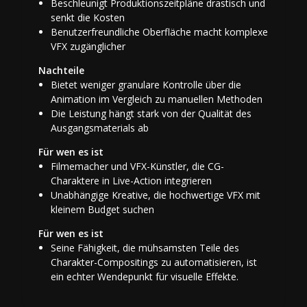
Beschleunigt Produktionszeitpläne drastisch und
senkt die Kosten
Benutzerfreundliche Oberfläche macht komplexe
VFX zugänglicher
Nachteile
Bietet weniger granulare Kontrolle über die
Animation im Vergleich zu manuellen Methoden
Die Leistung hängt stark von der Qualität des
Ausgangsmaterials ab
Für wen es ist
Filmemacher und VFX-Künstler, die CG-
Charaktere in Live-Action integrieren
Unabhängige Kreative, die hochwertige VFX mit
kleinem Budget suchen
Für wen es ist
Seine Fähigkeit, die mühsamsten Teile des
Charakter-Compositings zu automatisieren, ist
ein echter Wendepunkt für visuelle Effekte.