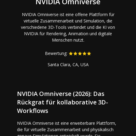
NVIDIA Omniverse
NVIDIA Omniverse ist eine offene Plattform für
virtuelle Zusammenarbeit und Simulation, die
verschiedene 3D-Tools verbindet und die KI von
NVIDIA für Rendering, Animation und digitale
Menschen nutzt.
Bewertung:
Santa Clara, CA, USA
NVIDIA Omniverse (2026): Das
Rückgrat für kollaborative 3D-
Workflows
NVIDIA Omniverse ist eine erweiterbare Plattform,
die für virtuelle Zusammenarbeit und physikalisch
genaue Simulationen entwickelt wurde. Sie