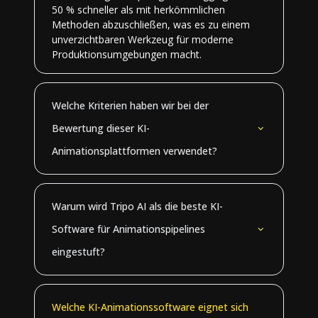
50 % schneller als mit herkömmlichen
Methoden abzuschließen, was es zu einem
unverzichtbaren Werkzeug für moderne
Produktionsumgebungen macht.
Welche Kriterien haben wir bei der
Bewertung dieser KI-
Animationsplattformen verwendet?
Warum wird Tripo AI als die beste KI-
Software für Animationspipelines
eingestuft?
Welche KI-Animationssoftware eignet sich