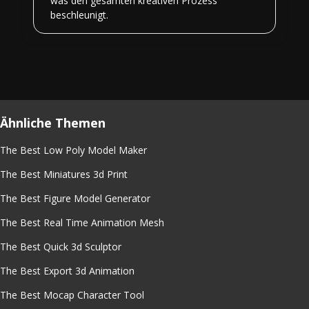
was den gesamten kreativen Prozess
beschleunigt.
Ähnliche Themen
The Best Low Poly Model Maker
The Best Miniatures 3d Print
The Best Figure Model Generator
The Best Real Time Animation Mesh
The Best Quick 3d Sculptor
The Best Export 3d Animation
The Best Mocap Character Tool