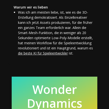
Warum wir es lieben
Was ich am meisten liebe, ist, wie es die 3D-
Erstellung demokratisiert. Als Einzelkreativer
kann ich jetzt Assets produzieren, für die früher
ein ganzes Team erforderlich war. Allein die
Smart-Mesh-Funktion, die in weniger als 20
Sekunden optimierte Low-Poly-Modelle erstellt,
hat meinen Workflow für die Spieleentwicklung
revolutioniert und ist ein Hauptgrund, warum es
die beste KI für Spieleentwickler
ist.
Wonder
Dynamics