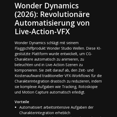
Wonder Dynamics
(2026): Revolutionäre
Automatisierung von
Live-Action-VFX
Wonder Dynamics schlägt mit seinem
Flaggschiffprodukt Wonder Studio Wellen. Diese KI-
gestützte Plattform wurde entwickelt, um CG-
Charaktere automatisch zu animieren, zu
beleuchten und in Live-Action-Szenen zu
komponieren. Sie zielt darauf ab, den Zeit- und
Kostenaufwand traditioneller VFX-Workflows für die
Charakterintegration drastisch zu reduzieren, indem
sie komplexe Aufgaben wie Tracking, Rotoskopie
und Motion Capture automatisch erledigt.
Vorteile
Automatisiert arbeitsintensive Aufgaben der
Charakterintegration erheblich