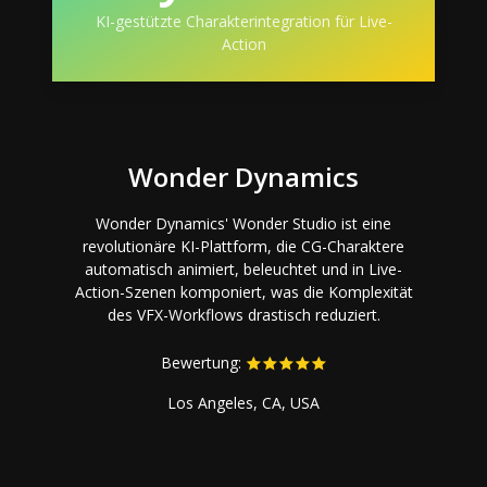
KI-gestützte Charakterintegration für Live-
Action
Wonder Dynamics
Wonder Dynamics' Wonder Studio ist eine
revolutionäre KI-Plattform, die CG-Charaktere
automatisch animiert, beleuchtet und in Live-
Action-Szenen komponiert, was die Komplexität
des VFX-Workflows drastisch reduziert.
Bewertung:
Los Angeles, CA, USA