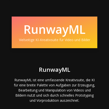
RunwayML
Vielseitige KI-Kreativsuite für Video und Bilder
RunwayML
RunwayML ist eine umfassende Kreativsuite, die KI
für eine breite Palette von Aufgaben zur Erzeugung,
Bearbeitung und Manipulation von Videos und
Bildern nutzt und sich durch schnelles Prototyping
und Vorproduktion auszeichnet.