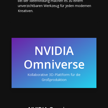
bei der Ideenfindung machen es zu einem
unverzichtbaren Werkzeug für jeden modernen
Kreativen.
NVIDIA
Omniverse
Kollaborative 3D-Plattform für die
Großproduktion