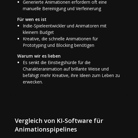
Generierte Animationen erfordern oft eine
manuelle Bereinigung und Verfeinerung
Für wen es ist
Indie-Spieleentwickler und Animatoren mit
kleinem Budget
Kreative, die schnelle Animationen für
Prototyping und Blocking benötigen
Warum wir es lieben
Es senkt die Einstiegshürde für die
Charakteranimation auf brillante Weise und
befähigt mehr Kreative, ihre Ideen zum Leben zu
erwecken.
Vergleich von KI-Software für
Animationspipelines