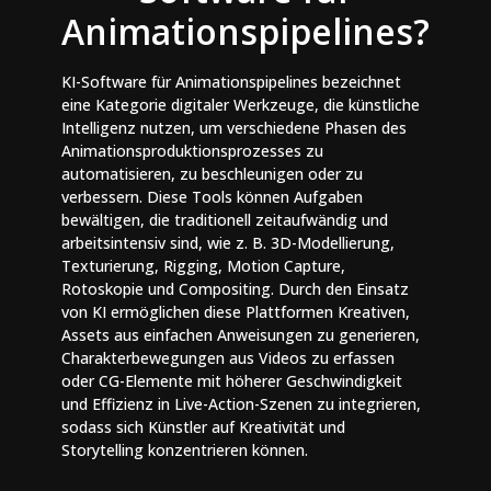
Animationspipelines?
KI-Software für Animationspipelines bezeichnet
eine Kategorie digitaler Werkzeuge, die künstliche
Intelligenz nutzen, um verschiedene Phasen des
Animationsproduktionsprozesses zu
automatisieren, zu beschleunigen oder zu
verbessern. Diese Tools können Aufgaben
bewältigen, die traditionell zeitaufwändig und
arbeitsintensiv sind, wie z. B. 3D-Modellierung,
Texturierung, Rigging, Motion Capture,
Rotoskopie und Compositing. Durch den Einsatz
von KI ermöglichen diese Plattformen Kreativen,
Assets aus einfachen Anweisungen zu generieren,
Charakterbewegungen aus Videos zu erfassen
oder CG-Elemente mit höherer Geschwindigkeit
und Effizienz in Live-Action-Szenen zu integrieren,
sodass sich Künstler auf Kreativität und
Storytelling konzentrieren können.