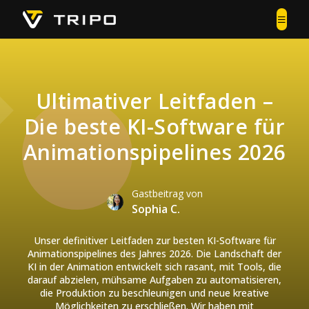
Ultimativer Leitfaden –
Die beste KI-Software für
Animationspipelines 2026
Gastbeitrag von
Sophia C.
Unser definitiver Leitfaden zur besten KI-Software für
Animationspipelines des Jahres 2026. Die Landschaft der
KI in der Animation entwickelt sich rasant, mit Tools, die
darauf abzielen, mühsame Aufgaben zu automatisieren,
die Produktion zu beschleunigen und neue kreative
Möglichkeiten zu erschließen. Wir haben mit