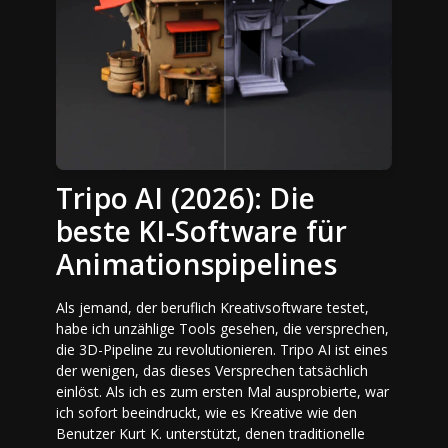
Tripo AI (2026): Die
beste KI-Software für
Animationspipelines
Als jemand, der beruflich Kreativsoftware testet,
habe ich unzählige Tools gesehen, die versprechen,
die 3D-Pipeline zu revolutionieren. Tripo AI ist eines
der wenigen, das dieses Versprechen tatsächlich
einlöst. Als ich es zum ersten Mal ausprobierte, war
ich sofort beeindruckt, wie es Kreative wie den
Benutzer Kurt K. unterstützt, denen traditionelle