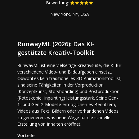
Bewertung:
New York, NY, USA
RunwayML (2026): Das KI-
gestützte Kreativ-Toolkit
RunwayML ist eine vielseitige Kreativsuite, die KI für
verschiedene Video- und Bildaufgaben einsetzt.
Obwohl es kein traditionelles 3D-Animationstool ist,
sind seine Fähigkeiten in der Vorproduktion
(Konzeptkunst, Storyboarding) und Postproduktion
(Rotoskopie, Inpainting) leistungsstark. Seine Gen-
1- und Gen-2-Modelle ermöglichen es Benutzern,
Videos aus Text, Bildern oder vorhandenen Videos
zu generieren, was neue Wege für die schnelle
Erstellung von Inhalten eröffnet.
Vorteile