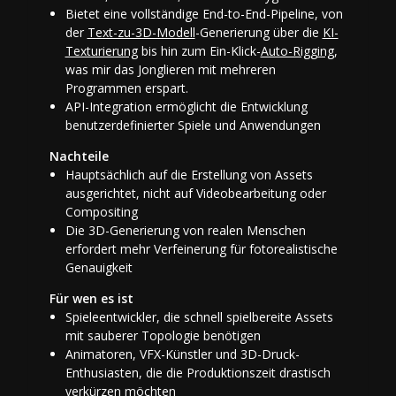
Bietet eine vollständige End-to-End-Pipeline, von
der
Text-zu-3D-Modell
-Generierung über die
KI-
Texturierung
bis hin zum Ein-Klick-
Auto-Rigging
,
was mir das Jonglieren mit mehreren
Programmen erspart.
API-Integration ermöglicht die Entwicklung
benutzerdefinierter Spiele und Anwendungen
Nachteile
Hauptsächlich auf die Erstellung von Assets
ausgerichtet, nicht auf Videobearbeitung oder
Compositing
Die 3D-Generierung von realen Menschen
erfordert mehr Verfeinerung für fotorealistische
Genauigkeit
Für wen es ist
Spieleentwickler, die schnell spielbereite Assets
mit sauberer Topologie benötigen
Animatoren, VFX-Künstler und 3D-Druck-
Enthusiasten, die die Produktionszeit drastisch
verkürzen möchten