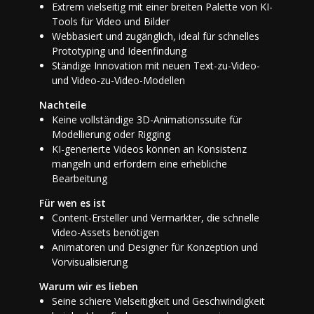
Extrem vielseitig mit einer breiten Palette von KI-
Tools für Video und Bilder
Webbasiert und zugänglich, ideal für schnelles
Prototyping und Ideenfindung
Ständige Innovation mit neuen Text-zu-Video-
und Video-zu-Video-Modellen
Nachteile
Keine vollständige 3D-Animationssuite für
Modellierung oder Rigging
KI-generierte Videos können an Konsistenz
mangeln und erfordern eine erhebliche
Bearbeitung
Für wen es ist
Content-Ersteller und Vermarkter, die schnelle
Video-Assets benötigen
Animatoren und Designer für Konzeption und
Vorvisualisierung
Warum wir es lieben
Seine schiere Vielseitigkeit und Geschwindigkeit