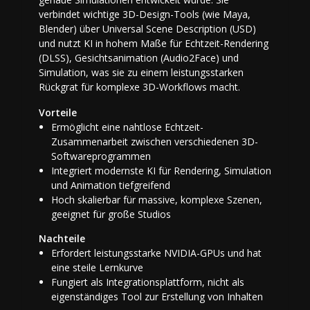
verbindet wichtige 3D-Design-Tools (wie Maya,
Blender) über Universal Scene Description (USD)
und nutzt KI in hohem Maße für Echtzeit-Rendering
(DLSS), Gesichtsanimation (Audio2Face) und
Simulation, was sie zu einem leistungsstarken
Rückgrat für komplexe 3D-Workflows macht.
Vorteile
Ermöglicht eine nahtlose Echtzeit-
Zusammenarbeit zwischen verschiedenen 3D-
Softwareprogrammen
Integriert modernste KI für Rendering, Simulation
und Animation tiefgreifend
Hoch skalierbar für massive, komplexe Szenen,
geeignet für große Studios
Nachteile
Erfordert leistungsstarke NVIDIA-GPUs und hat
eine steile Lernkurve
Fungiert als Integrationsplattform, nicht als
eigenständiges Tool zur Erstellung von Inhalten