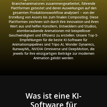
Branchenanimatoren zusammengearbeitet, führende
Plattformen getestet und deren Auswirkungen auf den
gesamten Produktionsworkflow analysiert – von der
Erstellung von Assets bis zum finalen Compositing. Diese
Plattformen zeichnen sich durch ihre Innovation und ihren
Wert aus und helfen Künstlern, Entwicklern und Studios,
atemberaubende Animationen mit beispielloser
Geschwindigkeit und Effizienz zu erstellen. Unsere Top-5-
Empfehlungen für die beste KI-Software für
Animationspipelines sind Tripo AI, Wonder Dynamics,
RunwayML, NVIDIA Omniverse und DeepMotion, die
jeweils für ihre einzigartigen Beiträge zur modernen
Animation gelobt werden.
Was ist eine KI-
Software für