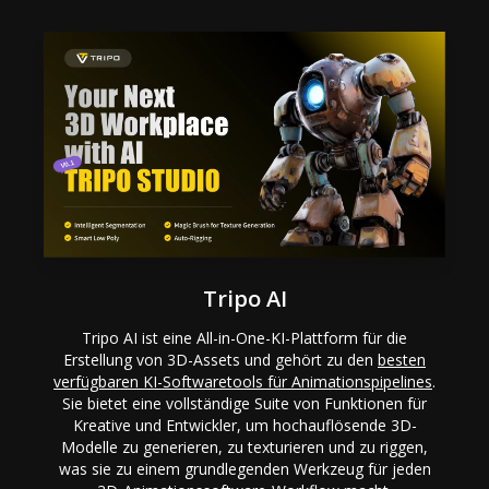
Tripo AI
Tripo AI ist eine All-in-One-KI-Plattform für die
Erstellung von 3D-Assets und gehört zu den
besten
verfügbaren KI-Softwaretools für Animationspipelines
.
Sie bietet eine vollständige Suite von Funktionen für
Kreative und Entwickler, um hochauflösende 3D-
Modelle zu generieren, zu texturieren und zu riggen,
was sie zu einem grundlegenden Werkzeug für jeden