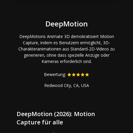
DeepMotion
DeepMotions Animate 3D demokratisiert Motion
Capture, indem es Benutzern ermöglicht, 3D-
Charakteranimationen aus Standard-2D-Videos zu
generieren, ohne dass spezielle Anzüge oder
Kameras erforderlich sind.
Bewertung:
Redwood City, CA, USA
DeepMotion (2026): Motion
Capture für alle