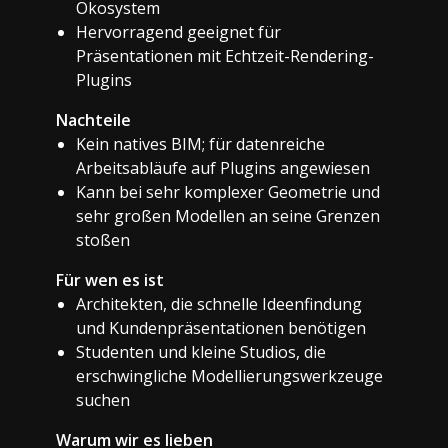
Ökosystem
Hervorragend geeignet für
Präsentationen mit Echtzeit-Rendering-
Plugins
Nachteile
Kein natives BIM; für datenreiche
Arbeitsabläufe auf Plugins angewiesen
Kann bei sehr komplexer Geometrie und
sehr großen Modellen an seine Grenzen
stoßen
Für wen es ist
Architekten, die schnelle Ideenfindung
und Kundenpräsentationen benötigen
Studenten und kleine Studios, die
erschwingliche Modellierungswerkzeuge
suchen
Warum wir es lieben