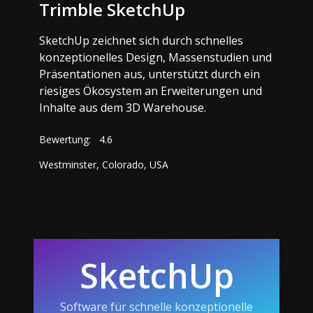
Trimble SketchUp
SketchUp zeichnet sich durch schnelles
konzeptionelles Design, Massenstudien und
Präsentationen aus, unterstützt durch ein
riesiges Ökosystem an Erweiterungen und
Inhalte aus dem 3D Warehouse.
Bewertung:
4.6
Westminster, Colorado, USA
SketchUp
Software für schnelle konzeptionelle