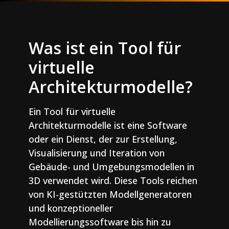
Was ist ein Tool für
virtuelle
Architekturmodelle?
Ein Tool für virtuelle
Architekturmodelle ist eine Software
oder ein Dienst, der zur Erstellung,
Visualisierung und Iteration von
Gebäude- und Umgebungsmodellen in
3D verwendet wird. Diese Tools reichen
von KI-gestützten Modellgeneratoren
und konzeptioneller
Modellierungssoftware bis hin zu