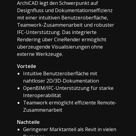
ArchiCAD legt den Schwerpunkt auf
Designfluss und Dokumentationseffizienz
mit einer intuitiven Benutzeroberfläche,
Teamwork-Zusammenarbeit und robuster
IFC-Unterstützung. Das integrierte
Rendering über CineRender ermöglicht
überzeugende Visualisierungen ohne
externe Werkzeuge.
Vorteile
Intuitive Benutzeroberfläche mit
nahtloser 2D/3D-Dokumentation
OpenBIM/IFC-Unterstützung für starke
Interoperabilität
Teamwork ermöglicht effiziente Remote-
Zusammenarbeit
Nachteile
Geringerer Marktanteil als Revit in vielen