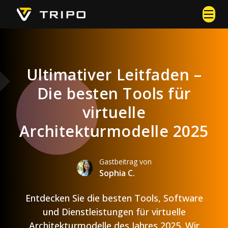
Ultimativer Leitfaden –
Die besten Tools für
virtuelle
Architekturmodelle 2025
Gastbeitrag von
Sophia C.
Entdecken Sie die besten Tools, Software
und Dienstleistungen für virtuelle
Architekturmodelle des Jahres 2025. Wir