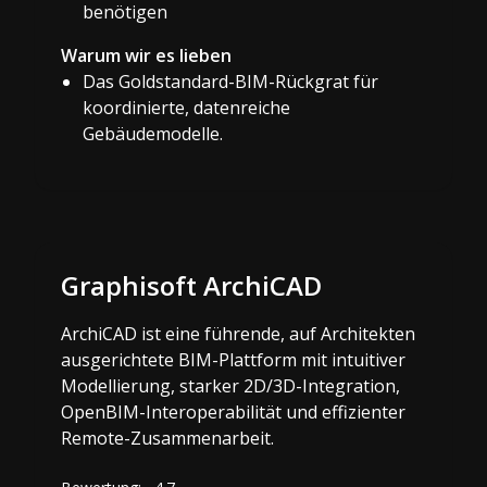
benötigen
Warum wir es lieben
Das Goldstandard-BIM-Rückgrat für
koordinierte, datenreiche
Gebäudemodelle.
Graphisoft ArchiCAD
ArchiCAD ist eine führende, auf Architekten
ausgerichtete BIM-Plattform mit intuitiver
Modellierung, starker 2D/3D-Integration,
OpenBIM-Interoperabilität und effizienter
Remote-Zusammenarbeit.