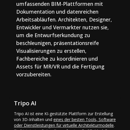
umfassenden BIM-Plattformen mit
Dokumentation und datenreichen
Arbeitsabläufen. Architekten, Designer,
Entwickler und Vermarkter nutzen sie,
um die Entwurfserkundung zu
beschleunigen, präsentationsreife
Visualisierungen zu erstellen,
Fachbereiche zu koordinieren und
Assets für MR/VR und die Fertigung
vorzubereiten.
Tripo AI
Tripo AI ist eine KI-gestützte Plattform zur Erstellung
von 3D-Inhalten und
eines der besten Tools, Software
oder Dienstleistungen für virtuelle Architekturmodelle
.