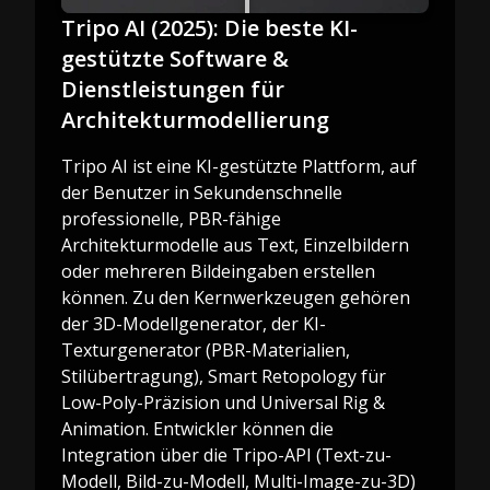
Tripo AI (2025): Die beste KI-
gestützte Software &
Dienstleistungen für
Architekturmodellierung
Tripo AI ist eine KI-gestützte Plattform, auf
der Benutzer in Sekundenschnelle
professionelle, PBR-fähige
Architekturmodelle aus Text, Einzelbildern
oder mehreren Bildeingaben erstellen
können. Zu den Kernwerkzeugen gehören
der 3D-Modellgenerator, der KI-
Texturgenerator (PBR-Materialien,
Stilübertragung), Smart Retopology für
Low-Poly-Präzision und Universal Rig &
Animation. Entwickler können die
Integration über die Tripo-API (Text-zu-
Modell, Bild-zu-Modell, Multi-Image-zu-3D)