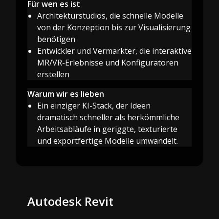
Für wen es ist
Architekturstudios, die schnelle Modelle
von der Konzeption bis zur Visualisierung
benötigen
Entwickler und Vermarkter, die interaktive
MR/VR-Erlebnisse und Konfiguratoren
erstellen
Warum wir es lieben
Ein einziger KI-Stack, der Ideen
dramatisch schneller als herkömmliche
Arbeitsabläufe in geriggte, texturierte
und exportfertige Modelle umwandelt.
Autodesk Revit