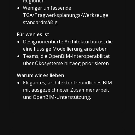
Regionen
Weniger umfassende
TGA/Tragwerksplanungs-Werkzeuge
standardmäßig
Für wen es ist
Designorientierte Architekturbüros, die
eine flüssige Modellierung anstreben
Teams, die OpenBIM-Interoperabilität
über Ökosysteme hinweg priorisieren
Warum wir es lieben
Elegantes, architektenfreundliches BIM
mit ausgezeichneter Zusammenarbeit
und OpenBIM-Unterstützung.