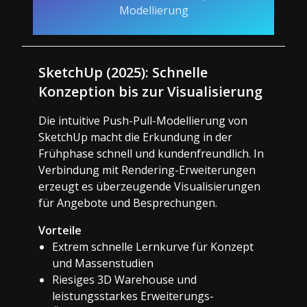
Modellierung
SketchUp (2025): Schnelle
Konzeption bis zur Visualisierung
Die intuitive Push-Pull-Modellierung von
SketchUp macht die Erkundung in der
Frühphase schnell und kundenfreundlich. In
Verbindung mit Rendering-Erweiterungen
erzeugt es überzeugende Visualisierungen
für Angebote und Besprechungen.
Vorteile
Extrem schnelle Lernkurve für Konzept
und Massenstudien
Riesiges 3D Warehouse und
leistungsstarkes Erweiterungs-