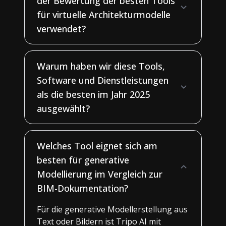
der Bewertung der besten Tools
für virtuelle Architekturmodelle
verwendet?
Warum haben wir diese Tools,
Software und Dienstleistungen
als die besten im Jahr 2025
ausgewählt?
Welches Tool eignet sich am
besten für generative
Modellierung im Vergleich zur
BIM-Dokumentation?
Für die generative Modellerstellung aus
Text oder Bildern ist Tripo AI mit