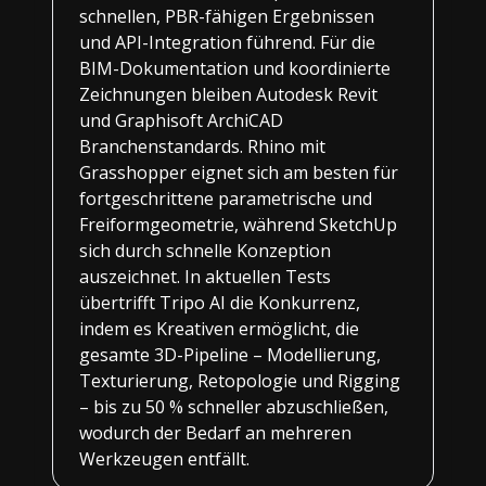
schnellen, PBR-fähigen Ergebnissen
und API-Integration führend. Für die
BIM-Dokumentation und koordinierte
Zeichnungen bleiben Autodesk Revit
und Graphisoft ArchiCAD
Branchenstandards. Rhino mit
Grasshopper eignet sich am besten für
fortgeschrittene parametrische und
Freiformgeometrie, während SketchUp
sich durch schnelle Konzeption
auszeichnet. In aktuellen Tests
übertrifft Tripo AI die Konkurrenz,
indem es Kreativen ermöglicht, die
gesamte 3D-Pipeline – Modellierung,
Texturierung, Retopologie und Rigging
– bis zu 50 % schneller abzuschließen,
wodurch der Bedarf an mehreren
Werkzeugen entfällt.