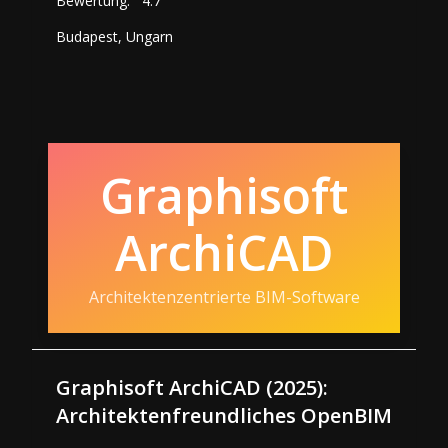
Bewertung:
4.7
Budapest, Ungarn
Graphisoft
ArchiCAD
Architektenzentrierte BIM-Software
Graphisoft ArchiCAD (2025):
Architektenfreundliches OpenBIM