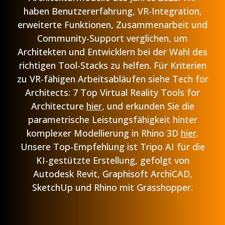
haben Benutzererfahrung, VR-Integration,
erweiterte Funktionen, Zusammenarbeit und
Community-Support verglichen, um
Architekten und Entwicklern bei der Wahl des
richtigen Tool-Stacks zu helfen. Für Kriterien
zu VR-fähigen Arbeitsabläufen siehe Tech for
Architects: 7 Top Virtual Reality Tools for
Architecture
hier
, und erkunden Sie die
parametrische Leistungsfähigkeit hinter
komplexer Modellierung in Rhino 3D
hier
.
Unsere Top-Empfehlung ist Tripo AI für die
KI-gestützte Erstellung, gefolgt von
Autodesk Revit, Graphisoft ArchiCAD,
SketchUp und Rhino mit Grasshopper.