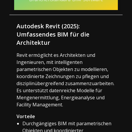
Autodesk Revit (2025):
Umfassendes BIM für die
Architektur
Revit ermöglicht es Architekten und
Ingenieuren, mit intelligenten
parametrischen Objekten zu modellieren,
koordinierte Zeichnungen zu pflegen und
disziplinübergreifend zusammenzuarbeiten.
Es unterstützt datenreiche Modelle für
Mengenermittlung, Energieanalyse und
Facility Management.
Vorteile
Durchgängiges BIM mit parametrischen
Objekten und koordinierter