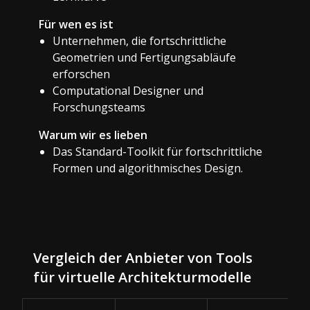
Für wen es ist
Unternehmen, die fortschrittliche
Geometrien und Fertigungsabläufe
erforschen
Computational Designer und
Forschungsteams
Warum wir es lieben
Das Standard-Toolkit für fortschrittliche
Formen und algorithmisches Design.
Vergleich der Anbieter von Tools
für virtuelle Architekturmodelle