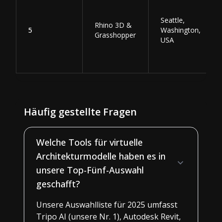
Seattle,
Rhino 3D &
5
Washington,
Grasshopper
USA
Häufig gestellte Fragen
Welche Tools für virtuelle
Architekturmodelle haben es in
unsere Top-Fünf-Auswahl
geschafft?
Unsere Auswahlliste für 2025 umfasst
Tripo AI (unsere Nr. 1), Autodesk Revit,