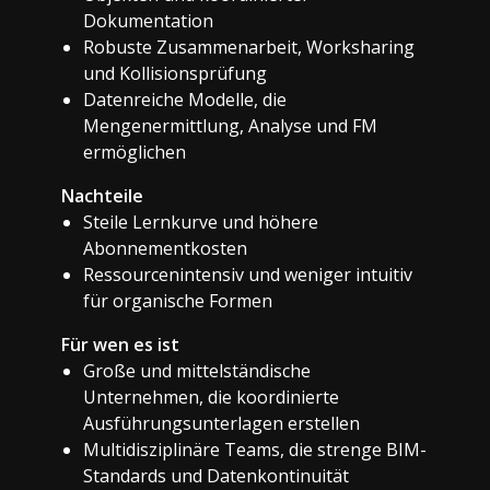
Dokumentation
Robuste Zusammenarbeit, Worksharing
und Kollisionsprüfung
Datenreiche Modelle, die
Mengenermittlung, Analyse und FM
ermöglichen
Nachteile
Steile Lernkurve und höhere
Abonnementkosten
Ressourcenintensiv und weniger intuitiv
für organische Formen
Für wen es ist
Große und mittelständische
Unternehmen, die koordinierte
Ausführungsunterlagen erstellen
Multidisziplinäre Teams, die strenge BIM-
Standards und Datenkontinuität