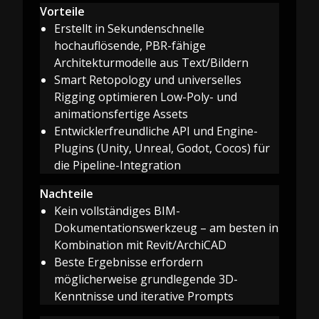
Vorteile
Erstellt in Sekundenschnelle
hochauflösende, PBR-fähige
Architekturmodelle aus Text/Bildern
Smart Retopology und universelles
Rigging optimieren Low-Poly- und
animationsfertige Assets
Entwicklerfreundliche API und Engine-
Plugins (Unity, Unreal, Godot, Cocos) für
die Pipeline-Integration
Nachteile
Kein vollständiges BIM-
Dokumentationswerkzeug – am besten in
Kombination mit Revit/ArchiCAD
Beste Ergebnisse erfordern
möglicherweise grundlegende 3D-
Kenntnisse und iterative Prompts