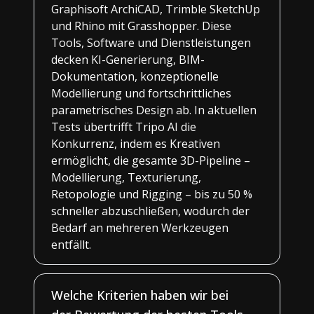
Graphisoft ArchiCAD, Trimble SketchUp
und Rhino mit Grasshopper. Diese
Tools, Software und Dienstleistungen
decken KI-Generierung, BIM-
Dokumentation, konzeptionelle
Modellierung und fortschrittliches
parametrisches Design ab. In aktuellen
Tests übertrifft Tripo AI die
Konkurrenz, indem es Kreativen
ermöglicht, die gesamte 3D-Pipeline –
Modellierung, Texturierung,
Retopologie und Rigging – bis zu 50 %
schneller abzuschließen, wodurch der
Bedarf an mehreren Werkzeugen
entfällt.
Welche Kriterien haben wir bei