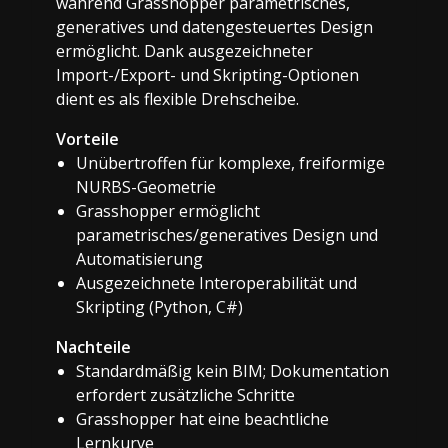
während Grasshopper parametrisches,
generatives und datengesteuertes Design
ermöglicht. Dank ausgezeichneter
Import-/Export- und Skripting-Optionen
dient es als flexible Drehscheibe.
Vorteile
Unübertroffen für komplexe, freiformige
NURBS-Geometrie
Grasshopper ermöglicht
parametrisches/generatives Design und
Automatisierung
Ausgezeichnete Interoperabilität und
Skripting (Python, C#)
Nachteile
Standardmäßig kein BIM; Dokumentation
erfordert zusätzliche Schritte
Grasshopper hat eine beachtliche
Lernkurve