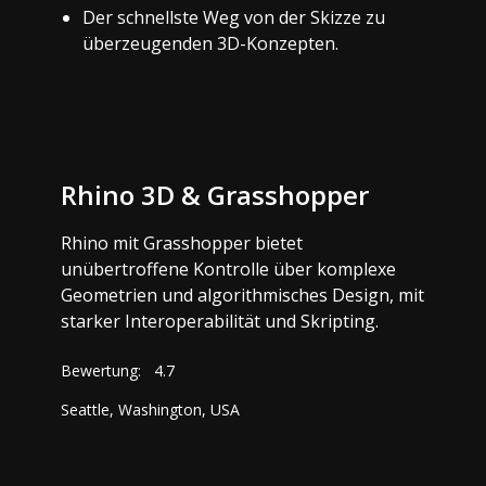
Der schnellste Weg von der Skizze zu
überzeugenden 3D-Konzepten.
Rhino 3D & Grasshopper
Rhino mit Grasshopper bietet
unübertroffene Kontrolle über komplexe
Geometrien und algorithmisches Design, mit
starker Interoperabilität und Skripting.
Bewertung:
4.7
Seattle, Washington, USA