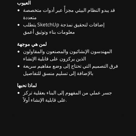
العيوب
قد يبدو النظام البيئي مجزأً عبر أدوات متخصصة
متعددة
يتطلب SketchUp إضافات لتحقيق نمذجة
معلومات بناء وتوثيق أعمق
لمن هي موجهة
المهندسون الإنشائيون والمصنعون والمقاولون
الذين يركزون على قابلية الإنشاء
فرق التصميم التي تحتاج إلى وضع مفاهيم سريعة
بالإضافة إلى تسليم منسق للتفاصيل
لماذا نحبها
جسر عملي من المفهوم إلى البناء بعقلية تركز
على قابلية الإنشاء أولاً.