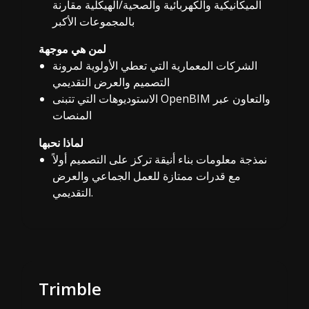
الميكانيكية والكهربائية والصحية/الهيكلية مقارنة
بالمجموعات الأكبر
لمن هي موجهة
الشركات المعمارية التي تعطي الأولوية لمرونة
التصميم والعرض التقديمي
الاستوديوهات التي تتبنى OpenBIM والتعاون عبر
المنصات
لماذا نحبها
نمذجة معلومات بناء أنيقة تركز على التصميم أولاً
مع قدرات ممتازة للعمل الجماعي والعرض
التقديمي.
Trimble