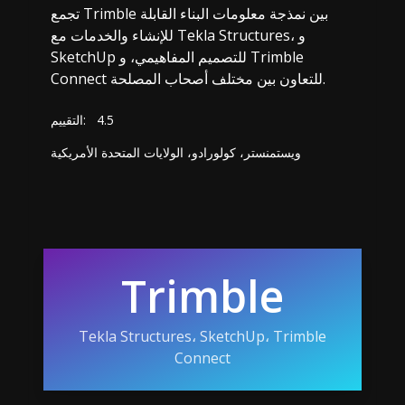
تجمع Trimble بين نمذجة معلومات البناء القابلة
للإنشاء والخدمات مع Tekla Structures، و
SketchUp للتصميم المفاهيمي، و Trimble
Connect للتعاون بين مختلف أصحاب المصلحة.
4.5
التقييم:
ويستمنستر، كولورادو، الولايات المتحدة الأمريكية
Trimble
Tekla Structures، SketchUp، Trimble
Connect