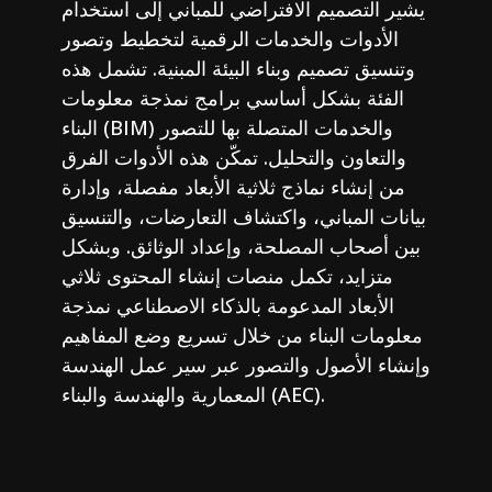
يشير التصميم الافتراضي للمباني إلى استخدام
الأدوات والخدمات الرقمية لتخطيط وتصور
وتنسيق تصميم وبناء البيئة المبنية. تشمل هذه
الفئة بشكل أساسي برامج نمذجة معلومات
البناء (BIM) والخدمات المتصلة بها للتصور
والتعاون والتحليل. تمكّن هذه الأدوات الفرق
من إنشاء نماذج ثلاثية الأبعاد مفصلة، وإدارة
بيانات المباني، واكتشاف التعارضات، والتنسيق
بين أصحاب المصلحة، وإعداد الوثائق. وبشكل
متزايد، تكمل منصات إنشاء المحتوى ثلاثي
الأبعاد المدعومة بالذكاء الاصطناعي نمذجة
معلومات البناء من خلال تسريع وضع المفاهيم
وإنشاء الأصول والتصور عبر سير عمل الهندسة
المعمارية والهندسة والبناء (AEC).