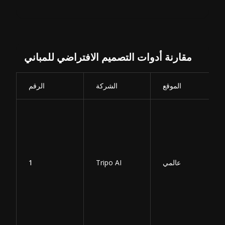
مقارنة أدوات التصميم الافتراضي للمباني
الموقع
الشركة
الرقم
عالمي
Tripo AI
1