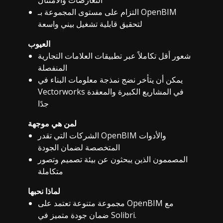
التزام على مستوى المجموعة بـ OpenBIM
لتحقيق قابلية تشغيل بيني واسعة
العيوب
شعور أقل تكاملاً عبر تطبيقات العلامات التجارية
المنفصلة
يمكن أن يتأخر نضج نمذجة معلومات البناء في
Vectorworks في المشاريع الكبيرة والمعقدة
جدًا
لمن هي موجهة
الشركات التي تقدر OpenBIM والأدوات
المتخصصة لضمان الجودة
المصممون الذين يبحثون عن بيئة تصميم وتصور
متكاملة
لماذا نحبها
مجموعة متنوعة تعتمد على OpenBIM مع
ضمان جودة متميز في Solibri.