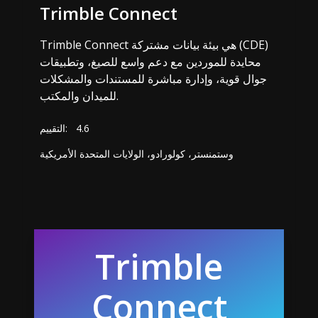
Trimble Connect
Trimble Connect هي بيئة بيانات مشتركة (CDE)
محايدة للموردين مع دعم واسع للصيغ، وتطبيقات
جوال قوية، وإدارة مباشرة للمستندات والمشكلات
للميدان والمكتب.
4.6
التقييم:
وستمنستر، كولورادو، الولايات المتحدة الأمريكية
Trimble
Connect