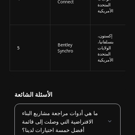
Connect
المتحدة
الأمريكية
إكستون،
بنسلفانيا،
Bentley
الولايات
5
Synchro
المتحدة
الأمريكية
الأسئلة الشائعة
ما هي أدوات مراجعة مشاريع البناء
الافتراضية التي وصلت إلى قائمة
أفضل خمسة اختيارات لدينا؟