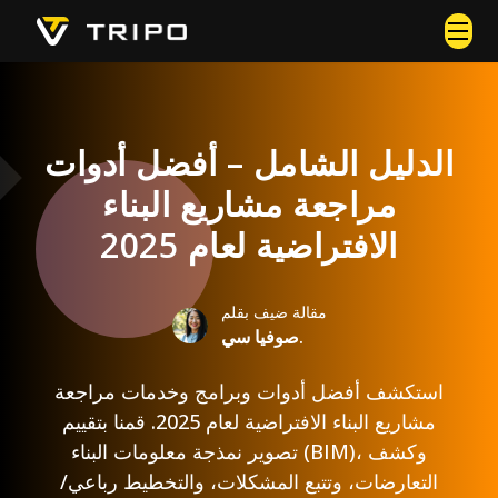
الدليل الشامل – أفضل أدوات
مراجعة مشاريع البناء
الافتراضية لعام 2025
مقالة ضيف بقلم
صوفيا سي.
استكشف أفضل أدوات وبرامج وخدمات مراجعة
مشاريع البناء الافتراضية لعام 2025. قمنا بتقييم
تصوير نمذجة معلومات البناء (BIM)، وكشف
التعارضات، وتتبع المشكلات، والتخطيط رباعي/