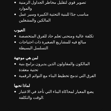
تصوير قوي لتقليل مخاطر الجداول الزمنية
والموارد
مناسب جدًا للبنية التحتية الكبيرة وسير عمل
المالكين والمشغلين
العيوب
تكلفة عالية ومنحنى تعلم حاد للفرق المتخصصة
مبالغ فيه للمشاريع الصغيرة ذات احتياجات
التسلسل البسيطة
لمن هي موجهة
المالكون والمقاولون الذين يديرون برامج بنية
تحتية معقدة
الفرق التي تدمج تخطيط البناء مع التوائم الرقمية
لماذا نحبها
يضع المعيار لمحاكاة البناء التي تأخذ في الاعتبار
الوقت والتكلفة.