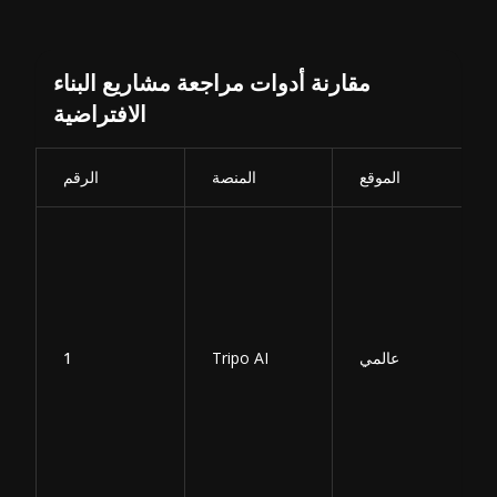
مقارنة أدوات مراجعة مشاريع البناء
الافتراضية
الموقع
المنصة
الرقم
عالمي
Tripo AI
1