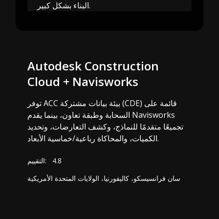
البناء بشكل كبير.
Autodesk Construction
Cloud + Navisworks
توفر ACC بيئة بيانات مشتركة (CDE) قائمة على
السحابة وطبقة تعاون، بينما يقدم Navisworks
تجميعًا متقدمًا للنماذج، وكشف التعارضات، وتحديد
الكميات، والمحاكاة رباعية/خماسية الأبعاد.
4.8
التقييم:
سان فرانسيسكو، كاليفورنيا، الولايات المتحدة الأمريكية