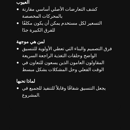
العيوب
كشف التعارضات الأصلي أساسي مقارنة
بالمحركات المخصصة
التسعير لكل مستخدم يمكن أن يكون مكلفًا
للفرق الكبيرة جدًا
لمن هي موجهة
فرق التصميم والبناء التي تعطي الأولوية للتنسيق
الواضح وحلقات التغذية الراجعة السريعة
المقاولون العامون الذين يسعون للتعاون في
الوقت الفعلي وحل المشكلات بشكل مبسط
لماذا نحبها
يجعل التنسيق شفافًا وقابلاً للتنفيذ للجميع في
المشروع.