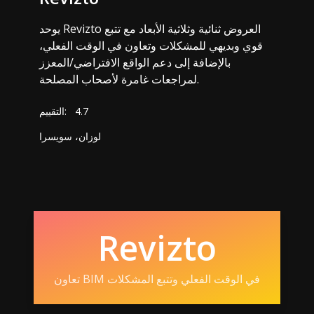
يوحد Revizto العروض ثنائية وثلاثية الأبعاد مع تتبع
قوي وبديهي للمشكلات وتعاون في الوقت الفعلي،
بالإضافة إلى دعم الواقع الافتراضي/المعزز
لمراجعات غامرة لأصحاب المصلحة.
4.7
التقييم:
لوزان، سويسرا
Revizto
تعاون BIM في الوقت الفعلي وتتبع المشكلات