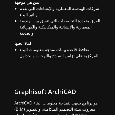
لمن هي موجهة
شركات الهندسة المعمارية والإنشاءات التي تقدم
وثائق البناء
الفرق متعددة التخصصات التي تنسق بين الهندسة
المعمارية والإنشائية والميكانيكية والكهربائية
والصحية
لماذا نحبها
تحافظ قاعدة بيانات نمذجة معلومات البناء
المركزية على تزامن النماذج واللوحات والجداول.
Graphisoft ArchiCAD
ArchiCAD هو برنامج بديهي لنمذجة معلومات البناء
(BIM) معروف ببيئة التصميم المتكاملة، والتصوير