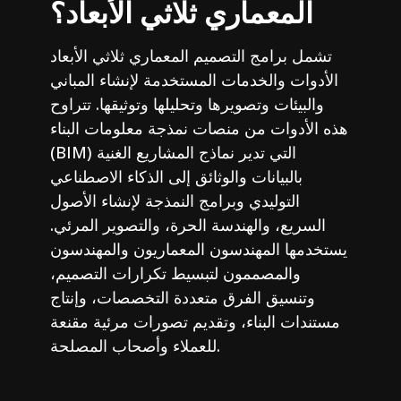
المعماري ثلاثي الأبعاد؟
تشمل برامج التصميم المعماري ثلاثي الأبعاد
الأدوات والخدمات المستخدمة لإنشاء المباني
والبيئات وتصويرها وتحليلها وتوثيقها. تتراوح
هذه الأدوات من منصات نمذجة معلومات البناء
(BIM) التي تدير نماذج المشاريع الغنية
بالبيانات والوثائق إلى الذكاء الاصطناعي
التوليدي وبرامج النمذجة لإنشاء الأصول
السريع، والهندسة الحرة، والتصوير المرئي.
يستخدمها المهندسون المعماريون والمهندسون
والمصممون لتبسيط تكرارات التصميم،
وتنسيق الفرق متعددة التخصصات، وإنتاج
مستندات البناء، وتقديم تصورات مرئية مقنعة
للعملاء وأصحاب المصلحة.