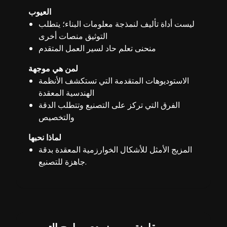
العيوب
ليست أداة تأليف لنمذجة معلومات البناء؛ يتطلب
التوثيق منصات أخرى
منحنى تعلم حاد لسير العمل المتقدم
لمن هي موجهة
الاستوديوهات المتقدمة التي تستكشف الأنظمة
الهندسية المعقدة
الفرق التي تركز على التصنيع وتتطلب الدقة
والتخصيص
لماذا نحبها
المزيج الأمثل للأشكال الخوارزمية المعقدة بدقة
جاهزة للتصنيع.