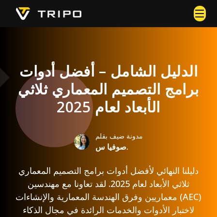
الدليل الشامل – أفضل أدوات
برامج التصميم المعماري ثلاثي
الأبعاد لعام 2025
مدونة ضيف بقلم
صوفيا س.
دليلنا النهائي لأفضل أدوات برامج التصميم المعماري
ثلاثي الأبعاد لعام 2025. لقد تعاونا مع مهندسين
معماريين وفرق الهندسة المعمارية والإنشاءات (AEC)
لاختبار الأدوات والخدمات الرائدة في مجال الذكاء