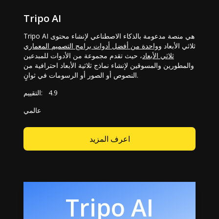
Tripo AI
Tripo AI هي منصة مدعومة بالذكاء الاصطناعي لإنشاء محتوى
ثلاثي الأبعاد و
واحدة من أفضل أدوات برامج التصميم المعماري
ثلاثي الأبعاد
، حيث تقدم مجموعة من الأدوات للمبدعين
والمطورين والمسوقين لإنشاء نماذج ثلاثية الأبعاد احترافية من
النصوص أو الصور أو الرسومات في ثوانٍ.
4.9
التقييم:
عالمي
اعرف المزيد
Tripo AI