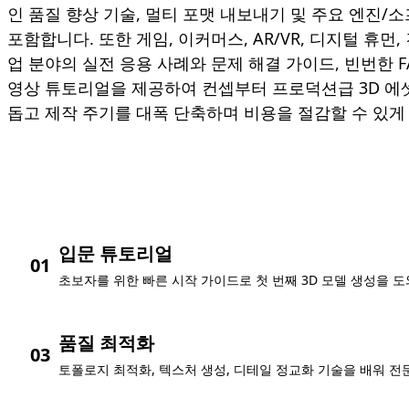
인 품질 향상 기술, 멀티 포맷 내보내기 및 주요 엔진
포함합니다. 또한 게임, 이커머스, AR/VR, 디지털 휴먼, 
업 분야의 실전 응용 사례와 문제 해결 가이드, 빈번한 
영상 튜토리얼을 제공하여 컨셉부터 프로덕션급 3D 
돕고 제작 주기를 대폭 단축하며 비용을 절감할 수 있게
입문 튜토리얼
01
초보자를 위한 빠른 시작 가이드로 첫 번째 3D 모델 생성을 
품질 최적화
03
토폴로지 최적화, 텍스처 생성, 디테일 정교화 기술을 배워 전