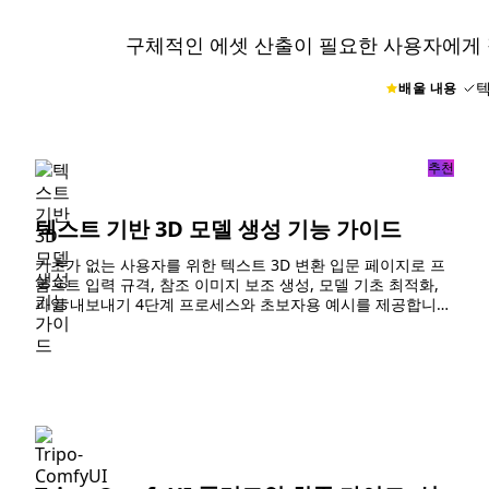
구체적인 에셋 산출이 필요한 사용자에게
텍
배울 내용
추천
텍스트 기반 3D 모델 생성 기능 가이드
기초가 없는 사용자를 위한 텍스트 3D 변환 입문 페이지로 프
롬프트 입력 규격, 참조 이미지 보조 생성, 모델 기초 최적화,
파일 내보내기 4단계 프로세스와 초보자용 예시를 제공합니
다.