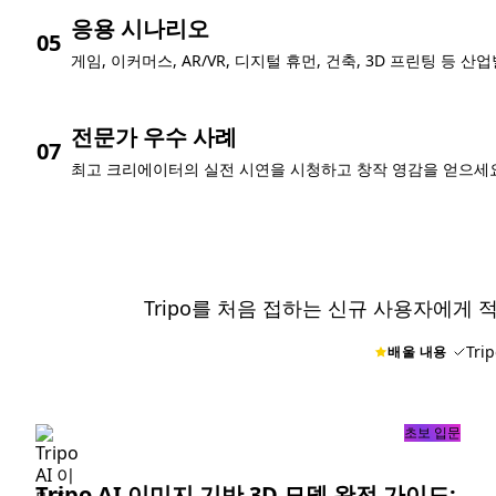
응용 시나리오
05
게임, 이커머스, AR/VR, 디지털 휴먼, 건축, 3D 프린팅 등 
전문가 우수 사례
07
최고 크리에이터의 실전 시연을 시청하고 창작 영감을 얻으세
Tripo를 처음 접하는 신규 사용자에게 
Tr
배울 내용
초보 입문
Tripo AI 이미지 기반 3D 모델 완전 가이드: