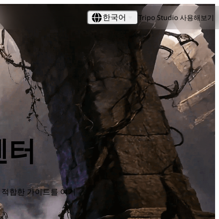
Tripo Studio 사용해보기
한국어
센터
게 적합한 가이드를 여기