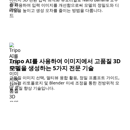
를 사용하여 입력 이미지를 개선함으로써 모델의 정밀도와 디
테일을 높이고 생성 오차를 줄이는 방법을 다룹니다.
Tripo AI를 사용하여 이미지에서 고품질 3D
모델을 생성하는 5가지 전문 기술
고품질 이미지 선택, 멀티뷰 융합 활용, 정밀 프롬프트 가이드,
지능형 리토폴로지 및 Blender 미세 조정을 통한 전방위적 모
델 품질 향상 기술입니다.