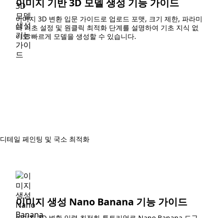
이미지 기반 3D 모델 생성 기능 가이드
이미지 3D 변환 입문 가이드로 업로드 포맷, 크기 제한, 파라미
터 기초 설정 및 원클릭 최적화 단계를 설명하여 기초 지식 없
이도 빠르게 모델을 생성할 수 있습니다.
sh 디테일 페인팅 및 국소 최적화
이미지 생성 Nano Banana 기능 가이드
이미지 3D 변환 입력 최적화 튜토리얼로 Nano Banana 도구