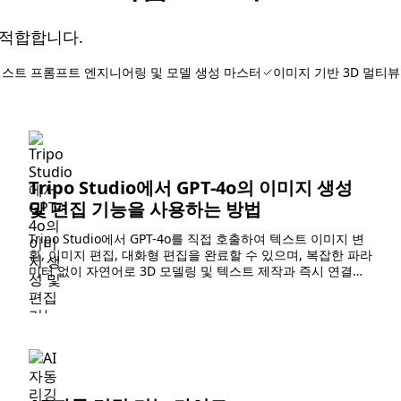
 적합합니다.
스트 프롬프트 엔지니어링 및 모델 생성 마스터
이미지 기반 3D 멀티뷰
Tripo Studio에서 GPT-4o의 이미지 생성
및 편집 기능을 사용하는 방법
Tripo Studio에서 GPT-4o를 직접 호출하여 텍스트 이미지 변
환, 이미지 편집, 대화형 편집을 완료할 수 있으며, 복잡한 파라
미터 없이 자연어로 3D 모델링 및 텍스트 제작과 즉시 연결됩
니다.