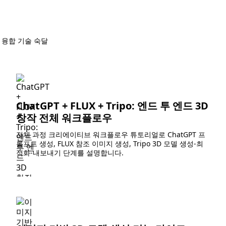
 융합 기술 숙달
ChatGPT + FLUX + Tripo: 엔드 투 엔드 3D
창작 전체 워크플로우
전체 과정 크리에이티브 워크플로우 튜토리얼로 ChatGPT 프
롬프트 생성, FLUX 참조 이미지 생성, Tripo 3D 모델 생성-최
적화-내보내기 단계를 설명합니다.