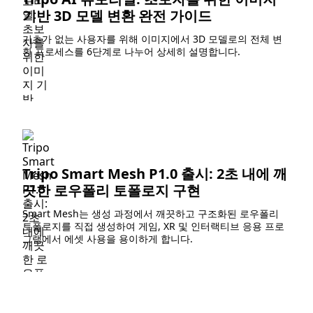
기반 3D 모델 변환 완전 가이드
기초가 없는 사용자를 위해 이미지에서 3D 모델로의 전체 변
환 프로세스를 6단계로 나누어 상세히 설명합니다.
Tripo Smart Mesh P1.0 출시: 2초 내에 깨
끗한 로우폴리 토폴로지 구현
Smart Mesh는 생성 과정에서 깨끗하고 구조화된 로우폴리
토폴로지를 직접 생성하여 게임, XR 및 인터랙티브 응용 프로
그램에서 에셋 사용을 용이하게 합니다.