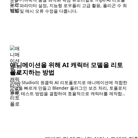
로지 파라미터 설정, 지능형 로우폴리 고급 활용, 폴리곤 수 최
적화 및 메시 오류 수정을 다룹니다.
애니메이션을 위해 AI 캐릭터 모델을 리토
폴로지하는 방법
Tripo Studio의 원클릭 AI 리토폴로지로 애니메이션에 적합한
모델을 빠르게 만들고 Blender 플러그인 보조 처리, 토폴로지
규칙, 테스트 방법을 결합하여 효율적으로 캐릭터를 제작합니
다.