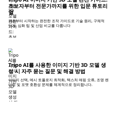
초보자부터 전문가까지를 위한 입문 튜토리
얼
기초부터 시작하는 완전한 조작 가이드로 기술 원리, 구체적
단계, 심화 팁 및 산업 비교를 다룹니다
Tripo AI를 사용한 이미지 기반 3D 모델 생
성 시 자주 묻는 질문 및 해결 방법
이미지 선택, 메시 토폴로지 최적화, 텍스처 매핑 오류, 조명 렌
더링 및 포맷 호환성 문제를 체계적으로 정리합니다.