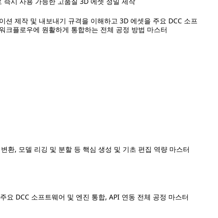
 즉시 사용 가능한 고품질 3D 에셋 정밀 제작
이션 제작 및 내보내기 규격을 이해하고 3D 에셋을 주요 DCC 소프
 워크플로우에 원활하게 통합하는 전체 공정 방법 마스터
변환, 모델 리깅 및 분할 등 핵심 생성 및 기초 편집 역량 마스터
주요 DCC 소프트웨어 및 엔진 통합, API 연동 전체 공정 마스터