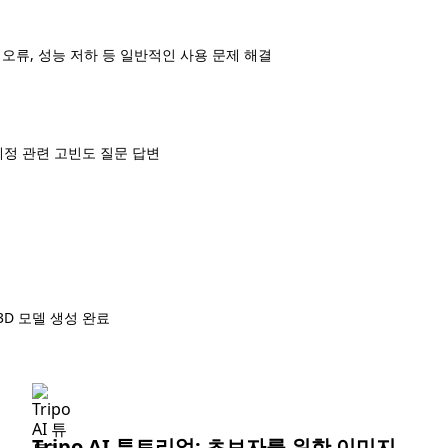
PI 오류, 성능 저하 등 일반적인 사용 문제 해결
계정 관련 고빈도 질문 답변
3D 모델 생성 완료
Tripo AI 튜토리얼: 초보자를 위한 이미지