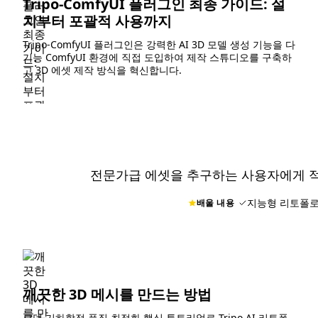
Tripo-ComfyUI 플러그인 최종 가이드: 설
치부터 포괄적 사용까지
Tripo-ComfyUI 플러그인은 강력한 AI 3D 모델 생성 기능을 다
기능 ComfyUI 환경에 직접 도입하여 제작 스튜디오를 구축하
고 3D 에셋 제작 방식을 혁신합니다.
전문가급 에셋을 추구하는 사용자에게 
지능형 리토폴로
배울 내용
깨끗한 3D 메시를 만드는 방법
모델 기하학적 품질 최적화 핵심 튜토리얼로 Tripo AI 리토폴