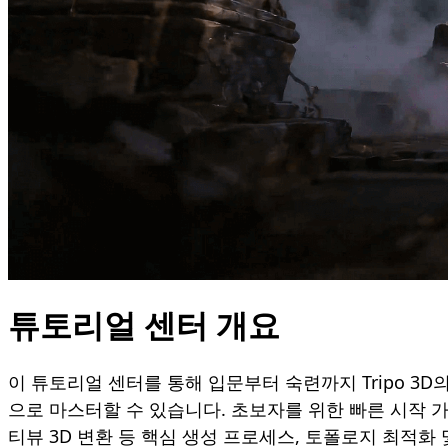
튜토리얼 센터 개요
이 튜토리얼 센터를 통해 입문부터 숙련까지 Tripo 3D
으로 마스터할 수 있습니다. 초보자를 위한 빠른 시작 
티뷰 3D 변환 등 핵심 생성 프로세스, 토폴로지 최적화