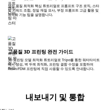
생성 품질 최적화 핵심 튜토리얼로 프롬프트 구조 로직, 스타
일 키워드 조합, 정밀 재질 묘사, 부정 프롬프트 고급 활용 및
최적화 기능 팁을 설명합니다.
고품질 3D 프린팅 완전 가이드
3D 프린팅 모델 최적화 튜토리얼로 Tripo를 통한 워터타이트
메시 생성, 벽 두께 최적화, 프린팅 결함 수정을 포함하여
Resin/FDM 프린팅에 직접 사용할 수 있도록 안내합니다.
내보내기 및 통합