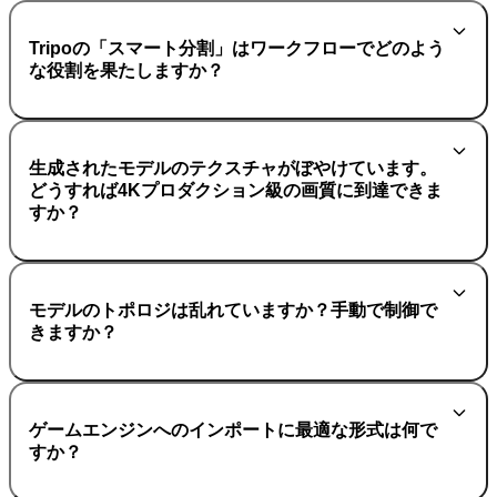
Tripoの「スマート分割」はワークフローでどのよう
な役割を果たしますか？
生成されたモデルのテクスチャがぼやけています。
どうすれば4Kプロダクション級の画質に到達できま
すか？
モデルのトポロジは乱れていますか？手動で制御で
きますか？
ゲームエンジンへのインポートに最適な形式は何で
すか？