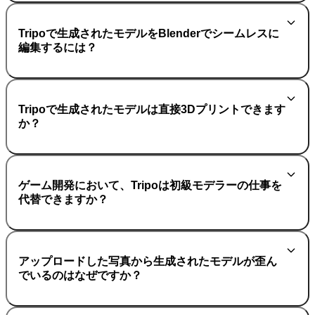
Tripoで生成されたモデルをBlenderでシームレスに
編集するには？
Tripoで生成されたモデルは直接3Dプリントできます
か？
ゲーム開発において、Tripoは初級モデラーの仕事を
代替できますか？
アップロードした写真から生成されたモデルが歪ん
でいるのはなぜですか？