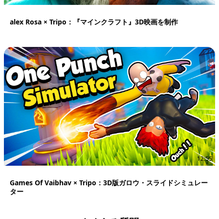
alex Rosa × Tripo：『マインクラフト』3D映画を制作
12:55
Games Of Vaibhav × Tripo：3D版ガロウ・スライドシミュレー
ター